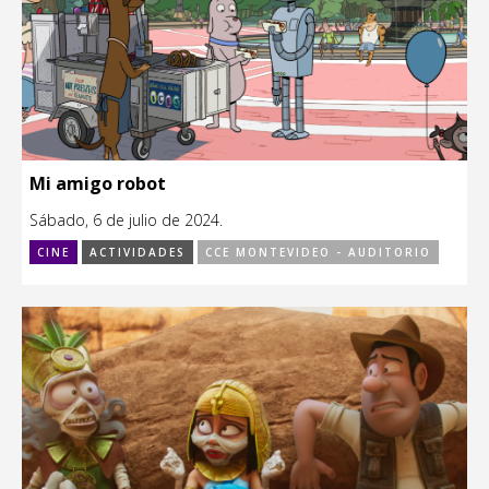
Mi amigo robot
Sábado, 6 de julio de 2024.
CINE
ACTIVIDADES
CCE MONTEVIDEO - AUDITORIO