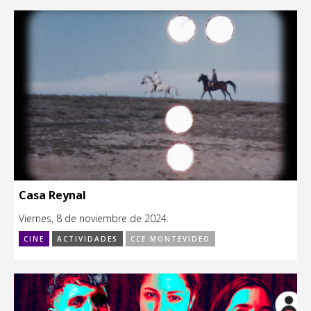
Casa Reynal
Viernes, 8 de noviembre de 2024.
CINE
ACTIVIDADES
CCE MONTEVIDEO