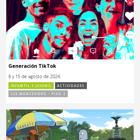
Generación TikTok
8 y 15 de agosto de 2024.
INFANTIL Y JUVENIL
ACTIVIDADES
CCE MONTEVIDEO - PISO 2