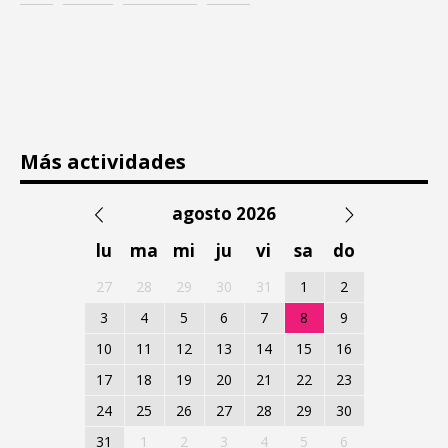
Más actividades
agosto 2026
lu
ma
mi
ju
vi
sa
do
27
28
29
30
31
1
2
3
4
5
6
7
8
9
10
11
12
13
14
15
16
17
18
19
20
21
22
23
24
25
26
27
28
29
30
31
1
2
3
4
5
6