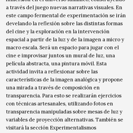
a través del juego nuevas narrativas visuales. En
este campo fermental de experimentación se irán
develando la reflexión sobre las distintas formas
del cine y la exploración en la intervención
espacial a partir de la luz y de la imagen a micro y
macro escala. Será un espacio para jugar con el
cine e improvisar juntos un mural de luz, una
película abstracta, una pintura móvil. Esta
actividad invita a reflexionar sobre las
características de la imagen analógica y propone
una mirada a través de composición en
transparencia. Para esto se realizarán ejercicios
con técnicas artesanales, utilizando fotos en
transparencia manipuladas sobre mesas de luz y
variables de proyección alternativas. También se
visitará la sección Experimentalismos