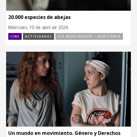
20.000 especies de abejas
Miércoles, 10 de abril de 2024.
CINE
ACTIVIDADES
CCE MONTEVIDEO - AUDITORIO
Un mundo en movimiento. Género y Derechos