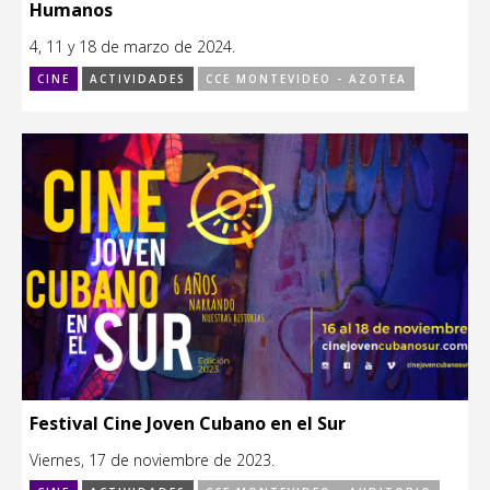
Humanos
4, 11 y 18 de marzo de 2024.
CINE
ACTIVIDADES
CCE MONTEVIDEO - AZOTEA
Festival Cine Joven Cubano en el Sur
Viernes, 17 de noviembre de 2023.