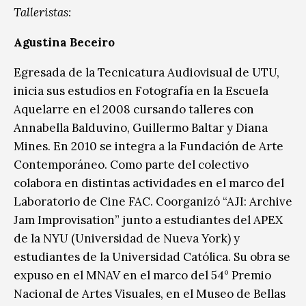
Talleristas:
Agustina Beceiro
Egresada de la Tecnicatura Audiovisual de UTU,
inicia sus estudios en Fotografía en la Escuela
Aquelarre en el 2008 cursando talleres con
Annabella Balduvino, Guillermo Baltar y Diana
Mines. En 2010 se integra a la Fundación de Arte
Contemporáneo. Como parte del colectivo
colabora en distintas actividades en el marco del
Laboratorio de Cine FAC. Coorganizó “AJI: Archive
Jam Improvisation” junto a estudiantes del APEX
de la NYU (Universidad de Nueva York) y
estudiantes de la Universidad Católica. Su obra se
expuso en el MNAV en el marco del 54° Premio
Nacional de Artes Visuales, en el Museo de Bellas