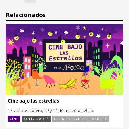
Relacionados
Cine bajo las estrellas
17 y 24 de febrero, 10 y 17 de marzo de 2025.
CINE
ACTIVIDADES
CCE MONTEVIDEO - AZOTEA