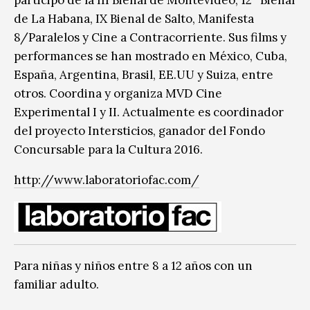
de La Habana, IX Bienal de Salto, Manifesta
8/Paralelos y Cine a Contracorriente. Sus films y
performances se han mostrado en México, Cuba,
España, Argentina, Brasil, EE.UU y Suiza, entre
otros. Coordina y organiza MVD Cine
Experimental I y II. Actualmente es coordinador
del proyecto Intersticios, ganador del Fondo
Concursable para la Cultura 2016.
http://www.laboratoriofac.com/
Para niñas y niños entre 8 a 12 años con un
familiar adulto.