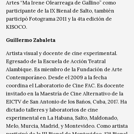
Artes “Ma Irene Olearreaga de Gallino” como
participante de la IX Bienal de Salto, también
participó Fotograma 2011 y la 4ta edición de
KISOCO.
Guillermo Zabaleta
Artista visual y docente de cine experimental.
Egresado de la Escuela de Acción Teatral
Alambique. Es miembro de la Fundación de Arte
Contemporáneo. Desde el 2009 a la fecha
coordina el Laboratorio de Cine FAC. Es docente
invitado en la Maestría de Cine Alternativo de la
EICTV de San Antonio de los Baños, Cuba, 2017. Ha
dictado talleres y laboratorios de cine
experimental en La Habana, Salto, Maldonado,
Melo, Murcia, Madrid, y Montevideo. Como artista
participó de la III Bienal de Montevideo, 12ª Bienal