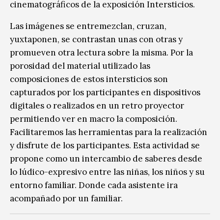
cinematográficos de la exposición Intersticios.
Las imágenes se entremezclan, cruzan,
yuxtaponen, se contrastan unas con otras y
promueven otra lectura sobre la misma. Por la
porosidad del material utilizado las
composiciones de estos intersticios son
capturados por los participantes en dispositivos
digitales o realizados en un retro proyector
permitiendo ver en macro la composición.
Facilitaremos las herramientas para la realización
y disfrute de los participantes. Esta actividad se
propone como un intercambio de saberes desde
lo lúdico-expresivo entre las niñas, los niños y su
entorno familiar. Donde cada asistente ira
acompañado por un familiar.