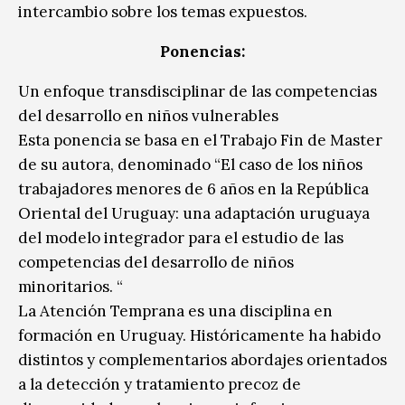
intercambio sobre los temas expuestos.
Ponencias:
Un enfoque transdisciplinar de las competencias
del desarrollo en niños vulnerables
Esta ponencia se basa en el Trabajo Fin de Master
de su autora, denominado “El caso de los niños
trabajadores menores de 6 años en la República
Oriental del Uruguay: una adaptación uruguaya
del modelo integrador para el estudio de las
competencias del desarrollo de niños
minoritarios. “
La Atención Temprana es una disciplina en
formación en Uruguay. Históricamente ha habido
distintos y complementarios abordajes orientados
a la detección y tratamiento precoz de