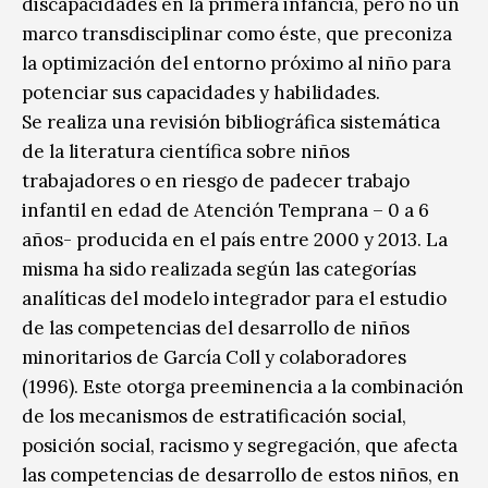
discapacidades en la primera infancia, pero no un
marco transdisciplinar como éste, que preconiza
la optimización del entorno próximo al niño para
potenciar sus capacidades y habilidades.
Se realiza una revisión bibliográfica sistemática
de la literatura científica sobre niños
trabajadores o en riesgo de padecer trabajo
infantil en edad de Atención Temprana – 0 a 6
años- producida en el país entre 2000 y 2013. La
misma ha sido realizada según las categorías
analíticas del modelo integrador para el estudio
de las competencias del desarrollo de niños
minoritarios de García Coll y colaboradores
(1996). Este otorga preeminencia a la combinación
de los mecanismos de estratificación social,
posición social, racismo y segregación, que afecta
las competencias de desarrollo de estos niños, en