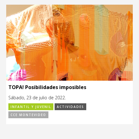
TOPA! Posibilidades imposibles
Sábado, 23 de julio de 2022.
INFANTIL Y JUVENIL
ACTIVIDADES
CCE MONTEVIDEO