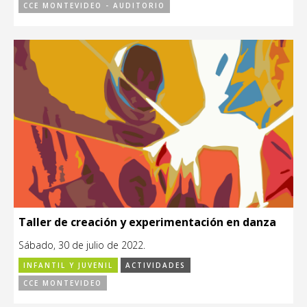
CCE MONTEVIDEO - AUDITORIO
Taller de creación y experimentación en danza
Sábado, 30 de julio de 2022.
INFANTIL Y JUVENIL
ACTIVIDADES
CCE MONTEVIDEO