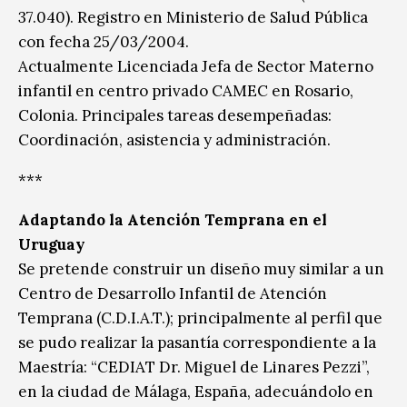
37.040). Registro en Ministerio de Salud Pública
con fecha 25/03/2004.
Actualmente Licenciada Jefa de Sector Materno
infantil en centro privado CAMEC en Rosario,
Colonia. Principales tareas desempeñadas:
Coordinación, asistencia y administración.
***
Adaptando la Atención Temprana en el
Uruguay
Se pretende construir un diseño muy similar a un
Centro de Desarrollo Infantil de Atención
Temprana (C.D.I.A.T.); principalmente al perfil que
se pudo realizar la pasantía correspondiente a la
Maestría: “CEDIAT Dr. Miguel de Linares Pezzi”,
en la ciudad de Málaga, España, adecuándolo en