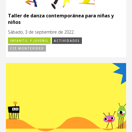
Taller de danza contemporánea para niñas y
niños
Sábado, 3 de septiembre de 2022.
INFANTIL Y JUVENIL
ACTIVIDADES
CCE MONTEVIDEO