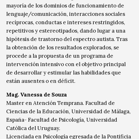
mayoría de los dominios de funcionamiento de
lenguaje/comunicación, interacciones sociales
recíprocas, conductas e intereses restringidos,
repetitivos y estereotipados, dando lugar a una
hipótesis de trastorno del espectro autista. Tras
la obtención de los resultados explorados, se
procede a la propuesta de un programa de
intervención intensivo con el objetivo principal
de desarrollar y estimular las habilidades que
están ausentes o en déficit.
Mag. Vanessa de Souza
Master en Atención Temprana. Facultad de
Ciencias de la Educación, Universidad de Málaga,
España- Facultad de Psicología, Universidad
Católica del Uruguay.
Licenciada en Psicología egresada de la Pontificia