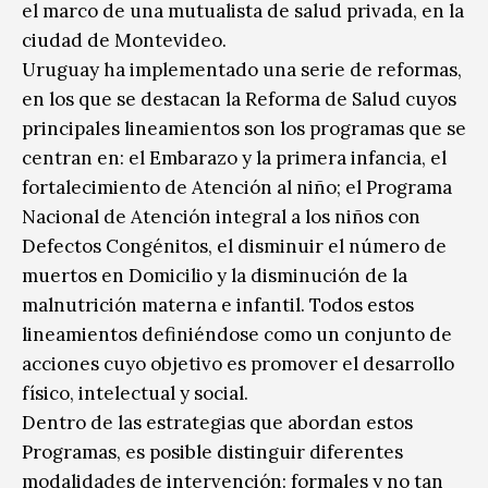
el marco de una mutualista de salud privada, en la
ciudad de Montevideo.
Uruguay ha implementado una serie de reformas,
en los que se destacan la Reforma de Salud cuyos
principales lineamientos son los programas que se
centran en: el Embarazo y la primera infancia, el
fortalecimiento de Atención al niño; el Programa
Nacional de Atención integral a los niños con
Defectos Congénitos, el disminuir el número de
muertos en Domicilio y la disminución de la
malnutrición materna e infantil. Todos estos
lineamientos definiéndose como un conjunto de
acciones cuyo objetivo es promover el desarrollo
físico, intelectual y social.
Dentro de las estrategias que abordan estos
Programas, es posible distinguir diferentes
modalidades de intervención: formales y no tan