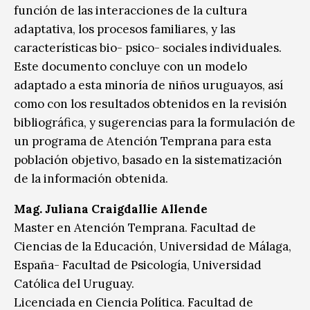
función de las interacciones de la cultura
adaptativa, los procesos familiares, y las
características bio- psico- sociales individuales.
Este documento concluye con un modelo
adaptado a esta minoría de niños uruguayos, así
como con los resultados obtenidos en la revisión
bibliográfica, y sugerencias para la formulación de
un programa de Atención Temprana para esta
población objetivo, basado en la sistematización
de la información obtenida.
Mag. Juliana Craigdallie Allende
Master en Atención Temprana. Facultad de
Ciencias de la Educación, Universidad de Málaga,
España- Facultad de Psicología, Universidad
Católica del Uruguay.
Licenciada en Ciencia Política. Facultad de