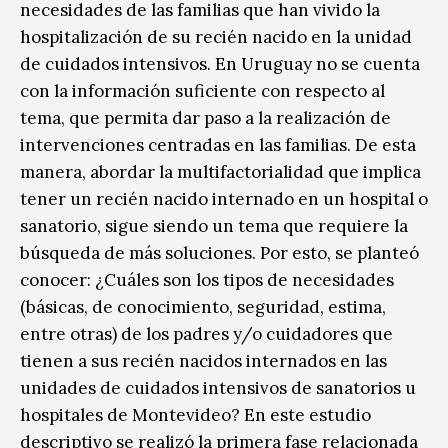
necesidades de las familias que han vivido la
hospitalización de su recién nacido en la unidad
de cuidados intensivos. En Uruguay no se cuenta
con la información suficiente con respecto al
tema, que permita dar paso a la realización de
intervenciones centradas en las familias. De esta
manera, abordar la multifactorialidad que implica
tener un recién nacido internado en un hospital o
sanatorio, sigue siendo un tema que requiere la
búsqueda de más soluciones. Por esto, se planteó
conocer: ¿Cuáles son los tipos de necesidades
(básicas, de conocimiento, seguridad, estima,
entre otras) de los padres y/o cuidadores que
tienen a sus recién nacidos internados en las
unidades de cuidados intensivos de sanatorios u
hospitales de Montevideo? En este estudio
descriptivo se realizó la primera fase relacionada