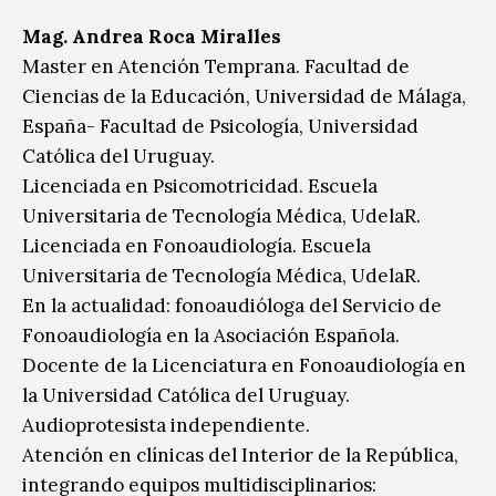
Mag. Andrea Roca Miralles
Master en Atención Temprana. Facultad de
Ciencias de la Educación, Universidad de Málaga,
España- Facultad de Psicología, Universidad
Católica del Uruguay.
Licenciada en Psicomotricidad. Escuela
Universitaria de Tecnología Médica, UdelaR.
Licenciada en Fonoaudiología. Escuela
Universitaria de Tecnología Médica, UdelaR.
En la actualidad: fonoaudióloga del Servicio de
Fonoaudiología en la Asociación Española.
Docente de la Licenciatura en Fonoaudiología en
la Universidad Católica del Uruguay.
Audioprotesista independiente.
Atención en clínicas del Interior de la República,
integrando equipos multidisciplinarios: