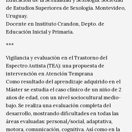
de Estudios Superiores de Sexología. Montevideo,
Uruguay.
Docente en Instituto Crandon, Depto. de
Educación Inicial y Primaria.
***
Vigilancia y evaluación en el Trastorno del
Espectro Autista (TEA): una propuesta de
intervención en Atención Temprana
Como resultado del aprendizaje adquirido en el
Máster se estudia el caso clínico de un niño de 2
años de edad, con un nivel sociocultural medio-
bajo. Se realiza una evaluación completa del
desarrollo, mostrando dificultades en todas las
áreas evaluadas: personal/social, adaptativa,
motora, comunicación, cognitiva. Así como en la