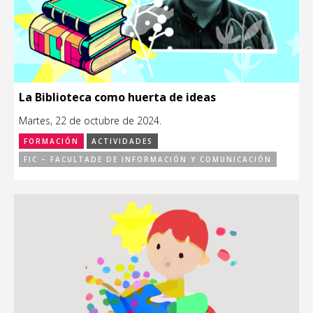
La Biblioteca como huerta de ideas
Martes, 22 de octubre de 2024.
FORMACIÓN
ACTIVIDADES
FIC – FACULTADE DE INFORMACIÓN Y COMUNICACIÓN