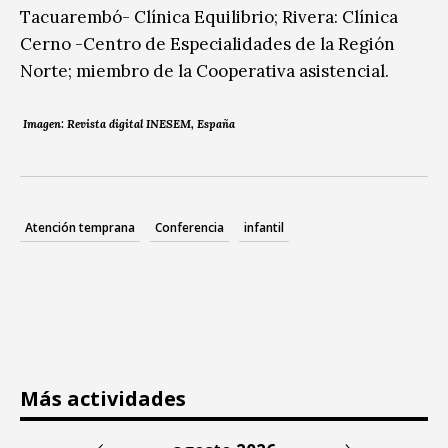
Tacuarembó- Clínica Equilibrio; Rivera: Clínica
Cerno -Centro de Especialidades de la Región
Norte; miembro de la Cooperativa asistencial.
Imagen: Revista digital INESEM, España
Atención temprana
Conferencia
infantil
Más actividades