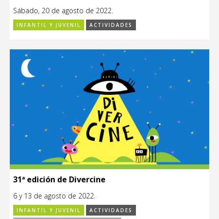
Sábado, 20 de agosto de 2022.
INFANTIL Y JUVENIL
ACTIVIDADES
31ª edición de Divercine
6 y 13 de agosto de 2022.
INFANTIL Y JUVENIL
ACTIVIDADES