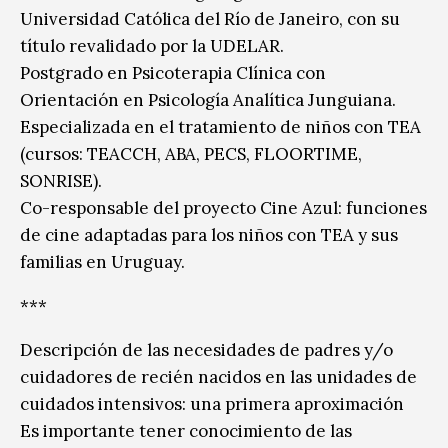
Universidad Católica del Río de Janeiro, con su
título revalidado por la UDELAR.
Postgrado en Psicoterapia Clínica con
Orientación en Psicología Analítica Junguiana.
Especializada en el tratamiento de niños con TEA
(cursos: TEACCH, ABA, PECS, FLOORTIME,
SONRISE).
Co-responsable del proyecto Cine Azul: funciones
de cine adaptadas para los niños con TEA y sus
familias en Uruguay.
***
Descripción de las necesidades de padres y/o
cuidadores de recién nacidos en las unidades de
cuidados intensivos: una primera aproximación
Es importante tener conocimiento de las