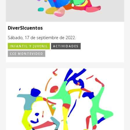
DiverSIcuentos
Sábado, 17 de septiembre de 2022.
INFANTIL Y JUVENIL
ACTIVIDADES
CCE MONTEVIDEO