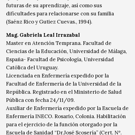
futuras de su aprendizaje, así como sus
dificultades para relacionarse con su familia
(Saénz Rico y Gutiez Cuevas., 1994).
Mag. Gabriela Leal Irrazabal
Master en Atención Temprana. Facultad de
Ciencias de la Educación, Universidad de Málaga,
España- Facultad de Psicología, Universidad
Católica del Uruguay.
Licenciada en Enfermería expedido por la
Facultad de Enfermería de la Universidad de la
República. Registrado en el Ministerio de Salud
Pública con fecha 24/11/09.
Auxiliar de Enfermería expedido por la Escuela de
Enfermería INECO. Rosario, Colonia. Habilitación
para el ejercicio de la función otorgado por la
Escuela de Sanidad “Dr.José Scosería” (Cert. Nº.