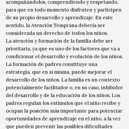
acompañándolos, comprendiendo y respetando,
para que en todo momento disfruten y participen
de su propio desarrollo y aprendizaje. En este
sentido, la Atención Temprana debería ser
considerada un derecho de todos los niños.
La atención y formación de la familia debe ser
prioritaria, ya que es uno de los factores que va a
condicionar el desarrollo y evolución de los niños.
La formación de padres constituye una
estrategia, que en sí misma, puede mejorar el
desarrollo de los niños. La familia es un contexto
potencialmente facilitador o, en su caso, inhibidor
del desarrollo y de la educación de los niños. Los
padres regulan los estímulos que el niño recibe y
ocupan la posición más importante para potenciar
oportunidades de aprendizaje en el niño, a la vez
que pueden prevenir las posibles dificultades