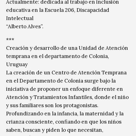
Actualmente: dedicada al trabajo en inclusión
educativa en la Escuela 206, Discapacidad
Intelectual
“Alberto Alves”.
***
Creación y desarrollo de una Unidad de Atención
temprana en el departamento de Colonia,
Uruguay
La creación de un Centro de Atención Temprana
en el Departamento de Colonia surge bajo la
iniciativa de proponer un enfoque diferente en
Atención y Tratamientos Infantiles, donde el niño
y sus familiares son los protagonistas.
Profundizando en la infancia, la maternidad y la
crianza consciente, confiando en que los niños
saben, buscan y piden lo que necesitan,