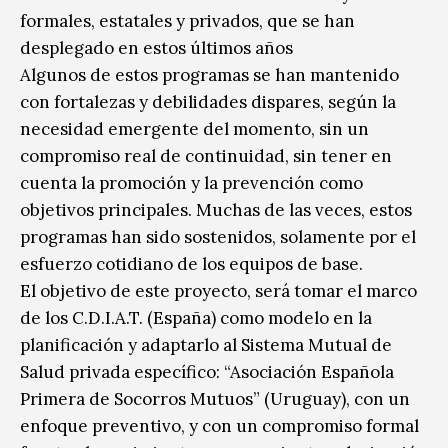
formales, estatales y privados, que se han
desplegado en estos últimos años
Algunos de estos programas se han mantenido
con fortalezas y debilidades dispares, según la
necesidad emergente del momento, sin un
compromiso real de continuidad, sin tener en
cuenta la promoción y la prevención como
objetivos principales. Muchas de las veces, estos
programas han sido sostenidos, solamente por el
esfuerzo cotidiano de los equipos de base.
El objetivo de este proyecto, será tomar el marco
de los C.D.I.A.T. (España) como modelo en la
planificación y adaptarlo al Sistema Mutual de
Salud privada específico: “Asociación Española
Primera de Socorros Mutuos” (Uruguay), con un
enfoque preventivo, y con un compromiso formal