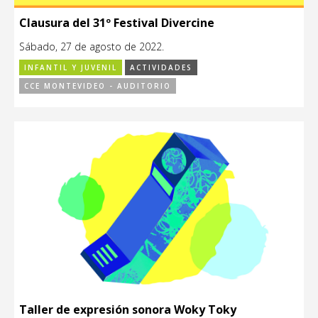
Clausura del 31º Festival Divercine
Sábado, 27 de agosto de 2022.
INFANTIL Y JUVENIL
ACTIVIDADES
CCE MONTEVIDEO - AUDITORIO
Taller de expresión sonora Woky Toky