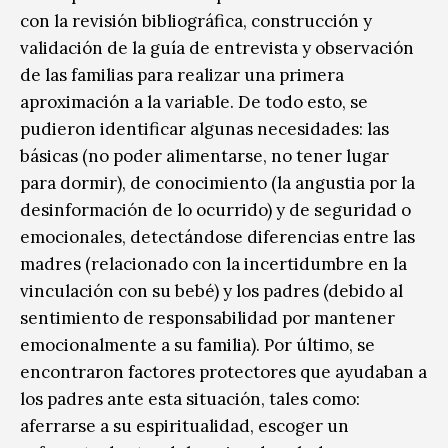
con la revisión bibliográfica, construcción y
validación de la guía de entrevista y observación
de las familias para realizar una primera
aproximación a la variable. De todo esto, se
pudieron identificar algunas necesidades: las
básicas (no poder alimentarse, no tener lugar
para dormir), de conocimiento (la angustia por la
desinformación de lo ocurrido) y de seguridad o
emocionales, detectándose diferencias entre las
madres (relacionado con la incertidumbre en la
vinculación con su bebé) y los padres (debido al
sentimiento de responsabilidad por mantener
emocionalmente a su familia). Por último, se
encontraron factores protectores que ayudaban a
los padres ante esta situación, tales como:
aferrarse a su espiritualidad, escoger un