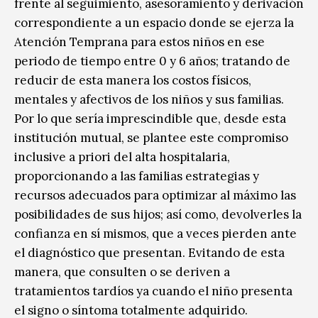
frente al seguimiento, asesoramiento y derivación
correspondiente a un espacio donde se ejerza la
Atención Temprana para estos niños en ese
periodo de tiempo entre 0 y 6 años; tratando de
reducir de esta manera los costos físicos,
mentales y afectivos de los niños y sus familias.
Por lo que sería imprescindible que, desde esta
institución mutual, se plantee este compromiso
inclusive a priori del alta hospitalaria,
proporcionando a las familias estrategias y
recursos adecuados para optimizar al máximo las
posibilidades de sus hijos; así como, devolverles la
confianza en sí mismos, que a veces pierden ante
el diagnóstico que presentan. Evitando de esta
manera, que consulten o se deriven a
tratamientos tardíos ya cuando el niño presenta
el signo o síntoma totalmente adquirido.