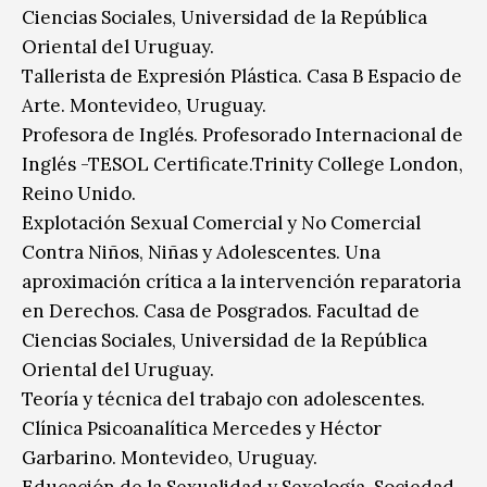
Ciencias Sociales, Universidad de la República
Oriental del Uruguay.
Tallerista de Expresión Plástica. Casa B Espacio de
Arte. Montevideo, Uruguay.
Profesora de Inglés. Profesorado Internacional de
Inglés -TESOL Certificate.Trinity College London,
Reino Unido.
Explotación Sexual Comercial y No Comercial
Contra Niños, Niñas y Adolescentes. Una
aproximación crítica a la intervención reparatoria
en Derechos. Casa de Posgrados. Facultad de
Ciencias Sociales, Universidad de la República
Oriental del Uruguay.
Teoría y técnica del trabajo con adolescentes.
Clínica Psicoanalítica Mercedes y Héctor
Garbarino. Montevideo, Uruguay.
Educación de la Sexualidad y Sexología. Sociedad