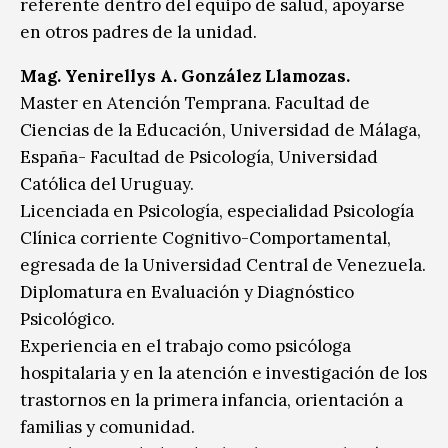
referente dentro del equipo de salud, apoyarse
en otros padres de la unidad.
Mag. Yenirellys A. González Llamozas.
Master en Atención Temprana. Facultad de
Ciencias de la Educación, Universidad de Málaga,
España- Facultad de Psicología, Universidad
Católica del Uruguay.
Licenciada en Psicología, especialidad Psicología
Clínica corriente Cognitivo-Comportamental,
egresada de la Universidad Central de Venezuela.
Diplomatura en Evaluación y Diagnóstico
Psicológico.
Experiencia en el trabajo como psicóloga
hospitalaria y en la atención e investigación de los
trastornos en la primera infancia, orientación a
familias y comunidad.