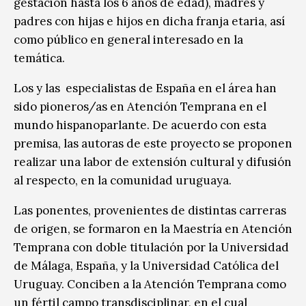
gestación hasta los 6 años de edad), madres y
padres con hijas e hijos en dicha franja etaria, así
como público en general interesado en la
temática.
Los y las especialistas de España en el área han
sido pioneros/as en Atención Temprana en el
mundo hispanoparlante. De acuerdo con esta
premisa, las autoras de este proyecto se proponen
realizar una labor de extensión cultural y difusión
al respecto, en la comunidad uruguaya.
Las ponentes, provenientes de distintas carreras
de origen, se formaron en la Maestría en Atención
Temprana con doble titulación por la Universidad
de Málaga, España, y la Universidad Católica del
Uruguay. Conciben a la Atención Temprana como
un fértil campo transdisciplinar, en el cual