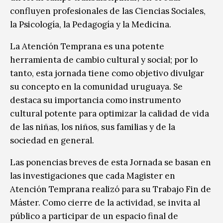
confluyen profesionales de las Ciencias Sociales,
la Psicología, la Pedagogía y la Medicina.
La Atención Temprana es una potente
herramienta de cambio cultural y social; por lo
tanto, esta jornada tiene como objetivo divulgar
su concepto en la comunidad uruguaya. Se
destaca su importancia como instrumento
cultural potente para optimizar la calidad de vida
de las niñas, los niños, sus familias y de la
sociedad en general.
Las ponencias breves de esta Jornada se basan en
las investigaciones que cada Magister en
Atención Temprana realizó para su Trabajo Fin de
Máster. Como cierre de la actividad, se invita al
público a participar de un espacio final de