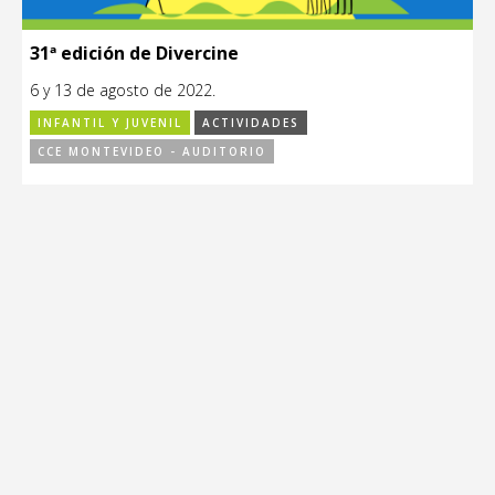
31ª edición de Divercine
6 y 13 de agosto de 2022.
INFANTIL Y JUVENIL
ACTIVIDADES
CCE MONTEVIDEO - AUDITORIO