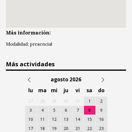
Más información:
Modalidad: presencial
Más actividades
agosto 2026
lu
ma
mi
ju
vi
sa
do
27
28
29
30
31
1
2
3
4
5
6
7
8
9
10
11
12
13
14
15
16
17
18
19
20
21
22
23