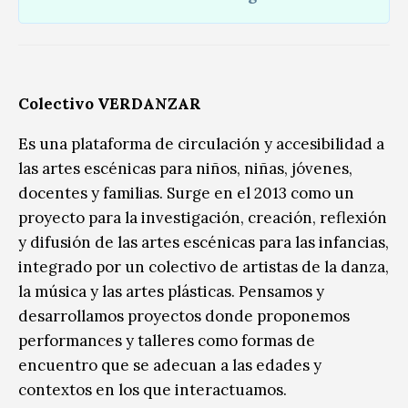
Colectivo VERDANZAR
Es una plataforma de circulación y accesibilidad a
las artes escénicas para niños, niñas, jóvenes,
docentes y familias. Surge en el 2013 como un
proyecto para la investigación, creación, reflexión
y difusión de las artes escénicas para las infancias,
integrado por un colectivo de artistas de la danza,
la música y las artes plásticas. Pensamos y
desarrollamos proyectos donde proponemos
performances y talleres como formas de
encuentro que se adecuan a las edades y
contextos en los que interactuamos.