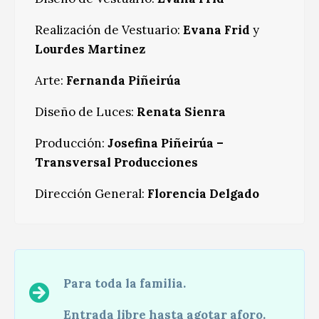
Realización de Vestuario:
Evana Frid
y
Lourdes Martinez
Arte:
Fernanda Piñeirúa
Diseño de Luces:
Renata Sienra
Producción:
Josefina Piñeirúa –
Transversal Producciones
Dirección General:
Florencia Delgado
Para toda la familia.
Entrada libre hasta agotar aforo.