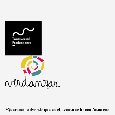
*Queremos advertir que en el evento se hacen fotos con