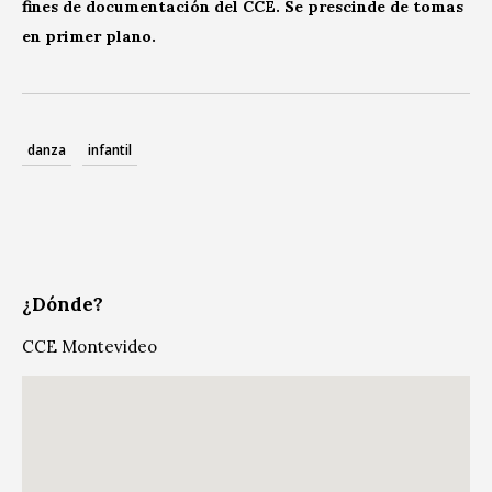
fines de documentación del CCE. Se prescinde de tomas
en primer plano.
danza
infantil
¿Dónde?
CCE Montevideo