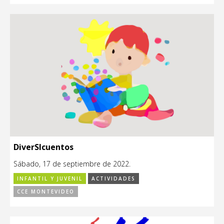
DiverSIcuentos
Sábado, 17 de septiembre de 2022.
INFANTIL Y JUVENIL
ACTIVIDADES
CCE MONTEVIDEO