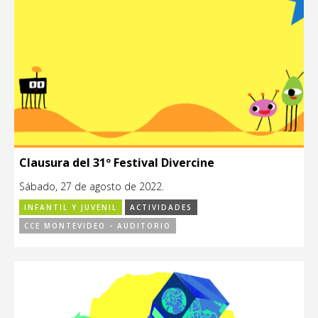
Clausura del 31º Festival Divercine
Sábado, 27 de agosto de 2022.
INFANTIL Y JUVENIL
ACTIVIDADES
CCE MONTEVIDEO - AUDITORIO