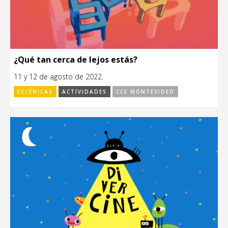
¿Qué tan cerca de lejos estás?
11 y 12 de agosto de 2022.
ESCÉNICAS
ACTIVIDADES
CCE MONTEVIDEO