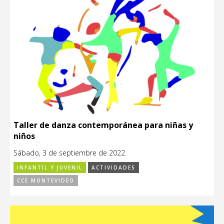
Taller de danza contemporánea para niñas y
niños
Sábado, 3 de septiembre de 2022.
INFANTIL Y JUVENIL
ACTIVIDADES
CCE MONTEVIDEO