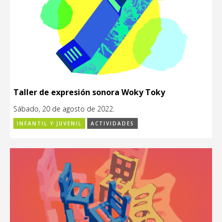
Taller de expresión sonora Woky Toky
Sábado, 20 de agosto de 2022.
INFANTIL Y JUVENIL
ACTIVIDADES