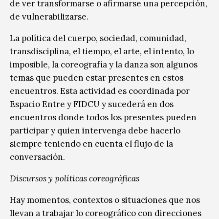
de ver transformarse o afirmarse una percepción,
de vulnerabilizarse.
La política del cuerpo, sociedad, comunidad,
transdisciplina, el tiempo, el arte, el intento, lo
imposible, la coreografía y la danza son algunos
temas que pueden estar presentes en estos
encuentros. Esta actividad es coordinada por
Espacio Entre y FIDCU y sucederá en dos
encuentros donde todos los presentes pueden
participar y quien intervenga debe hacerlo
siempre teniendo en cuenta el flujo de la
conversación.
Discursos y políticas coreográficas
Hay momentos, contextos o situaciones que nos
llevan a trabajar lo coreográfico con direcciones