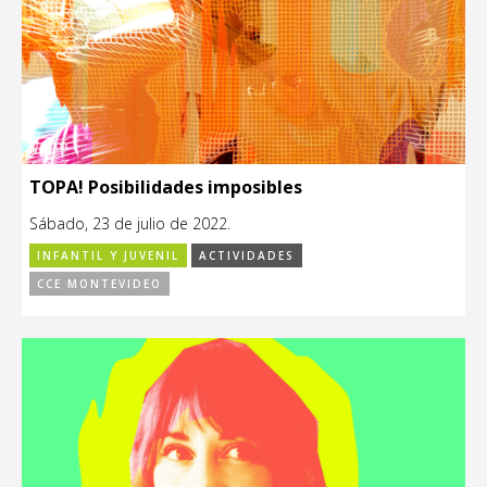
TOPA! Posibilidades imposibles
Sábado, 23 de julio de 2022.
INFANTIL Y JUVENIL
ACTIVIDADES
CCE MONTEVIDEO