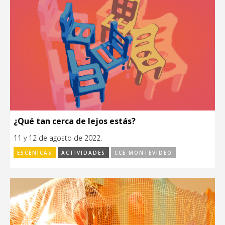
¿Qué tan cerca de lejos estás?
11 y 12 de agosto de 2022.
ESCÉNICAS
ACTIVIDADES
CCE MONTEVIDEO