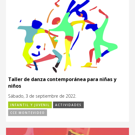
Taller de danza contemporánea para niñas y
niños
Sábado, 3 de septiembre de 2022.
INFANTIL Y JUVENIL
ACTIVIDADES
CCE MONTEVIDEO