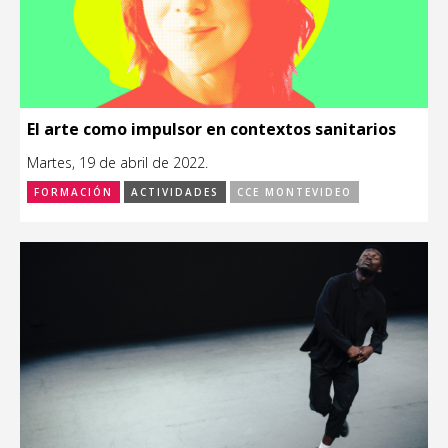
El arte como impulsor en contextos sanitarios
Martes, 19 de abril de 2022.
FORMACIÓN
ACTIVIDADES
CCE MONTEVIDEO