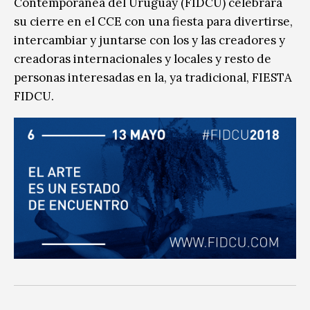
Contemporánea del Uruguay (FIDCU) celebrará
su cierre en el CCE con una fiesta para divertirse,
intercambiar y juntarse con los y las creadores y
creadoras internacionales y locales y resto de
personas interesadas en la, ya tradicional, FIESTA
FIDCU.