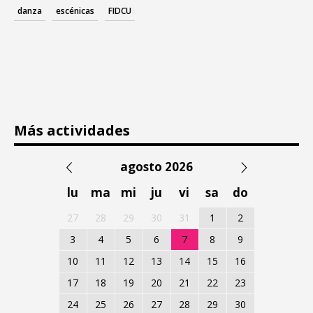
danza
escénicas
FIDCU
Más actividades
agosto 2026
lu
ma
mi
ju
vi
sa
do
27
28
29
30
31
1
2
3
4
5
6
7
8
9
10
11
12
13
14
15
16
17
18
19
20
21
22
23
24
25
26
27
28
29
30