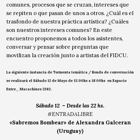
comunes, procesos que se cruzan, intereses que
se repiten o que pasan de unos a otros. ¿Cuál es el
trasfondo de nuestra práctica artística? ¿Cuáles
son nuestros intereses comunes? En este
encuentro proponemos a todos los asistentes,
conversar y pensar sobre preguntas que
movilizan la creación junto a artistas del FIDCU.
La siguiente instancia de Tormenta temática / Ronda de conversación
se realizará el Sábado 12 de Mayo de 15:00hs a 18:00hs en Espacio
Entre_ Macachines 2382.
Sábado 12
– Desde las 22 hs.
#ENTRADALIBRE
«Sabremos Bombear» de
Alexandra Galceran
(
Uruguay)