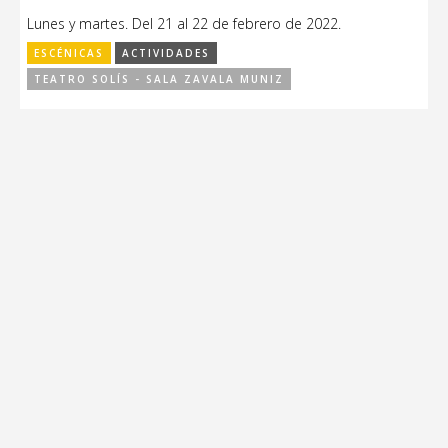
Lunes y martes. Del 21 al 22 de febrero de 2022.
ESCÉNICAS
ACTIVIDADES
TEATRO SOLÍS - SALA ZAVALA MUNIZ