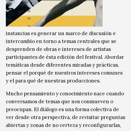
instancias es generar un marco de discusión e
intercambio en torno a temas centrales que se
desprenden de obras e intereses de artistas
participantes de ésta edición del festival. Abordar
temáticas desde diferentes miradas y prácticas,
pensar el porqué de nuestros intereses comunes
y el para qué de nuestras producciones.
Mucho pensamiento y conocimiento nace cuando
conversamos de temas que nos conmueven o
preocupan. El diálogo es una forma colectiva de
ver desde otra perspectiva, de revisitar preguntas
abiertas y zonas de no certeza y reconfigurarlas,