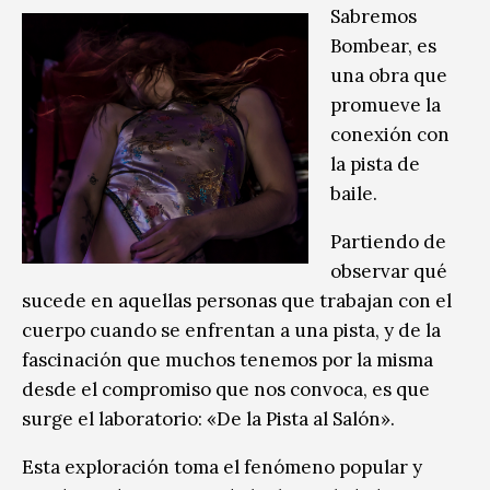
Sabremos
Bombear, es
una obra que
promueve la
conexión con
la pista de
baile.
Partiendo de
observar qué
sucede en aquellas personas que trabajan con el
cuerpo cuando se enfrentan a una pista, y de la
fascinación que muchos tenemos por la misma
desde el compromiso que nos convoca, es que
surge el laboratorio: «De la Pista al Salón».
Esta exploración toma el fenómeno popular y