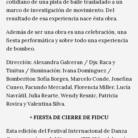
cotidiano de una pista de baile trasladado a un
marco de investigación de movimiento. Del
resultado de esa experiencia nace ésta obra.
Además de ser una obra es una celebración, una
fiesta performática y sobre todo una experiencia
de bombeo.
Dirección: Alexandra Galceran / Djs: Raca y
Tinitus / Iluminación: Ivana Dominguez /
Bomberitos: Sofía Borges, Marcelo Conde, Josefina
Cuneo, Facundo Mercadal, Florencia Miller, Lucía
Navrátil, Julia Rearte, Wendy Resnic, Patricia
Rovira y Valentina Silva.
+ FIESTA DE CIERRE DE FIDCU
Esta edición del Festival Internacional de Danza