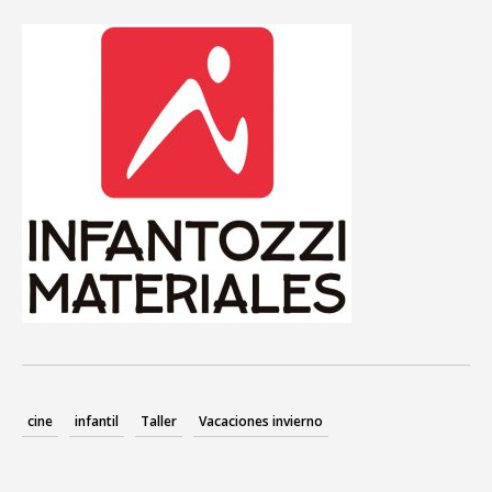
cine
infantil
Taller
Vacaciones invierno