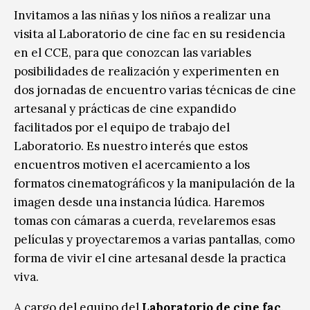
Invitamos a las niñas y los niños a realizar una
visita al Laboratorio de cine fac en su residencia
en el CCE, para que conozcan las variables
posibilidades de realización y experimenten en
dos jornadas de encuentro varias técnicas de cine
artesanal y prácticas de cine expandido
facilitados por el equipo de trabajo del
Laboratorio. Es nuestro interés que estos
encuentros motiven el acercamiento a los
formatos cinematográficos y la manipulación de la
imagen desde una instancia lúdica. Haremos
tomas con cámaras a cuerda, revelaremos esas
películas y proyectaremos a varias pantallas, como
forma de vivir el cine artesanal desde la practica
viva.
A cargo del equipo del
Laboratorio de cine fac
.