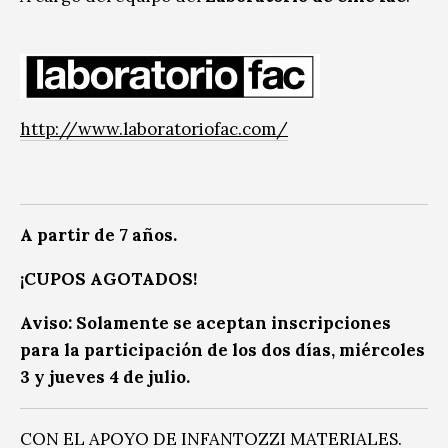
http://www.laboratoriofac.com/
A partir de 7 años.
¡CUPOS AGOTADOS!
Aviso: Solamente se aceptan inscripciones
para la participación de los dos días, miércoles
3 y jueves 4 de julio.
CON EL APOYO DE INFANTOZZI MATERIALES.