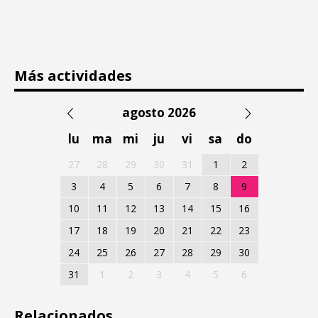
Más actividades
agosto 2026
lu
ma
mi
ju
vi
sa
do
27
28
29
30
31
1
2
3
4
5
6
7
8
9
10
11
12
13
14
15
16
17
18
19
20
21
22
23
24
25
26
27
28
29
30
31
1
2
3
4
5
6
Relacionados