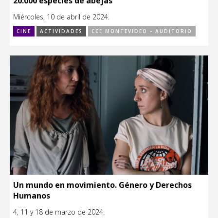
20.000 especies de abejas
Miércoles, 10 de abril de 2024.
CINE
ACTIVIDADES
CCE MONTEVIDEO - AUDITORIO
Un mundo en movimiento. Género y Derechos
Humanos
4, 11 y 18 de marzo de 2024.