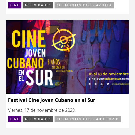
CINE
ACTIVIDADES
CCE MONTEVIDEO - AZOTEA
Festival Cine Joven Cubano en el Sur
Viernes, 17 de noviembre de 2023.
CINE
ACTIVIDADES
CCE MONTEVIDEO - AUDITORIO