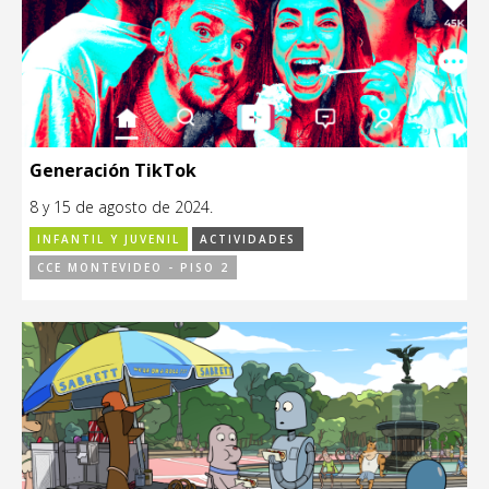
Generación TikTok
8 y 15 de agosto de 2024.
INFANTIL Y JUVENIL
ACTIVIDADES
CCE MONTEVIDEO - PISO 2