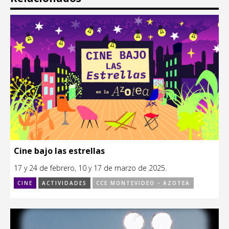
Cine bajo las estrellas
17 y 24 de febrero, 10 y 17 de marzo de 2025.
CINE
ACTIVIDADES
CCE MONTEVIDEO - AZOTEA