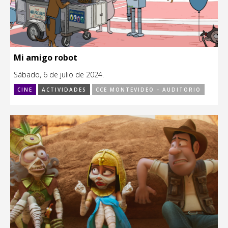
Mi amigo robot
Sábado, 6 de julio de 2024.
CINE
ACTIVIDADES
CCE MONTEVIDEO - AUDITORIO