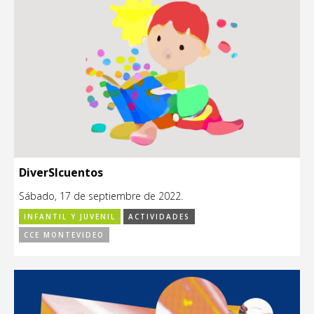
DiverSIcuentos
Sábado, 17 de septiembre de 2022.
INFANTIL Y JUVENIL
ACTIVIDADES
CCE MONTEVIDEO