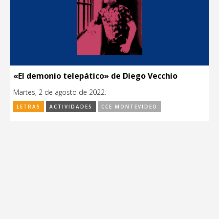
«El demonio telepático» de Diego Vecchio
Martes, 2 de agosto de 2022.
LETRAS
ACTIVIDADES
CCE MONTEVIDEO