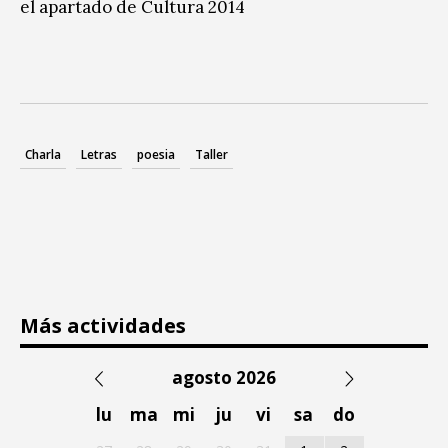
el apartado de Cultura 2014
Charla
Letras
poesia
Taller
Más actividades
agosto 2026
lu
ma
mi
ju
vi
sa
do