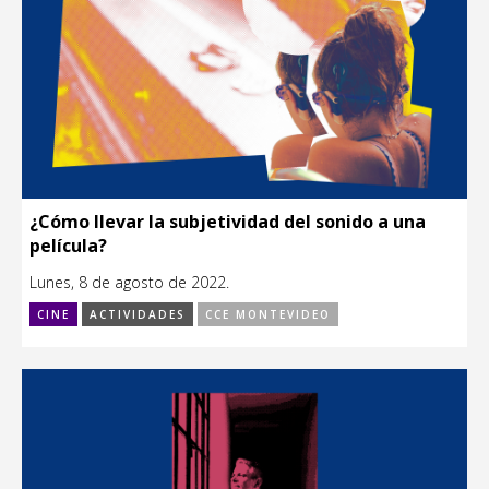
¿Cómo llevar la subjetividad del sonido a una
película?
Lunes, 8 de agosto de 2022.
CINE
ACTIVIDADES
CCE MONTEVIDEO