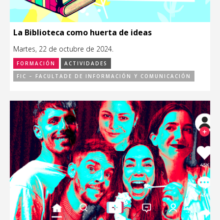
La Biblioteca como huerta de ideas
Martes, 22 de octubre de 2024.
FORMACIÓN
ACTIVIDADES
FIC – FACULTADE DE INFORMACIÓN Y COMUNICACIÓN