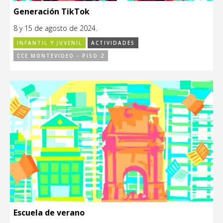
Generación TikTok
8 y 15 de agosto de 2024.
INFANTIL Y JUVENIL
ACTIVIDADES
CCE MONTEVIDEO - PISO 2
Escuela de verano