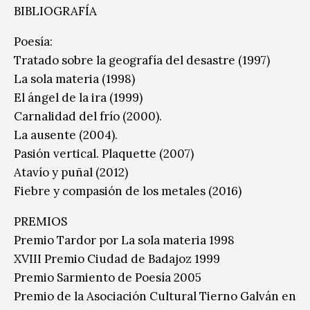
BIBLIOGRAFÍA
Poesía:
Tratado sobre la geografía del desastre (1997)
La sola materia (1998)
El ángel de la ira (1999)
Carnalidad del frío (2000).
La ausente (2004).
Pasión vertical. Plaquette (2007)
Atavío y puñal (2012)
Fiebre y compasión de los metales (2016)
PREMIOS
Premio Tardor por La sola materia 1998
XVIII Premio Ciudad de Badajoz 1999
Premio Sarmiento de Poesía 2005
Premio de la Asociación Cultural Tierno Galván en