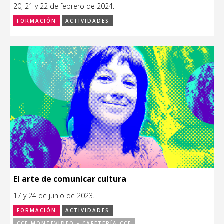
20, 21 y 22 de febrero de 2024.
FORMACIÓN
ACTIVIDADES
El arte de comunicar cultura
17 y 24 de junio de 2023.
FORMACIÓN
ACTIVIDADES
CCE MONTEVIDEO - CAFETERÍA CCE