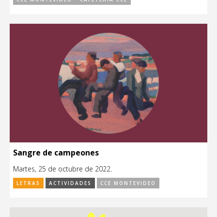
Sangre de campeones
Martes, 25 de octubre de 2022.
LETRAS
ACTIVIDADES
CCE MONTEVIDEO