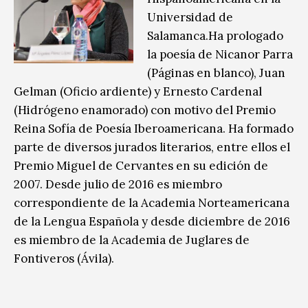
Universidad de
Salamanca.Ha prologado
la poesía de Nicanor Parra
(Páginas en blanco), Juan
Gelman (Oficio ardiente) y Ernesto Cardenal
(Hidrógeno enamorado) con motivo del Premio
Reina Sofía de Poesía Iberoamericana. Ha formado
parte de diversos jurados literarios, entre ellos el
Premio Miguel de Cervantes en su edición de
2007. Desde julio de 2016 es miembro
correspondiente de la Academia Norteamericana
de la Lengua Española y desde diciembre de 2016
es miembro de la Academia de Juglares de
Fontiveros (Ávila).