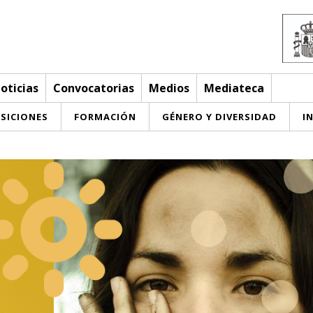
oticias
Convocatorias
Medios
Mediateca
SICIONES
FORMACIÓN
GÉNERO Y DIVERSIDAD
I