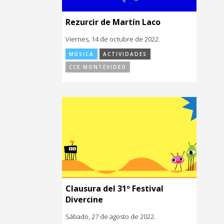
Rezurcir de Martín Laco
Viernes, 14 de octubre de 2022.
MÚSICA
ACTIVIDADES
CCE MONTEVIDEO
Clausura del 31º Festival
Divercine
Sábado, 27 de agosto de 2022.