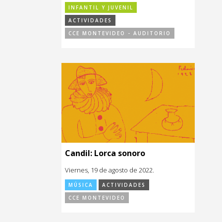
INFANTIL Y JUVENIL
ACTIVIDADES
CCE MONTEVIDEO - AUDITORIO
Candil: Lorca sonoro
Viernes, 19 de agosto de 2022.
MÚSICA
ACTIVIDADES
CCE MONTEVIDEO