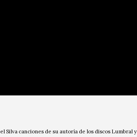
l Silva canciones de su autoría de los discos Lumbral 