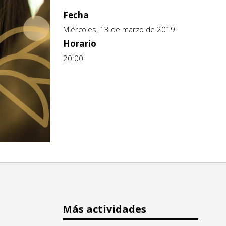
Fecha
Miércoles, 13 de marzo de 2019.
Horario
20:00
Más actividades