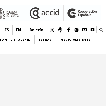
ES
EN
Boletín
NFANTIL Y JUVENIL
LETRAS
MEDIO AMBIENTE