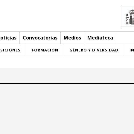
oticias
Convocatorias
Medios
Mediateca
SICIONES
FORMACIÓN
GÉNERO Y DIVERSIDAD
I