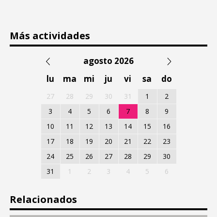
Más actividades
agosto 2026
lu
ma
mi
ju
vi
sa
do
27
28
29
30
31
1
2
3
4
5
6
7
8
9
10
11
12
13
14
15
16
17
18
19
20
21
22
23
24
25
26
27
28
29
30
31
1
2
3
4
5
6
Relacionados