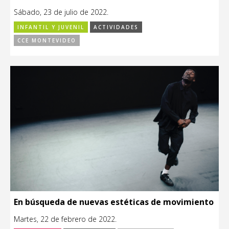
Sábado, 23 de julio de 2022.
INFANTIL Y JUVENIL
ACTIVIDADES
CCE MONTEVIDEO
En búsqueda de nuevas estéticas de movimiento
Martes, 22 de febrero de 2022.