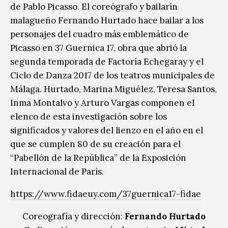
de Pablo Picasso. El coreógrafo y bailarín
malagueño Fernando Hurtado hace bailar a los
personajes del cuadro más emblemático de
Picasso en 37 Guernica 17, obra que abrió la
segunda temporada de Factoría Echegaray y el
Ciclo de Danza 2017 de los teatros municipales de
Málaga. Hurtado, Marina Miguélez, Teresa Santos,
Inma Montalvo y Arturo Vargas componen el
elenco de esta investigación sobre los
significados y valores del lienzo en el año en el
que se cumplen 80 de su creación para el
“Pabellón de la República” de la Exposición
Internacional de París.
https://www.fidaeuy.com/37guernica17-fidae
Coreografía y dirección:
Fernando Hurtado