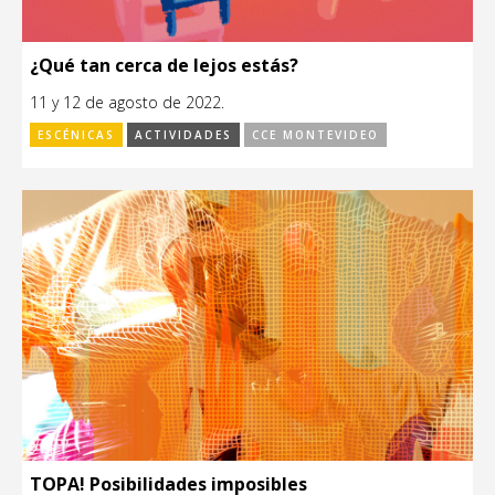
¿Qué tan cerca de lejos estás?
11 y 12 de agosto de 2022.
ESCÉNICAS
ACTIVIDADES
CCE MONTEVIDEO
TOPA! Posibilidades imposibles