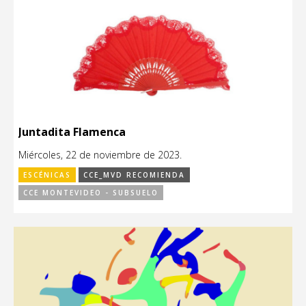
Juntadita Flamenca
Miércoles, 22 de noviembre de 2023.
ESCÉNICAS
CCE_MVD RECOMIENDA
CCE MONTEVIDEO - SUBSUELO