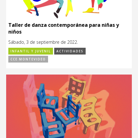
Taller de danza contemporánea para niñas y
niños
Sábado, 3 de septiembre de 2022.
INFANTIL Y JUVENIL
ACTIVIDADES
CCE MONTEVIDEO