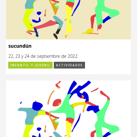
sucundún
22, 23 y 24 de septiembre de 2022.
INFANTIL Y JUVENIL
ACTIVIDADES