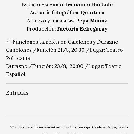
Espacio escénico:
Fernando Hurtado
Asesoría fotográfica:
Quintero
Atrezzo y máscaras:
Pepa Muñoz
Producción:
Factoría Echegaray
** Funciones también en Calelones y Durazno
Canelones /Función:21/8, 20.30 /Lugar: Teatro
Politeama
Durazno /Función: 23/8, 20:00 /Lugar: Teatro
Español
Entradas
“Con este montaje no solo intentamos hacer un espectáculo de danza; quizás