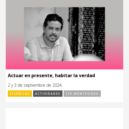
Actuar en presente, habitar la verdad
2 y 3 de septiembre de 2024.
ESCÉNICAS
ACTIVIDADES
CCE MONTEVIDEO