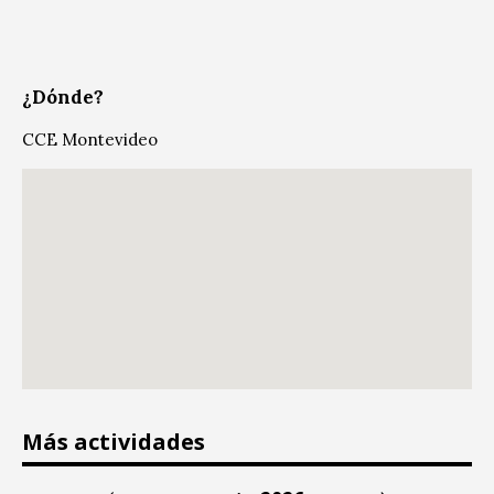
¿Dónde?
CCE Montevideo
Más actividades