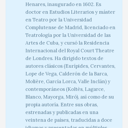
Henares, inaugurado en 1602. Es
doctor en Estudios Literarios y máster
en Teatro por la Universidad
Complutense de Madrid, licenciado en
Teatrología por la Universidad de las
Artes de Cuba, y cursó la Residencia
Internacional del Royal Court Theatre
de Londres. Ha dirigido textos de
autores clásicos (Eurípides, Cervantes,
Lope de Vega, Calderón de la Barca,
Molière, García Lorca, Valle Inclán) y
contemporáneos (Koltès, Lagarce,
Blanco, Mayorga, Miró), así como de su
propia autoría. Entre sus obras,
estrenadas y publicadas en una
veintena de países, traducidas a doce
idiomas y presentadas en múltiples