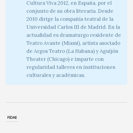
Cultura Viva 2012, en España, por el
conjunto de su obra literaria. Desde
2010 dirige la compañía teatral de la
Universidad Carlos III de Madrid. En la
actualidad es dramaturgo residente de
Teatro Avante (Miami), artista asociado
de Argos Teatro (La Habana) y Aguijón
Theater (Chicago) e imparte con
regularidad talleres en instituciones
culturales y académicas.
FIDAE