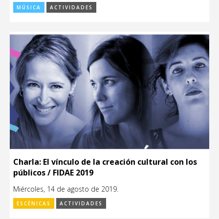
MÚSICA
ACTIVIDADES
Charla: El vínculo de la creación cultural con los
públicos / FIDAE 2019
Miércoles, 14 de agosto de 2019.
ESCÉNICAS
ACTIVIDADES