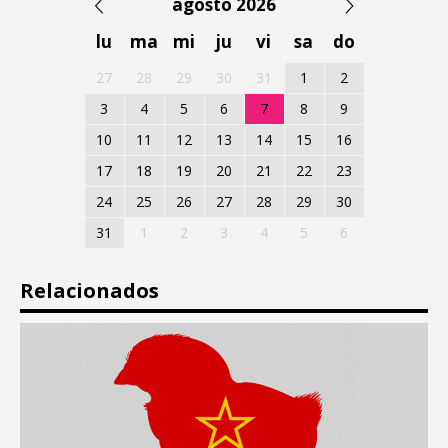
agosto 2026
lu
ma
mi
ju
vi
sa
do
27
28
29
30
31
1
2
3
4
5
6
7
8
9
10
11
12
13
14
15
16
17
18
19
20
21
22
23
24
25
26
27
28
29
30
31
1
2
3
4
5
6
Relacionados