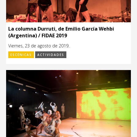
La columna Durruti, de Emilio García Wehbi
(Argentina) / FIDAE 2019
Viernes, 23 de agosto de 2019.
ESCÉNICAS
ACTIVIDADES