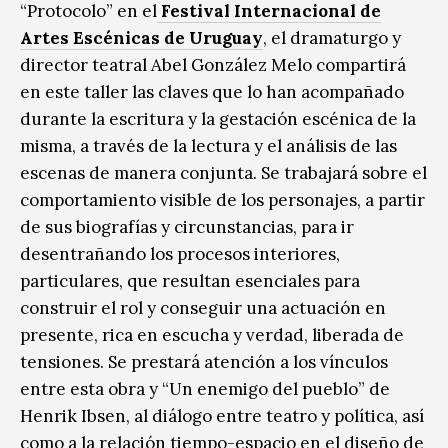
“Protocolo” en el
Festival Internacional de
Artes Escénicas de Uruguay
, el dramaturgo y
director teatral Abel González Melo compartirá
en este taller las claves que lo han acompañado
durante la escritura y la gestación escénica de la
misma, a través de la lectura y el análisis de las
escenas de manera conjunta. Se trabajará sobre el
comportamiento visible de los personajes, a partir
de sus biografías y circunstancias, para ir
desentrañando los procesos interiores,
particulares, que resultan esenciales para
construir el rol y conseguir una actuación en
presente, rica en escucha y verdad, liberada de
tensiones. Se prestará atención a los vínculos
entre esta obra y “Un enemigo del pueblo” de
Henrik Ibsen, al diálogo entre teatro y política, así
como a la relación tiempo-espacio en el diseño de