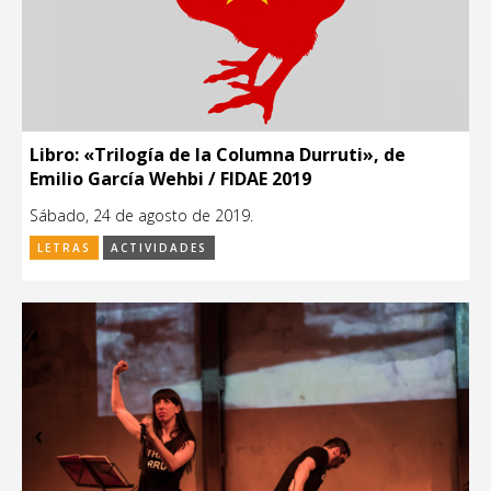
Libro: «Trilogía de la Columna Durruti», de
Emilio García Wehbi / FIDAE 2019
Sábado, 24 de agosto de 2019.
LETRAS
ACTIVIDADES