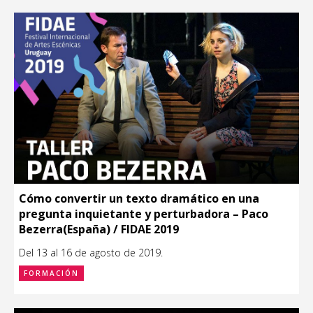
Cómo convertir un texto dramático en una
pregunta inquietante y perturbadora – Paco
Bezerra(España) / FIDAE 2019
Del 13 al 16 de agosto de 2019.
FORMACIÓN