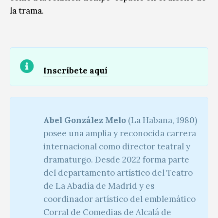
la trama.
Inscríbete aquí
Abel González Melo
(La Habana, 1980)
posee una amplia y reconocida carrera
internacional como director teatral y
dramaturgo. Desde 2022 forma parte
del departamento artístico del Teatro
de La Abadía de Madrid y es
coordinador artístico del emblemático
Corral de Comedias de Alcalá de