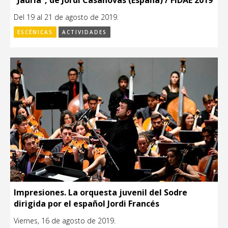
Del 19 al 21 de agosto de 2019.
ESCÉNICAS
ACTIVIDADES
Impresiones. La orquesta juvenil del Sodre
dirigida por el español Jordi Francés
Viernes, 16 de agosto de 2019.