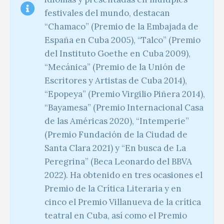
festivales del mundo, destacan
“Chamaco” (Premio de la Embajada de
España en Cuba 2005), “Talco” (Premio
del Instituto Goethe en Cuba 2009),
“Mecánica” (Premio de la Unión de
Escritores y Artistas de Cuba 2014),
“Epopeya” (Premio Virgilio Piñera 2014),
“Bayamesa” (Premio Internacional Casa
de las Américas 2020), “Intemperie”
(Premio Fundación de la Ciudad de
Santa Clara 2021) y “En busca de La
Peregrina” (Beca Leonardo del BBVA
2022). Ha obtenido en tres ocasiones el
Premio de la Crítica Literaria y en
cinco el Premio Villanueva de la crítica
teatral en Cuba, así como el Premio