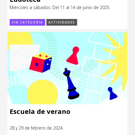
Miércoles a sábados. Del 11 al 14 de junio de 2025.
SIN CATEGORÍA
ACTIVIDADES
Escuela de verano
28 y 29 de febrero de 2024.