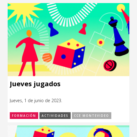
Jueves jugados
Jueves, 1 de junio de 2023.
FORMACIÓN
ACTIVIDADES
CCE MONTEVIDEO