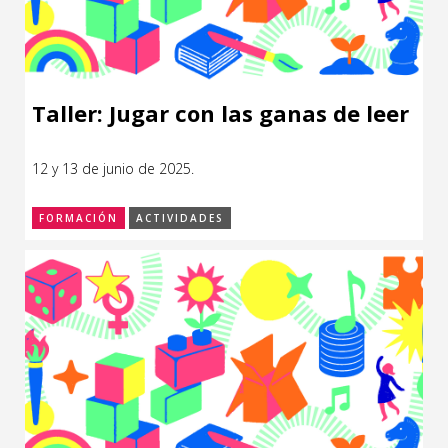
Taller: Jugar con las ganas de leer
12 y 13 de junio de 2025.
FORMACIÓN
ACTIVIDADES