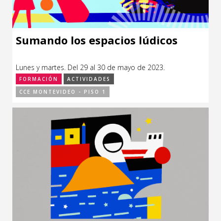
Sumando los espacios lúdicos
Lunes y martes. Del 29 al 30 de mayo de 2023.
FORMACIÓN
ACTIVIDADES
CCE MONTEVIDEO - PISO 1