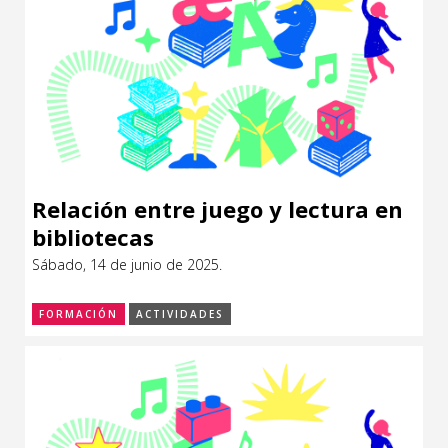
Relación entre juego y lectura en
bibliotecas
Sábado, 14 de junio de 2025.
FORMACIÓN
ACTIVIDADES