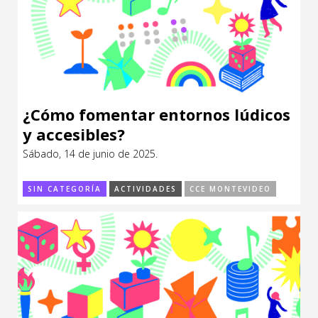
¿Cómo fomentar entornos lúdicos
y accesibles?
Sábado, 14 de junio de 2025.
SIN CATEGORÍA
ACTIVIDADES
CCE MONTEVIDEO