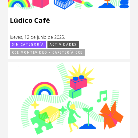
Lúdico Café
Jueves, 12 de junio de 2025.
SIN CATEGORÍA
ACTIVIDADES
CCE MONTEVIDEO - CAFETERÍA CCE