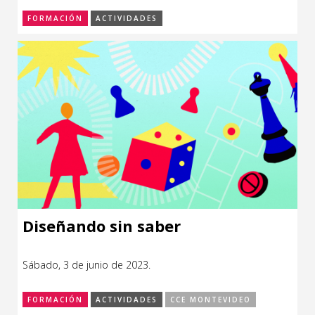
FORMACIÓN
ACTIVIDADES
Diseñando sin saber
Sábado, 3 de junio de 2023.
FORMACIÓN
ACTIVIDADES
CCE MONTEVIDEO