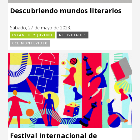
Descubriendo mundos literarios
Sábado, 27 de mayo de 2023.
INFANTIL Y JUVENIL
ACTIVIDADES
CCE MONTEVIDEO
Festival Internacional de