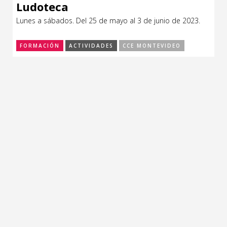
Ludoteca
Lunes a sábados. Del 25 de mayo al 3 de junio de 2023.
FORMACIÓN
ACTIVIDADES
CCE MONTEVIDEO