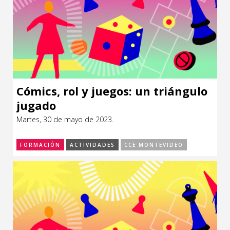
Cómics, rol y juegos: un triángulo
jugado
Martes, 30 de mayo de 2023.
FORMACIÓN
ACTIVIDADES
CCE MONTEVIDEO