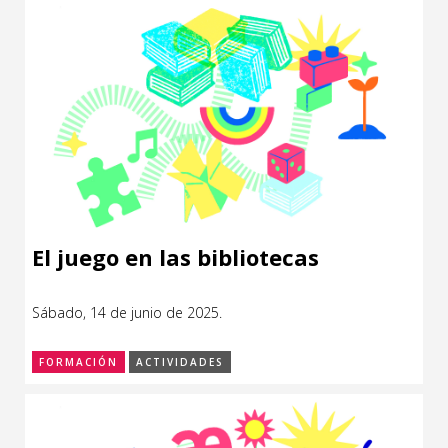
El juego en las bibliotecas
Sábado, 14 de junio de 2025.
FORMACIÓN
ACTIVIDADES