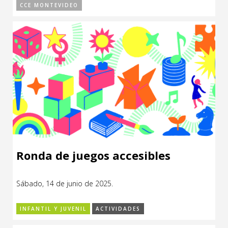
CCE MONTEVIDEO
Ronda de juegos accesibles
Sábado, 14 de junio de 2025.
INFANTIL Y JUVENIL
ACTIVIDADES