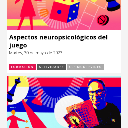
Aspectos neuropsicológicos del
juego
Martes, 30 de mayo de 2023.
FORMACIÓN
ACTIVIDADES
CCE MONTEVIDEO