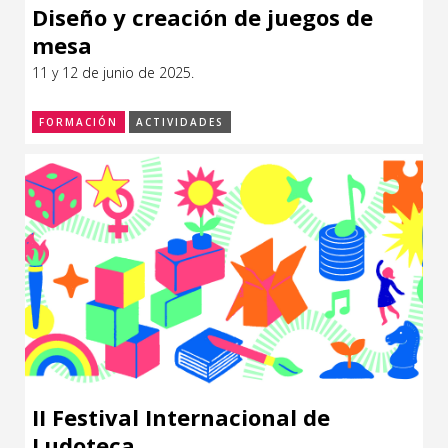
Diseño y creación de juegos de
mesa
11 y 12 de junio de 2025.
FORMACIÓN
ACTIVIDADES
II Festival Internacional de
Ludoteca