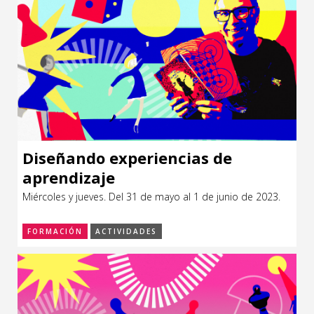
Diseñando experiencias de
aprendizaje
Miércoles y jueves. Del 31 de mayo al 1 de junio de 2023.
FORMACIÓN
ACTIVIDADES