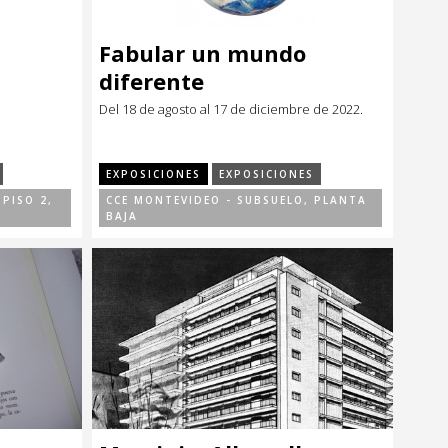
Fabular un mundo
diferente
Del 18 de agosto al 17 de diciembre de 2022.
EXPOSICIONES
EXPOSICIONES
PISO 2,
CCE MONTEVIDEO - SUBSUELO, PLANTA
BAJA