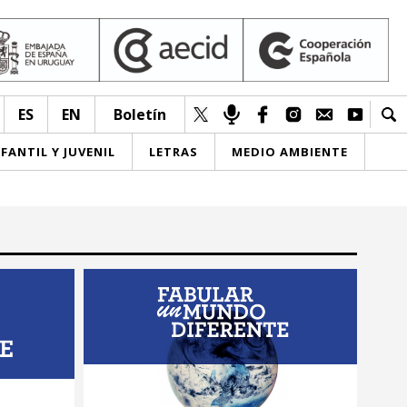
ES
EN
Boletín
NFANTIL Y JUVENIL
LETRAS
MEDIO AMBIENTE