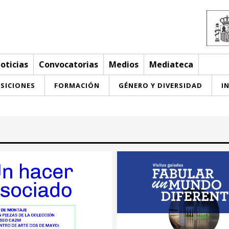
oticias
Convocatorias
Medios
Mediateca
SICIONES
FORMACIÓN
GÉNERO Y DIVERSIDAD
I