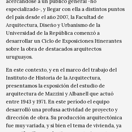
acercándose a un público general -no
especializado-, y llegar con ella a distintos puntos
del país desde el año 2007, la Facultad de
Arquitectura, Diseño y Urbanismo de la
Universidad de la República comenzó a
desarrollar un Ciclo de Exposiciones Itinerantes
sobre la obra de destacados arquitectos
uruguayos.
En este contexto, y en el marco del trabajo del
Instituto de Historia de la Arquitectura,
presentamos la exposición del estudio de
arquitectura de Mazzini y Albanell que actuó
entre 1943 y 1971. En este período el equipo
desarrolló una profusa actividad de proyecto y
dirección de obra. Su producción arquitectónica
fue muy variada, y si bien el tema de vivienda, ya