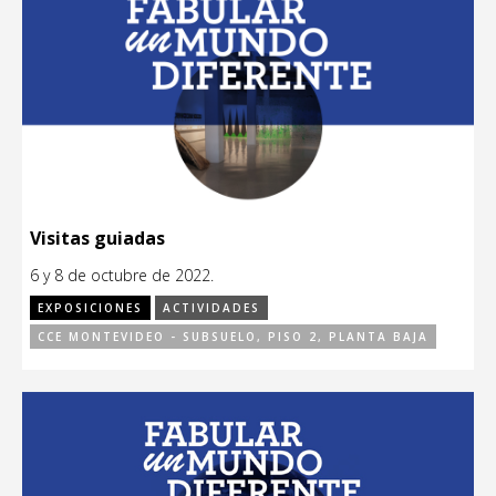
Visitas guiadas
6 y 8 de octubre de 2022.
EXPOSICIONES
ACTIVIDADES
CCE MONTEVIDEO - SUBSUELO, PISO 2, PLANTA BAJA