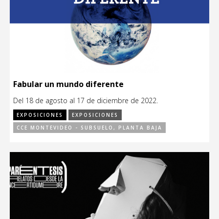
Fabular un mundo diferente
Del 18 de agosto al 17 de diciembre de 2022.
EXPOSICIONES
EXPOSICIONES
CCE MONTEVIDEO - SUBSUELO, PLANTA BAJA