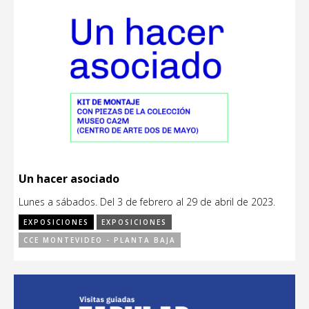
Un hacer asociado
Lunes a sábados. Del 3 de febrero al 29 de abril de 2023.
EXPOSICIONES
EXPOSICIONES
CCE MONTEVIDEO - PLANTA BAJA