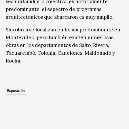
sea unifamiliar o colectiva, es notoriamente
predominante, el espectro de programas
arquitectónicos que abarcaron es muy amplio.
Sus obras se localizan en forma predominante en
Montevideo, pero también existen numerosas
obras en los departamentos de Salto, Rivera,
Tacuarembó, Colonia, Canelones, Maldonado y
Rocha
Exposición