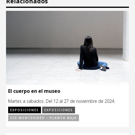
Relacionados
El cuerpo en el museo
Martes a sábados. Del 12 al 27 de noviembre de 2024.
EXPOSICIONES
EXPOSICIONES
CCE MONTEVIDEO - PLANTA BAJA