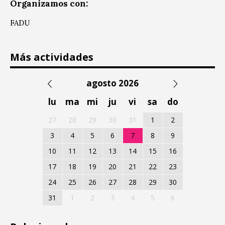
Organizamos con:
FADU
Más actividades
agosto 2026
lu
ma
mi
ju
vi
sa
do
27
28
29
30
31
1
2
3
4
5
6
7
8
9
10
11
12
13
14
15
16
17
18
19
20
21
22
23
24
25
26
27
28
29
30
31
1
2
3
4
5
6