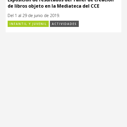
de libros objeto en la Mediateca del CCE
Del 1 al 29 de junio de 2019.
INFANTIL Y JUVENIL
ACTIVIDADES