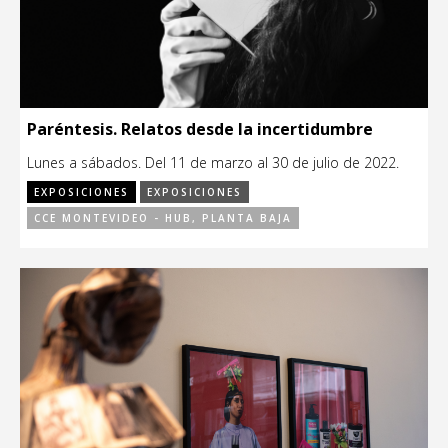
Paréntesis. Relatos desde la incertidumbre
Lunes a sábados. Del 11 de marzo al 30 de julio de 2022.
EXPOSICIONES
EXPOSICIONES
CCE MONTEVIDEO - HUB, PLANTA BAJA