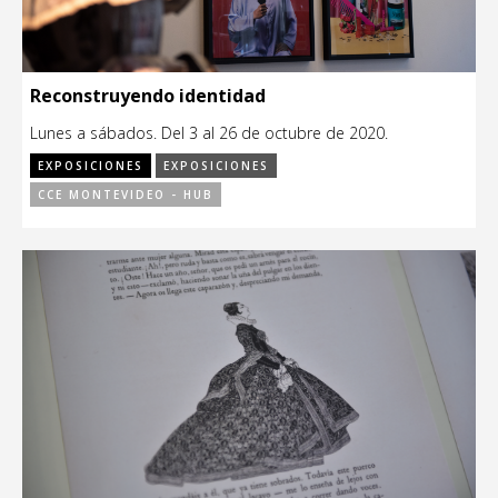
Reconstruyendo identidad
Lunes a sábados. Del 3 al 26 de octubre de 2020.
EXPOSICIONES
EXPOSICIONES
CCE MONTEVIDEO - HUB