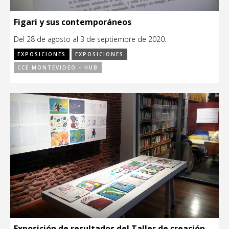
Figari y sus contemporáneos
Del 28 de agosto al 3 de septiembre de 2020.
EXPOSICIONES
EXPOSICIONES
CCE MONTEVIDEO - HUB
Exposición de resultados del Taller de creación