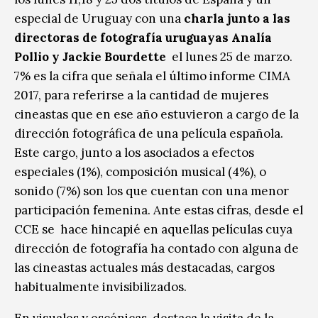
especial de Uruguay con una
charla junto a las
directoras de fotografía uruguayas Analía
Pollio y Jackie Bourdette
el lunes 25 de marzo.
7% es la cifra que señala el último informe CIMA
2017, para referirse a la cantidad de mujeres
cineastas que en ese año estuvieron a cargo de la
dirección fotográfica de una película española.
Este cargo, junto a los asociados a efectos
especiales (1%), composición musical (4%), o
sonido (7%) son los que cuentan con una menor
participación femenina. Ante estas cifras, desde el
CCE se hace hincapié en aquellas películas cuya
dirección de fotografía ha contado con alguna de
las cineastas actuales más destacadas, cargos
habitualmente invisibilizados.
En visuales y escénicas, destaca la visita de la