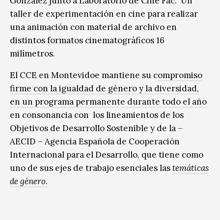
González junto a Laboratorio de Cine Fac. Un
taller de experimentación en cine para realizar
una animación con material de archivo en
distintos formatos cinematográficos 16
milímetros.
El CCE en Montevidoe mantiene su c
ompromiso
firme con la igualdad de género y la diversidad,
en un programa permanente durante todo el año
en consonancia con los lineamientos de los
Objetivos de Desarrollo Sostenible y de la –
AECID – Agencia Española de Cooperación
Internacional para el Desarrollo, que tiene como
uno de sus ejes de trabajo esenciales las
temáticas
de género.