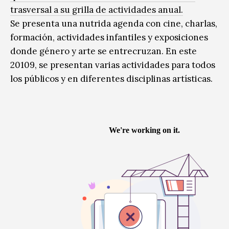
trasversal a su grilla de actividades anual.
Se presenta una nutrida agenda con cine, charlas,
formación, actividades infantiles y exposiciones
donde género y arte se entrecruzan. En este
20109, se presentan varias actividades para todos
los públicos y en diferentes disciplinas artísticas.