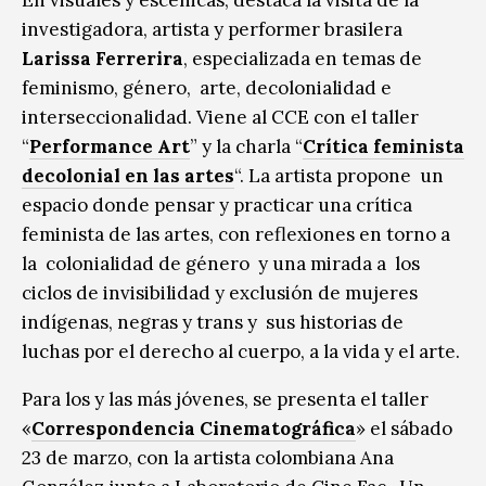
investigadora, artista y performer brasilera
Larissa Ferrerira
, especializada en temas de
feminismo, género, arte, decolonialidad e
interseccionalidad. Viene al CCE con el taller
“
Performance Art
” y la charla “
Crítica feminista
decolonial en las artes
“. La artista propone un
espacio donde pensar y practicar una crítica
feminista de las artes, con reflexiones en torno a
la colonialidad de género y una mirada a los
ciclos de invisibilidad y exclusión de mujeres
indígenas, negras y trans y sus historias de
luchas por el derecho al cuerpo, a la vida y el arte.
Para los y las más jóvenes, se presenta el taller
«
Correspondencia Cinematográfica
» el sábado
23 de marzo, con la artista colombiana Ana