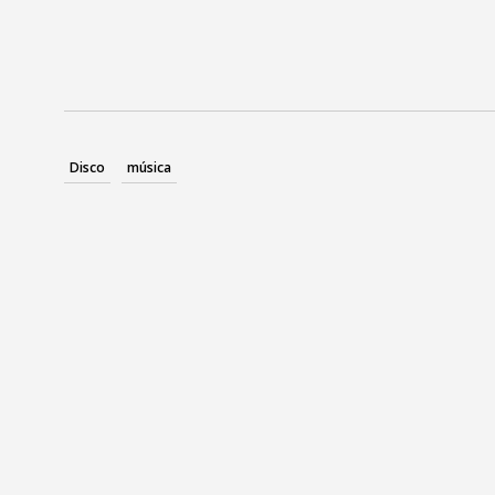
Disco
música