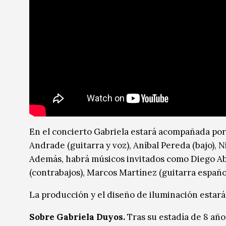
En el concierto Gabriela estará acompañada por
Andrade (guitarra y voz), Aníbal Pereda (bajo), N
Además, habrá músicos invitados como Diego Abd
(contrabajos), Marcos Martínez (guitarra español
La producción y el diseño de iluminación estará
Sobre Gabriela Duyos.
Tras su estadía de 8 añ