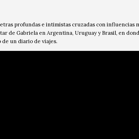
letras profundas e intimistas cruzadas con influencias 
tar de Gabriela en Argentina, Uruguay y Brasil, en donde
de un diario de viajes.