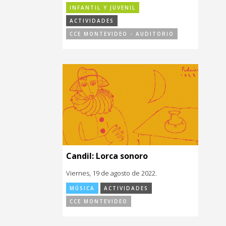
INFANTIL Y JUVENIL
ACTIVIDADES
CCE MONTEVIDEO - AUDITORIO
Candil: Lorca sonoro
Viernes, 19 de agosto de 2022.
MÚSICA
ACTIVIDADES
CCE MONTEVIDEO