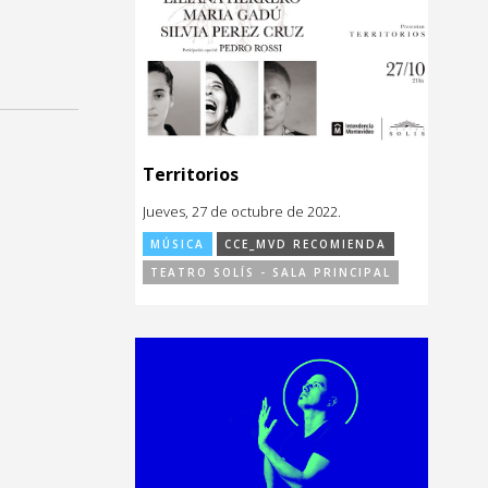
Territorios
Jueves, 27 de octubre de 2022.
MÚSICA
CCE_MVD RECOMIENDA
TEATRO SOLÍS - SALA PRINCIPAL