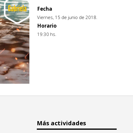
Fecha
Viernes, 15 de junio de 2018.
Horario
19:30 hs.
Más actividades