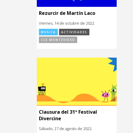
Rezurcir de Martín Laco
Viernes, 14 de octubre de 2022.
MÚSICA
ACTIVIDADES
CCE MONTEVIDEO
Clausura del 31º Festival
Divercine
Sábado, 27 de agosto de 2022.