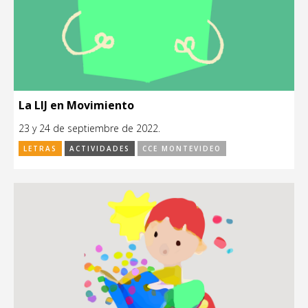
La LIJ en Movimiento
23 y 24 de septiembre de 2022.
LETRAS
ACTIVIDADES
CCE MONTEVIDEO