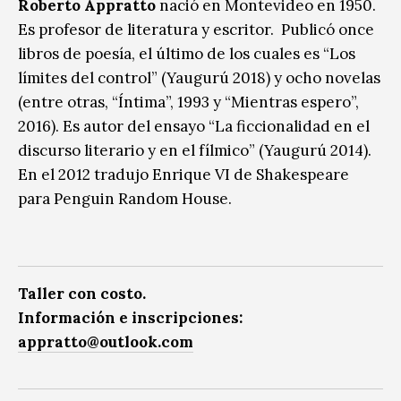
Roberto Appratto
nació en Montevideo en 1950.
Es profesor de literatura y escritor. Publicó once
libros de poesía, el último de los cuales es “Los
límites del control” (Yaugurú 2018) y ocho novelas
(entre otras, “Íntima”, 1993 y “Mientras espero”,
2016). Es autor del ensayo “La ficcionalidad en el
discurso literario y en el fílmico” (Yaugurú 2014).
En el 2012 tradujo Enrique VI de Shakespeare
para Penguin Random House.
Taller con costo.
Información e inscripciones:
appratto@outlook.com