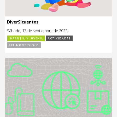
DiverSIcuentos
Sábado, 17 de septiembre de 2022.
INFANTIL Y JUVENIL
ACTIVIDADES
CCE MONTEVIDEO