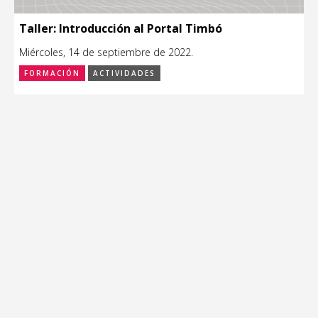
Taller: Introducción al Portal Timbó
Miércoles, 14 de septiembre de 2022.
FORMACIÓN
ACTIVIDADES