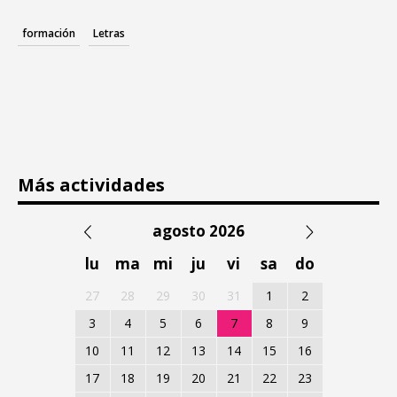
formación
Letras
Más actividades
agosto 2026
lu
ma
mi
ju
vi
sa
do
27
28
29
30
31
1
2
3
4
5
6
7
8
9
10
11
12
13
14
15
16
17
18
19
20
21
22
23