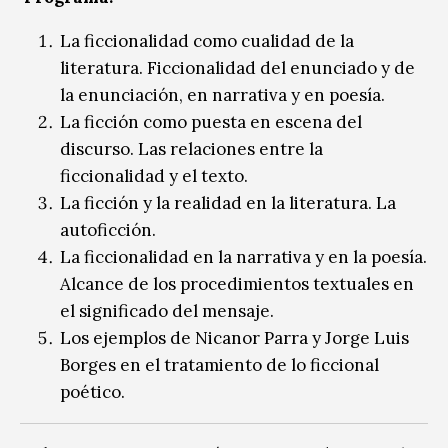
La ficcionalidad como cualidad de la
literatura. Ficcionalidad del enunciado y de
la enunciación, en narrativa y en poesía.
La ficción como puesta en escena del
discurso. Las relaciones entre la
ficcionalidad y el texto.
La ficción y la realidad en la literatura. La
autoficción.
La ficcionalidad en la narrativa y en la poesía.
Alcance de los procedimientos textuales en
el significado del mensaje.
Los ejemplos de Nicanor Parra y Jorge Luis
Borges en el tratamiento de lo ficcional
poético.