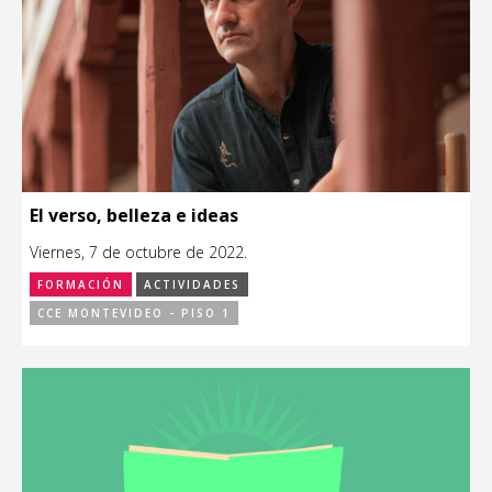
El verso, belleza e ideas
Viernes, 7 de octubre de 2022.
FORMACIÓN
ACTIVIDADES
CCE MONTEVIDEO - PISO 1