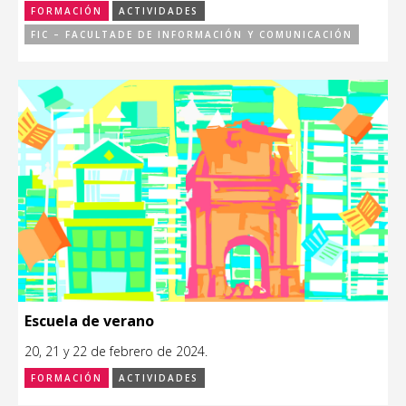
FORMACIÓN
ACTIVIDADES
FIC – FACULTADE DE INFORMACIÓN Y COMUNICACIÓN
Escuela de verano
20, 21 y 22 de febrero de 2024.
FORMACIÓN
ACTIVIDADES