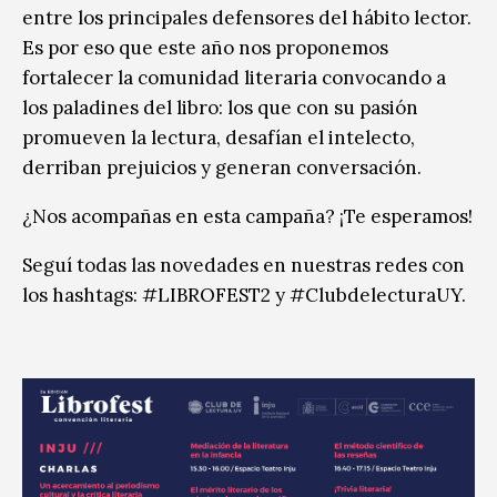
entre los principales defensores del hábito lector.
Es por eso que este año nos proponemos
fortalecer la comunidad literaria convocando a
los paladines del libro: los que con su pasión
promueven la lectura, desafían el intelecto,
derriban prejuicios y generan conversación.
¿Nos acompañas en esta campaña? ¡Te esperamos!
Seguí todas las novedades en nuestras redes con
los hashtags: #LIBROFEST2 y #ClubdelecturaUY.