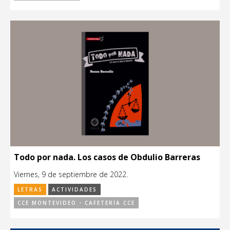
Todo por nada. Los casos de Obdulio Barreras
Viernes, 9 de septiembre de 2022.
LETRAS
ACTIVIDADES
CCE MONTEVIDEO - CAFETERÍA CCE