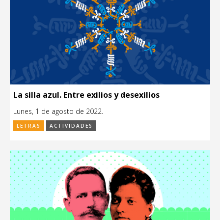
La silla azul. Entre exilios y desexilios
Lunes, 1 de agosto de 2022.
LETRAS
ACTIVIDADES