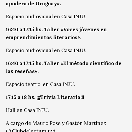
apodera de Uruguay».
Espacio audiovisual en Casa INJU.
16:40 a 17:15 hs. Taller «Voces jóvenes en
emprendimientos literarios».
Espacio audiovisual en Casa INJU.
16:40 a 17:15 hs. Taller «El método científico de
las reseñas».
Espacio teatro en Casa INJU.
17:15 a 18 hs. ¡¡¡Trivia Literaria!!!
Hall en Casa INJU.
A cargo de Mauro Pose y Gastón Martínez
(#Clubdelectura.uy).