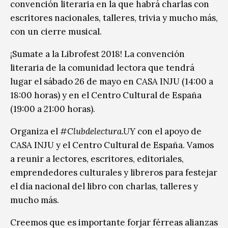
convención literaria en la que habrá charlas con
escritores nacionales, talleres, trivia y mucho más,
con un cierre musical.
¡Sumate a la Librofest 2018! La convención
literaria de la comunidad lectora que tendrá
lugar el sábado 26 de mayo en CASA INJU (14:00 a
18:00 horas) y en el Centro Cultural de España
(19:00 a 21:00 horas).
Organiza el
#Clubdelectura.UY
con el apoyo de
CASA INJU y el Centro Cultural de España. Vamos
a reunir a lectores, escritores, editoriales,
emprendedores culturales y libreros para festejar
el día nacional del libro con charlas, talleres y
mucho más.
Creemos que es importante forjar férreas alianzas