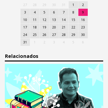
27
28
29
30
31
1
2
3
4
5
6
7
8
9
10
11
12
13
14
15
16
17
18
19
20
21
22
23
24
25
26
27
28
29
30
31
1
2
3
4
5
6
Relacionados