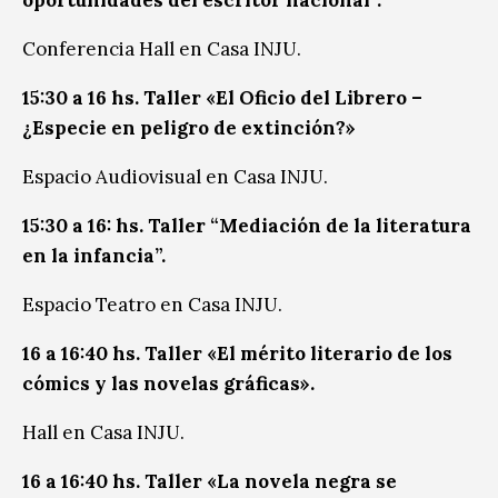
oportunidades del escritor nacional”.
Conferencia
Hall en Casa INJU.
15:30 a 16 hs. Taller «El Oficio del Librero –
¿Especie en peligro de extinción?»
Espacio Audiovisual en Casa INJU.
15:30 a 16: hs. Taller “Mediación de la literatura
en la infancia”.
Espacio Teatro en Casa INJU.
16 a 16:40 hs. Taller «El mérito literario de los
cómics y las novelas gráficas».
Hall en Casa INJU.
16 a 16:40 hs. Taller «La novela negra se