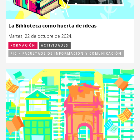
La Biblioteca como huerta de ideas
Martes, 22 de octubre de 2024.
FORMACIÓN
ACTIVIDADES
FIC – FACULTADE DE INFORMACIÓN Y COMUNICACIÓN