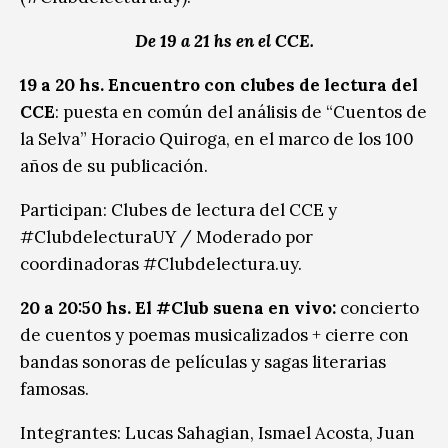
De 19 a 21 hs en el CCE.
19 a 20 hs. Encuentro con clubes de lectura del
CCE
: puesta en común del análisis de “Cuentos de
la Selva” Horacio Quiroga, en el marco de los 100
años de su publicación.
Participan: Clubes de lectura del CCE y
#ClubdelecturaUY / Moderado por
coordinadoras #Clubdelectura.uy.
20 a 20:50 hs. El #Club suena en vivo:
concierto
de cuentos y poemas musicalizados + cierre con
bandas sonoras de películas y sagas literarias
famosas.
Integrantes: Lucas Sahagian, Ismael Acosta, Juan