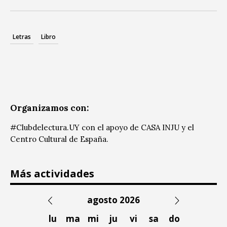
Letras
Libro
Organizamos con:
#Clubdelectura.UY con el apoyo de CASA INJU y el
Centro Cultural de España.
Más actividades
agosto 2026
lu
ma
mi
ju
vi
sa
do