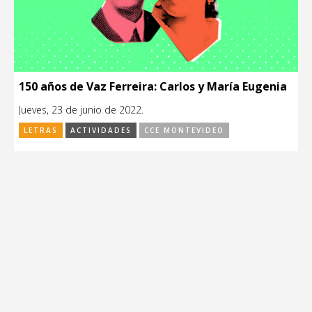
150 años de Vaz Ferreira: Carlos y María Eugenia
Jueves, 23 de junio de 2022.
LETRAS
ACTIVIDADES
CCE MONTEVIDEO