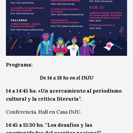
Programa:
De 14 a 18 hs en el INJU
14 a 14:45 hs. «Un acercamiento al periodismo
cultural y la crítica literaria”.
Conferencia.
Hall en Casa INJU.
14:45 a 15:30 hs. “Los desafíos y las