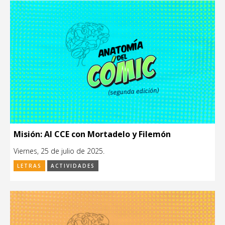
Misión: Al CCE con Mortadelo y Filemón
Viernes, 25 de julio de 2025.
LETRAS
ACTIVIDADES