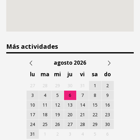
Más actividades
agosto 2026
lu
ma
mi
ju
vi
sa
do
27
28
29
30
31
1
2
3
4
5
6
7
8
9
10
11
12
13
14
15
16
17
18
19
20
21
22
23
24
25
26
27
28
29
30
31
1
2
3
4
5
6