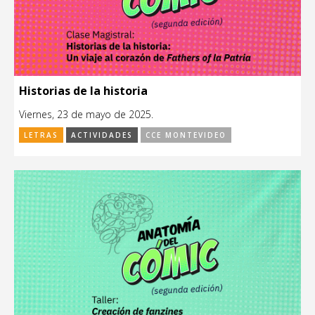
Historias de la historia
Viernes, 23 de mayo de 2025.
LETRAS
ACTIVIDADES
CCE MONTEVIDEO