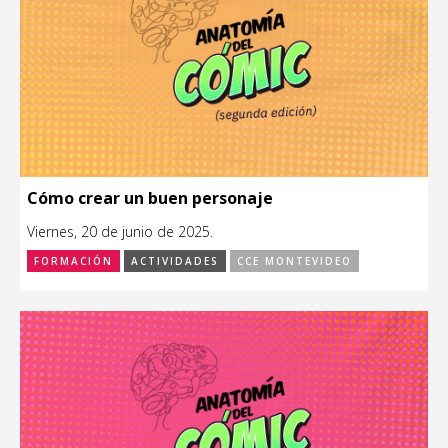
Cómo crear un buen personaje
Viernes, 20 de junio de 2025.
FORMACIÓN
ACTIVIDADES
CCE MONTEVIDEO