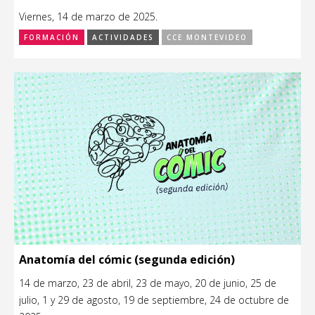
Viernes, 14 de marzo de 2025.
FORMACIÓN
ACTIVIDADES
CCE MONTEVIDEO
Anatomía del cómic (segunda edición)
14 de marzo, 23 de abril, 23 de mayo, 20 de junio, 25 de
julio, 1 y 29 de agosto, 19 de septiembre, 24 de octubre de