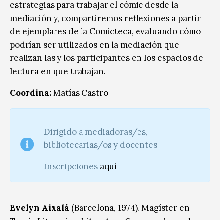
estrategias para trabajar el cómic desde la
mediación y, compartiremos reflexiones a partir
de ejemplares de la Comicteca, evaluando cómo
podrían ser utilizados en la mediación que
realizan las y los participantes en los espacios de
lectura en que trabajan.
Coordina:
Matías Castro
Dirigido a mediadoras/es,
bibliotecarias/os y docentes
Inscripciones
aquí
Evelyn Aixalá
(Barcelona, 1974). Magíster en