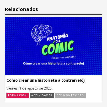
Relacionados
Cómo crear una historieta a contrarreloj
Viernes, 1 de agosto de 2025.
FORMACIÓN
ACTIVIDADES
CCE MONTEVIDEO