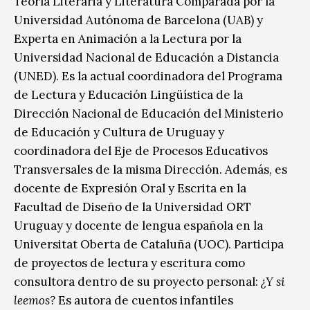
Teoría Literaria y Literatura Comparada por la
Universidad Autónoma de Barcelona (UAB) y
Experta en Animación a la Lectura por la
Universidad Nacional de Educación a Distancia
(UNED). Es la actual coordinadora del Programa
de Lectura y Educación Lingüística de la
Dirección Nacional de Educación del Ministerio
de Educación y Cultura de Uruguay y
coordinadora del Eje de Procesos Educativos
Transversales de la misma Dirección. Además, es
docente de Expresión Oral y Escrita en la
Facultad de Diseño de la Universidad ORT
Uruguay y docente de lengua española en la
Universitat Oberta de Cataluña (UOC). Participa
de proyectos de lectura y escritura como
consultora dentro de su proyecto personal:
¿Y si
leemos?
Es autora de cuentos infantiles