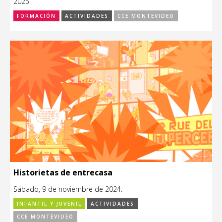
2025.
FORMACIÓN
ACTIVIDADES
CCE MONTEVIDEO
Historietas de entrecasa
Sábado, 9 de noviembre de 2024.
INFANTIL Y JUVENIL
ACTIVIDADES
CCE MONTEVIDEO