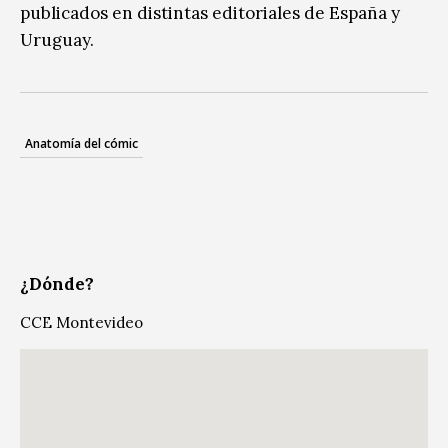
publicados en distintas editoriales de España y
Uruguay.
Anatomía del cómic
¿Dónde?
CCE Montevideo