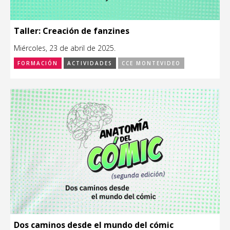
Taller: Creación de fanzines
Miércoles, 23 de abril de 2025.
FORMACIÓN
ACTIVIDADES
CCE MONTEVIDEO
Dos caminos desde el mundo del cómic