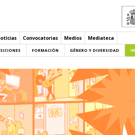
oticias
Convocatorias
Medios
Mediateca
SICIONES
FORMACIÓN
GÉNERO Y DIVERSIDAD
I