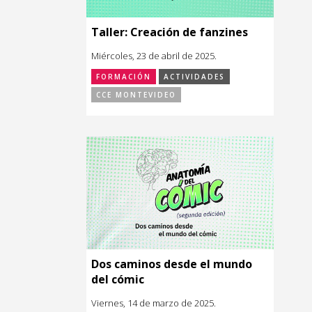
Taller: Creación de fanzines
Miércoles, 23 de abril de 2025.
FORMACIÓN
ACTIVIDADES
CCE MONTEVIDEO
Dos caminos desde el mundo
del cómic
Viernes, 14 de marzo de 2025.