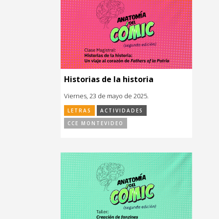
Historias de la historia
Viernes, 23 de mayo de 2025.
LETRAS
ACTIVIDADES
CCE MONTEVIDEO