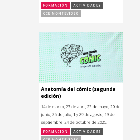
FORMACIÓN
ACTIVIDADES
CCE MONTEVIDEO
Anatomía del cómic (segunda
edición)
14 de marzo, 23 de abril, 23 de mayo, 20 de
junio, 25 de julio, 1 y 29 de agosto, 19 de
septiembre, 24 de octubre de 2025.
FORMACIÓN
ACTIVIDADES
CCE MONTEVIDEO