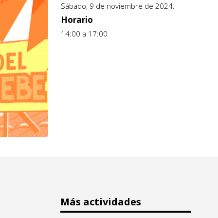
Sábado, 9 de noviembre de 2024.
Horario
14:00 a 17:00
Más actividades