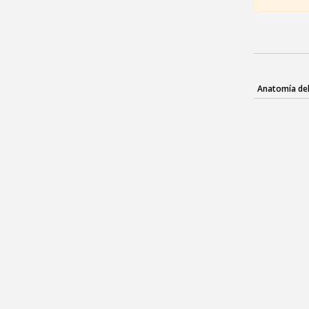
Anatomía de