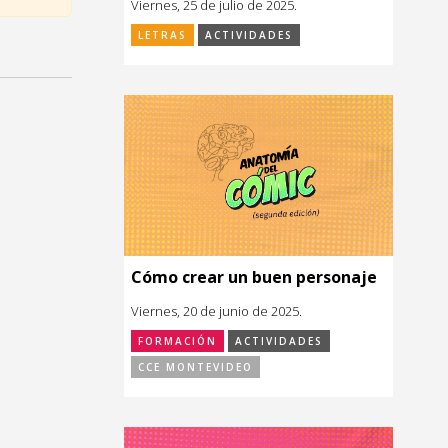
Viernes, 25 de julio de 2025.
LETRAS
ACTIVIDADES
Cómo crear un buen personaje
Viernes, 20 de junio de 2025.
FORMACIÓN
ACTIVIDADES
CCE MONTEVIDEO