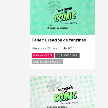
Taller: Creación de fanzines
Miércoles, 23 de abril de 2025.
FORMACIÓN
ACTIVIDADES
CCE MONTEVIDEO