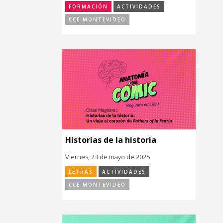
FORMACIÓN
ACTIVIDADES
CCE MONTEVIDEO
Historias de la historia
Viernes, 23 de mayo de 2025.
LETRAS
ACTIVIDADES
CCE MONTEVIDEO