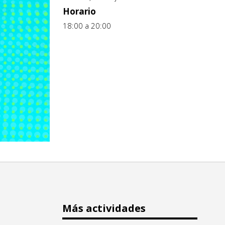
Horario
18:00 a 20:00
Más actividades