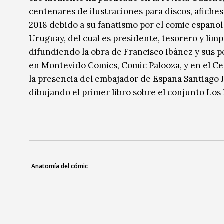
centenares de ilustraciones para discos, afiches
2018 debido a su fanatismo por el comic español
Uruguay, del cual es presidente, tesorero y limpi
difundiendo la obra de Francisco Ibáñez y sus p
en Montevido Comics, Comic Palooza, y en el Ce
la presencia del embajador de España Santiago
dibujando el primer libro sobre el conjunto Los
Anatomía del cómic