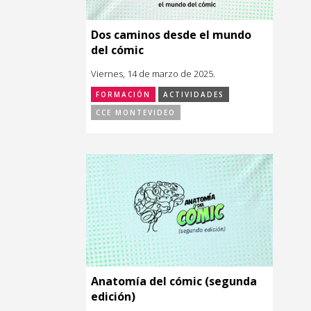
Dos caminos desde el mundo
del cómic
Viernes, 14 de marzo de 2025.
FORMACIÓN
ACTIVIDADES
CCE MONTEVIDEO
Anatomía del cómic (segunda
edición)