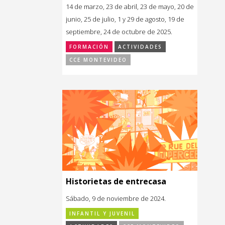
14 de marzo, 23 de abril, 23 de mayo, 20 de
junio, 25 de julio, 1 y 29 de agosto, 19 de
septiembre, 24 de octubre de 2025.
FORMACIÓN
ACTIVIDADES
CCE MONTEVIDEO
Historietas de entrecasa
Sábado, 9 de noviembre de 2024.
INFANTIL Y JUVENIL