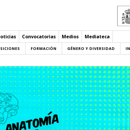
oticias
Convocatorias
Medios
Mediateca
SICIONES
FORMACIÓN
GÉNERO Y DIVERSIDAD
I