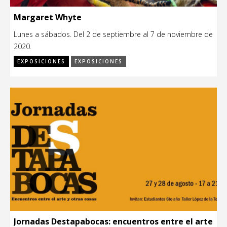
Margaret Whyte
Lunes a sábados. Del 2 de septiembre al 7 de noviembre de
2020.
EXPOSICIONES
EXPOSICIONES
Jornadas Destapabocas: encuentros entre el arte