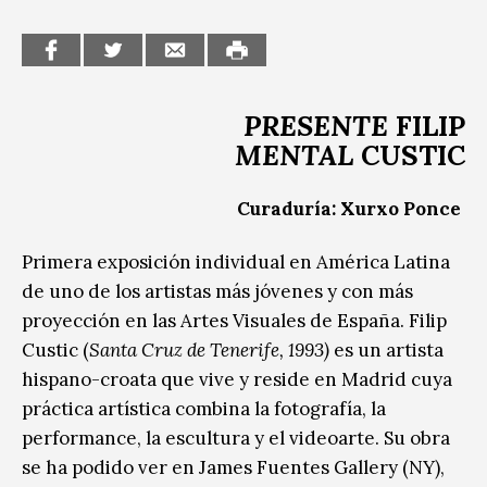
PRESENTE
FILIP
MENTAL
CUSTIC
Curaduría: Xurxo Ponce
Primera exposición individual en América Latina
de uno de los artistas más jóvenes y con más
proyección en las Artes Visuales de España. Filip
Custic (
Santa Cruz de Tenerife, 1993)
es un artista
hispano-croata que vive y reside en Madrid cuya
práctica artística combina la fotografía, la
performance, la escultura y el videoarte. Su obra
se ha podido ver en James Fuentes Gallery (NY),