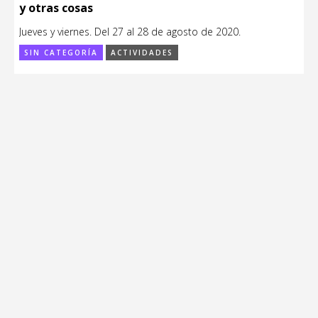
y otras cosas
Jueves y viernes. Del 27 al 28 de agosto de 2020.
SIN CATEGORÍA
ACTIVIDADES