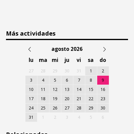
Más actividades
agosto 2026
lu
ma
mi
ju
vi
sa
do
27
28
29
30
31
1
2
3
4
5
6
7
8
9
10
11
12
13
14
15
16
17
18
19
20
21
22
23
24
25
26
27
28
29
30
31
1
2
3
4
5
6