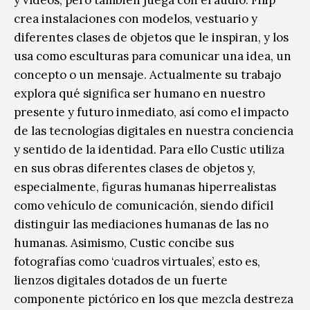
y vídeos, pero también juega con el audio. Filip
crea instalaciones con modelos, vestuario y
diferentes clases de objetos que le inspiran, y los
usa como esculturas para comunicar una idea, un
concepto o un mensaje. Actualmente su trabajo
explora qué significa ser humano en nuestro
presente y futuro inmediato, así como el impacto
de las tecnologías digitales en nuestra conciencia
y sentido de la identidad. Para ello Custic utiliza
en sus obras diferentes clases de objetos y,
especialmente, figuras humanas hiperrealistas
como vehículo de comunicación, siendo difícil
distinguir las mediaciones humanas de las no
humanas. Asimismo, Custic concibe sus
fotografías como ‘cuadros virtuales’, esto es,
lienzos digitales dotados de un fuerte
componente pictórico en los que mezcla destreza