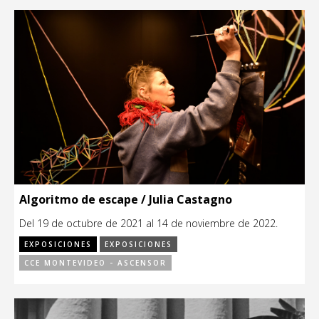
Algoritmo de escape / Julia Castagno
Del 19 de octubre de 2021 al 14 de noviembre de 2022.
EXPOSICIONES
EXPOSICIONES
CCE MONTEVIDEO - ASCENSOR