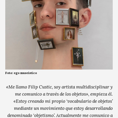
Foto: ego museístico
«Me llamo Filip Custic, soy artista multidisciplinar y
me comunico a través de los objetos», empieza él.
«Estoy creando mi propio ‘vocabulario de objetos’
mediante un movimiento que estoy desarrollando
denominado ‘objetismo’. Actualmente me comunico a