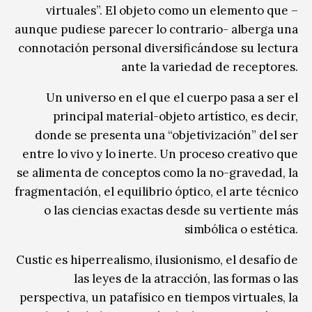
virtuales”. El objeto como un elemento que –
aunque pudiese parecer lo contrario- alberga una
connotación personal diversificándose su lectura
ante la variedad de receptores.
Un universo en el que el cuerpo pasa a ser el
principal material-objeto artístico, es decir,
donde se presenta una “objetivización” del ser
entre lo vivo y lo inerte. Un proceso creativo que
se alimenta de conceptos como la no-gravedad, la
fragmentación, el equilibrio óptico, el arte técnico
o las ciencias exactas desde su vertiente más
simbólica o estética.
Custic es hiperrealismo, ilusionismo, el desafío de
las leyes de la atracción, las formas o las
perspectiva, un patafísico en tiempos virtuales, la