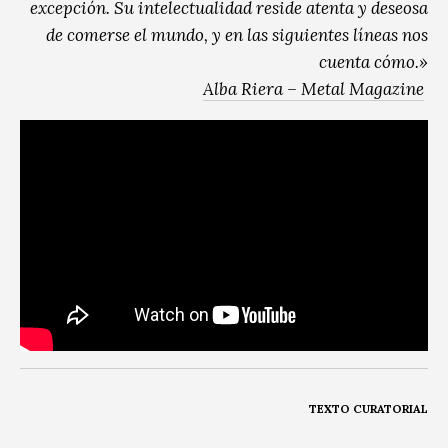
excepción. Su intelectualidad reside atenta y deseosa
de comerse el mundo, y en las siguientes líneas nos
cuenta cómo.»
Alba Riera – Metal Magazine
TEXTO CURATORIAL