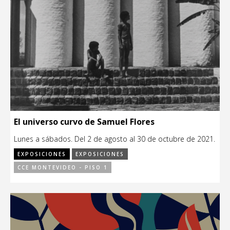
El universo curvo de Samuel Flores
Lunes a sábados. Del 2 de agosto al 30 de octubre de 2021.
EXPOSICIONES
EXPOSICIONES
CCE MONTEVIDEO - PISO 1