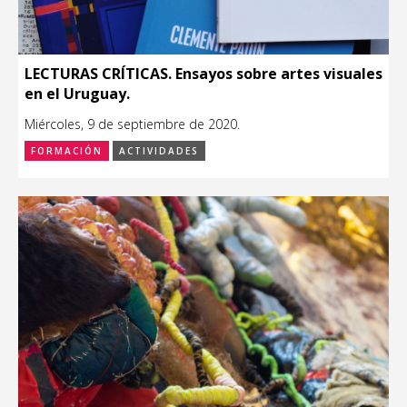
LECTURAS CRÍTICAS. Ensayos sobre artes visuales
en el Uruguay.
Miércoles, 9 de septiembre de 2020.
FORMACIÓN
ACTIVIDADES