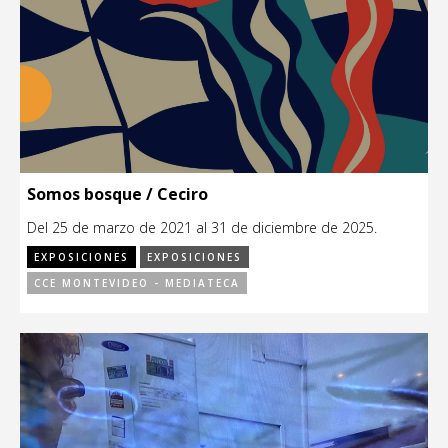
Somos bosque / Ceciro
Del 25 de marzo de 2021 al 31 de diciembre de 2025.
EXPOSICIONES
EXPOSICIONES
CCE MONTEVIDEO - MEDIATECA