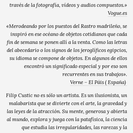
través de la fotografía, vídeos y audios compuestos.»
Vogue.es
«Merodeando por los puestos del Rastro madrileño, se
inspiró en ese océano de objetos cotidianos que cada
fin de semana se ponen allí a la venta. Como las letras
del abecedario o los signos de los jeroglíficos egipcios,
su idioma se compone de objetos. En algunos de ellos
encontró un significado especial y por eso son
recurrentes en sus trabajos».
Verne – El Páis ( España)
Filip Custic no es sólo un artista. Es un ilusionista, un
malabarista que se divierte con el arte, la gravedad y
las leyes de la atracción. Su mente, generosa y abierta
al mundo, explora y juega con la patafísica, la ciencia
que estudia las irregularidades, las rarezas y la