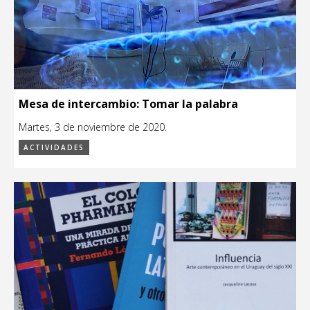
Mesa de intercambio: Tomar la palabra
Martes, 3 de noviembre de 2020.
ACTIVIDADES