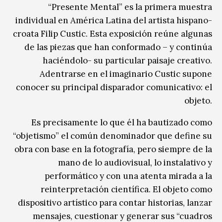
“Presente Mental” es la primera muestra
individual en América Latina del artista hispano-
croata Filip Custic. Esta exposición reúne algunas
de las piezas que han conformado – y continúa
haciéndolo- su particular paisaje creativo.
Adentrarse en el imaginario Custic supone
conocer su principal disparador comunicativo: el
objeto.
Es precisamente lo que él ha bautizado como
“objetismo” el común denominador que define su
obra con base en la fotografía, pero siempre de la
mano de lo audiovisual, lo instalativo y
performático y con una atenta mirada a la
reinterpretación científica. El objeto como
dispositivo artístico para contar historias, lanzar
mensajes, cuestionar y generar sus “cuadros