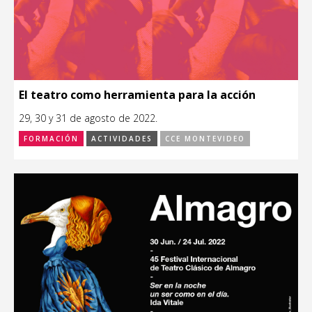
El teatro como herramienta para la acción
29, 30 y 31 de agosto de 2022.
FORMACIÓN
ACTIVIDADES
CCE MONTEVIDEO