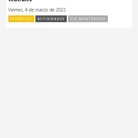
Viernes, 4 de marzo de 2022.
ESCÉNICAS
ACTIVIDADES
CCE MONTEVIDEO