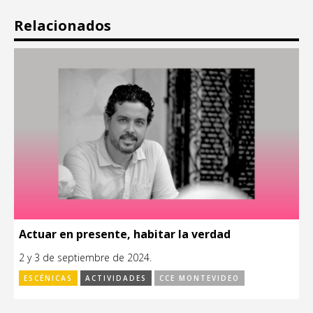
Relacionados
Actuar en presente, habitar la verdad
2 y 3 de septiembre de 2024.
ESCÉNICAS
ACTIVIDADES
CCE MONTEVIDEO