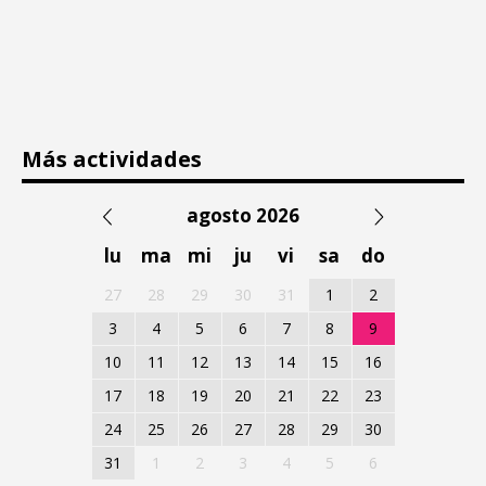
Más actividades
agosto 2026
lu
ma
mi
ju
vi
sa
do
27
28
29
30
31
1
2
3
4
5
6
7
8
9
10
11
12
13
14
15
16
17
18
19
20
21
22
23
24
25
26
27
28
29
30
31
1
2
3
4
5
6