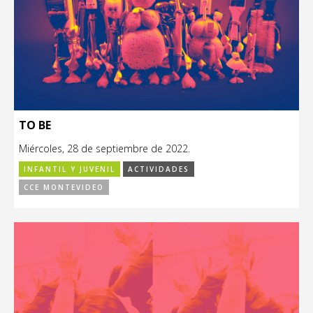
TO BE
Miércoles, 28 de septiembre de 2022.
INFANTIL Y JUVENIL
ACTIVIDADES
CCE MONTEVIDEO