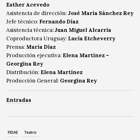
Esther Acevedo
Asistencia de dirección:
José María Sánchez Rey
Jefe técnico:
Fernando Díaz
Asistencia técnica
: Juan Miguel Alcarria
Coproductora Uruguay:
Lucía Etcheverry
Prensa:
María Díaz
Producción ejecutiva:
Elena Martínez –
Georgina Rey
Distribución:
Elena Martínez
Producción General:
Georgina Rey
Entradas
FIDAE
Teatro