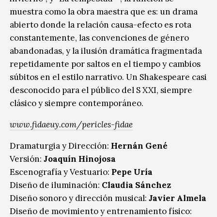
muestra como la obra maestra que es: un drama
abierto donde la relación causa-efecto es rota
constantemente, las convenciones de género
abandonadas, y la ilusión dramática fragmentada
repetidamente por saltos en el tiempo y cambios
súbitos en el estilo narrativo. Un Shakespeare casi
desconocido para el público del S XXI, siempre
clásico y siempre contemporáneo.
www.fidaeuy.com/pericles-fidae
Dramaturgia y Dirección:
Hernán Gené
Versión:
Joaquín Hinojosa
Escenografía y Vestuario:
Pepe Uría
Diseño de iluminación:
Claudia Sánchez
Diseño sonoro y dirección musical:
Javier Almela
Diseño de movimiento y entrenamiento físico: