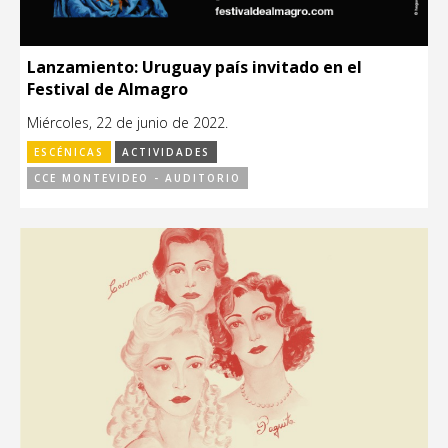
Lanzamiento: Uruguay país invitado en el
Festival de Almagro
Miércoles, 22 de junio de 2022.
ESCÉNICAS
ACTIVIDADES
CCE MONTEVIDEO - AUDITORIO