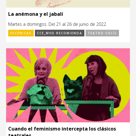
La anémona y el jabalí
Martes a domingos. Del 21 al 26 de junio de 2022.
ESCÉNICAS
CCE_MVD RECOMIENDA
TEATRO SOLÍS
Cuando el feminismo intercepta los clásicos
teatrales