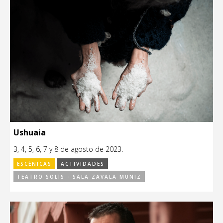
Ushuaia
3, 4, 5, 6, 7 y 8 de agosto de 2023.
ESCÉNICAS
ACTIVIDADES
TEATRO SOLÍS - SALA ZAVALA MUNIZ