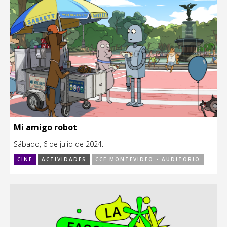
Mi amigo robot
Sábado, 6 de julio de 2024.
CINE
ACTIVIDADES
CCE MONTEVIDEO - AUDITORIO