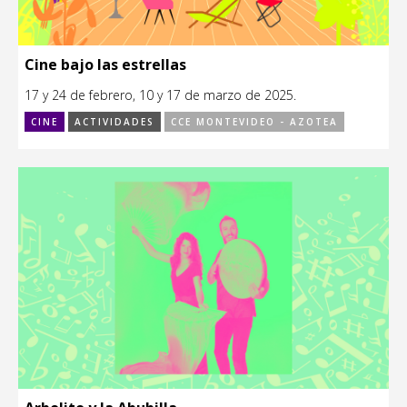
Cine bajo las estrellas
17 y 24 de febrero, 10 y 17 de marzo de 2025.
CINE
ACTIVIDADES
CCE MONTEVIDEO - AZOTEA