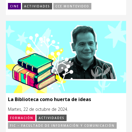
CINE
ACTIVIDADES
CCE MONTEVIDEO
La Biblioteca como huerta de ideas
Martes, 22 de octubre de 2024.
FORMACIÓN
ACTIVIDADES
FIC – FACULTADE DE INFORMACIÓN Y COMUNICACIÓN