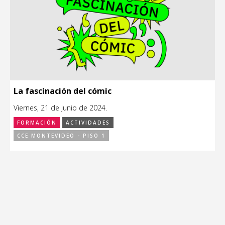
La fascinación del cómic
Viernes, 21 de junio de 2024.
FORMACIÓN
ACTIVIDADES
CCE MONTEVIDEO - PISO 1