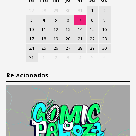
27
28
29
30
31
1
2
3
4
5
6
7
8
9
10
11
12
13
14
15
16
17
18
19
20
21
22
23
24
25
26
27
28
29
30
31
1
2
3
4
5
6
Relacionados