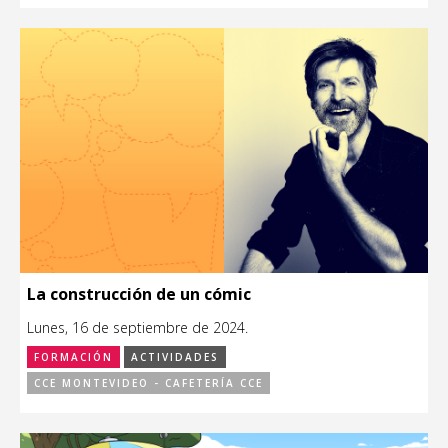
La construcción de un cómic
Lunes, 16 de septiembre de 2024.
FORMACIÓN
ACTIVIDADES
CCE MONTEVIDEO - CAFETERÍA CCE