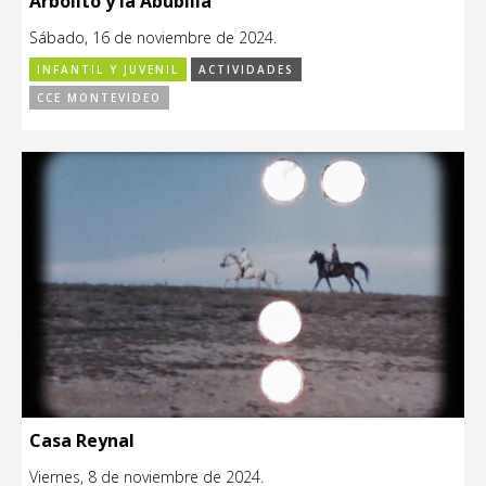
Arbolito y la Abubilla
Sábado, 16 de noviembre de 2024.
INFANTIL Y JUVENIL
ACTIVIDADES
CCE MONTEVIDEO
Casa Reynal
Viernes, 8 de noviembre de 2024.