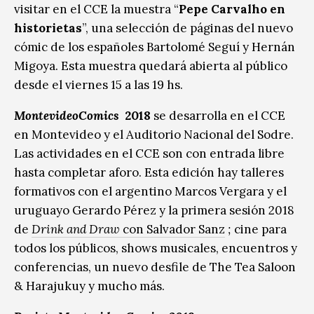
visitar en el CCE la muestra “
Pepe Carvalho en
historietas
”, una selección de páginas del nuevo
cómic de los españoles Bartolomé Seguí y Hernán
Migoya. Esta muestra quedará abierta al público
desde el viernes 15 a las 19 hs.
MontevideoComics
2018
se desarrolla en el CCE
en Montevideo y el Auditorio Nacional del Sodre.
Las actividades en el CCE son con entrada libre
hasta completar aforo. Esta edición hay talleres
formativos con el argentino Marcos Vergara y el
uruguayo Gerardo Pérez y la primera sesión 2018
de
Drink and Draw
con Salvador Sanz
;
cine para
todos los públicos, shows musicales, encuentros y
conferencias, un nuevo desfile de The Tea Saloon
& Harajukuy y mucho más.