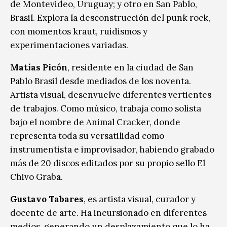
de Montevideo, Uruguay; y otro en San Pablo,
Brasil. Explora la desconstrucción del punk rock,
con momentos kraut, ruidismos y
experimentaciones variadas.
Matías Picón
, residente en la ciudad de San
Pablo Brasil desde mediados de los noventa.
Artista visual, desenvuelve diferentes vertientes
de trabajos. Como músico, trabaja como solista
bajo el nombre de Animal Cracker, donde
representa toda su versatilidad como
instrumentista e improvisador, habiendo grabado
más de 20 discos editados por su propio sello El
Chivo Graba.
Gustavo Tabares
, es artista visual, curador y
docente de arte. Ha incursionado en diferentes
medios, generando un desplazamiento que lo ha