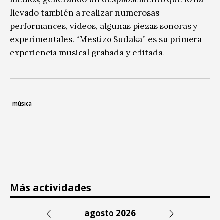
llevado también a realizar numerosas
performances, videos, algunas piezas sonoras y
experimentales. “Mestizo Sudaka” es su primera
experiencia musical grabada y editada.
música
Más actividades
agosto 2026