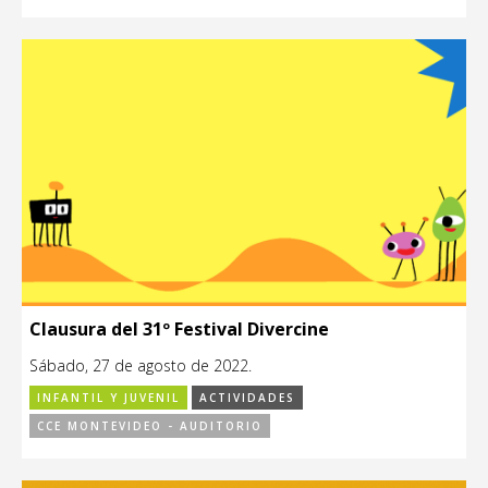
Clausura del 31º Festival Divercine
Sábado, 27 de agosto de 2022.
INFANTIL Y JUVENIL
ACTIVIDADES
CCE MONTEVIDEO - AUDITORIO