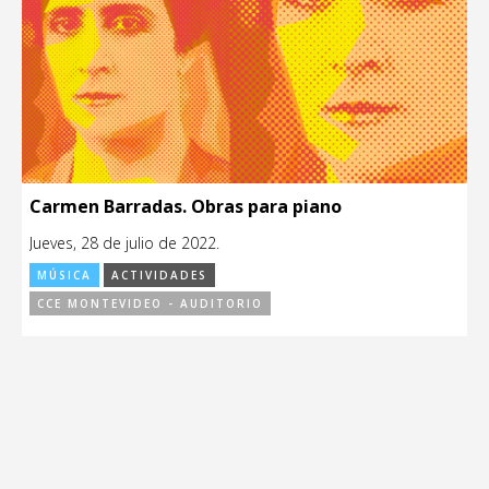
Carmen Barradas. Obras para piano
Jueves, 28 de julio de 2022.
MÚSICA
ACTIVIDADES
CCE MONTEVIDEO - AUDITORIO