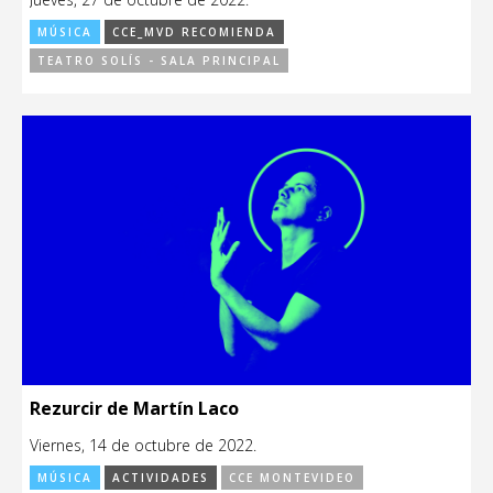
MÚSICA
CCE_MVD RECOMIENDA
TEATRO SOLÍS - SALA PRINCIPAL
Rezurcir de Martín Laco
Viernes, 14 de octubre de 2022.
MÚSICA
ACTIVIDADES
CCE MONTEVIDEO