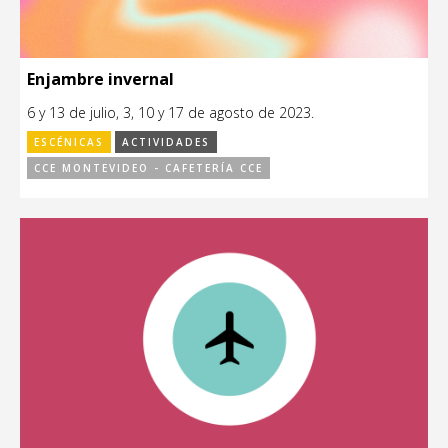
Enjambre invernal
6 y 13 de julio, 3, 10 y 17 de agosto de 2023.
ESCÉNICAS
ACTIVIDADES
CCE MONTEVIDEO - CAFETERÍA CCE