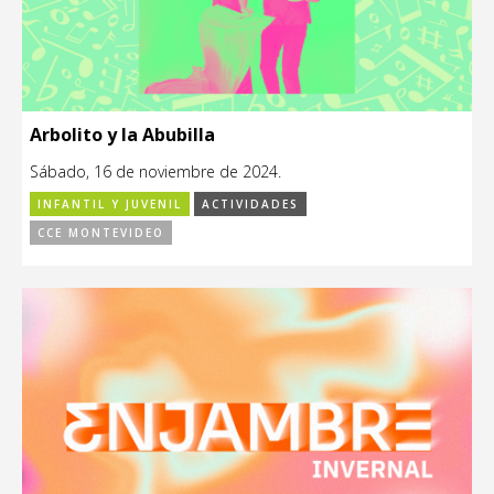
Arbolito y la Abubilla
Sábado, 16 de noviembre de 2024.
INFANTIL Y JUVENIL
ACTIVIDADES
CCE MONTEVIDEO