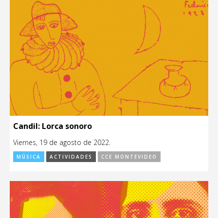
Candil: Lorca sonoro
Viernes, 19 de agosto de 2022.
MÚSICA
ACTIVIDADES
CCE MONTEVIDEO