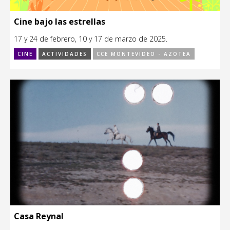
Cine bajo las estrellas
17 y 24 de febrero, 10 y 17 de marzo de 2025.
CINE
ACTIVIDADES
CCE MONTEVIDEO - AZOTEA
Casa Reynal