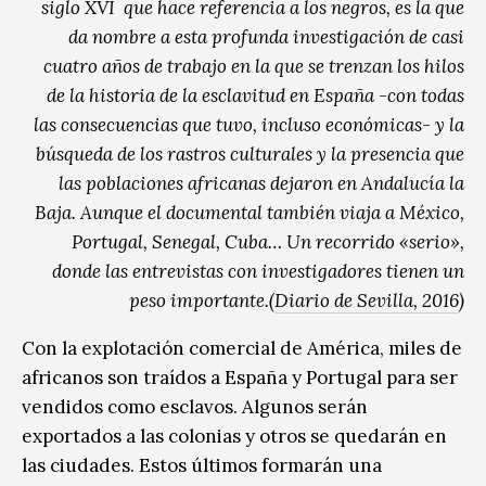
siglo XVI que hace referencia a los negros, es la que
da nombre a esta profunda investigación de casi
cuatro años de trabajo en la que se trenzan los hilos
de la historia de la esclavitud en España -con todas
las consecuencias que tuvo, incluso económicas- y la
búsqueda de los rastros culturales y la presencia que
las poblaciones africanas dejaron en Andalucía la
Baja. Aunque el documental también viaja a México,
Portugal, Senegal, Cuba… Un recorrido «serio»,
donde las entrevistas con investigadores tienen un
peso importante.(
Diario de Sevilla, 2016
)
Con la explotación comercial de América, miles de
africanos son traídos a España y Portugal para ser
vendidos como esclavos. Algunos serán
exportados a las colonias y otros se quedarán en
las ciudades. Estos últimos formarán una