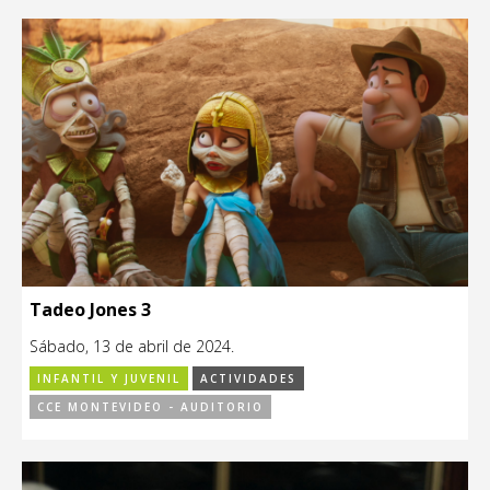
Tadeo Jones 3
Sábado, 13 de abril de 2024.
INFANTIL Y JUVENIL
ACTIVIDADES
CCE MONTEVIDEO - AUDITORIO