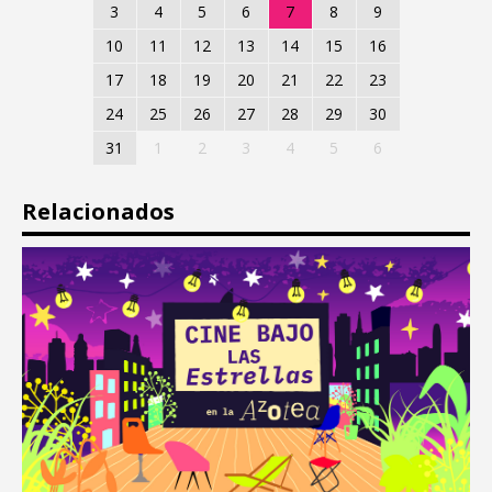
3
4
5
6
7
8
9
10
11
12
13
14
15
16
17
18
19
20
21
22
23
24
25
26
27
28
29
30
31
1
2
3
4
5
6
Relacionados