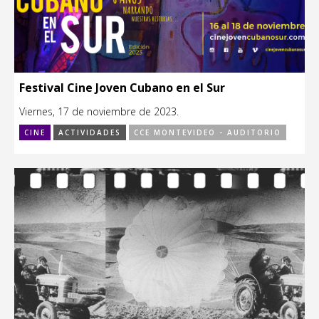
Festival Cine Joven Cubano en el Sur
Viernes, 17 de noviembre de 2023.
CINE
ACTIVIDADES
CCE MONTEVIDEO - AUDITORIO