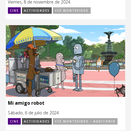
Viernes, 8 de noviembre de 2024.
CINE
ACTIVIDADES
CCE MONTEVIDEO
Mi amigo robot
Sábado, 6 de julio de 2024.
CINE
ACTIVIDADES
CCE MONTEVIDEO - AUDITORIO