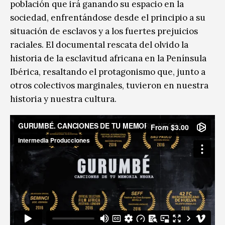
población que irá ganando su espacio en la
sociedad, enfrentándose desde el principio a su
situación de esclavos y a los fuertes prejuicios
raciales. El documental rescata del olvido la
historia de la esclavitud africana en la Península
Ibérica, resaltando el protagonismo que, junto a
otros colectivos marginales, tuvieron en nuestra
historia y nuestra cultura.