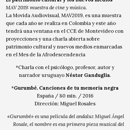
MAV 2019: muestra de cine y música.
La Movida Audiovisual, MAV2019, es una muestra
que cada año se realiza en Colombia y este año
tendrá una ventana en el CCE de Montevideo con
proyecciones y una charla abierta sobre
patrimonio cultural y nuevos medios enmarcadas
en el Mes de la Afrodescendencia
*Charla con el psicólogo, profesor, autor y
narrador uruguayo
Néstor Ganduglia
.
*
Gurumbé. Canciones de tu memoria negra
España / 80 min. / 2016
Dirección: Miguel Rosales
«Gurumbé» es una película del andaluz Miguel Ángel
Rosale, el nombre es esa primera pieza musical del