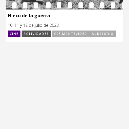
El eco de la guerra
10, 11 y 12 de julio de 2023.
CINE
ACTIVIDADES
CCE MONTEVIDEO - AUDITORIO