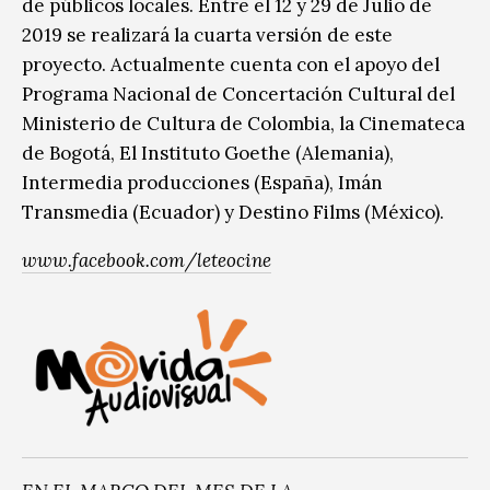
de públicos locales. Entre el 12 y 29 de Julio de
2019 se realizará la cuarta versión de este
proyecto. Actualmente cuenta con el apoyo del
Programa Nacional de Concertación Cultural del
Ministerio de Cultura de Colombia, la Cinemateca
de Bogotá, El Instituto Goethe (Alemania),
Intermedia producciones (España), Imán
Transmedia (Ecuador) y Destino Films (México).
www.facebook.com/leteocine