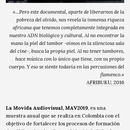
«…Pero este documental, aparte de liberarnos de la
pobreza del olvido, nos revela la inmensa riqueza
africana que tenemos completamente integrada en
nuestro ADN biológico y cultural. Al no encontrar la
mano la piel del tambor -oímos en la silenciosa sala
del cine-, busca la propia piel. Al no tener tambores,
hace música con lo único que tiene, con su propio
cuerpo. Y eso se siente todavía en las percusiones del
flamenco.»
AFRIBUKU, 2016
La Movida Audiovisual, MAV2019
, es una
muestra anual que se realiza en Colombia con el
objetivo de fortalecer los procesos de formación