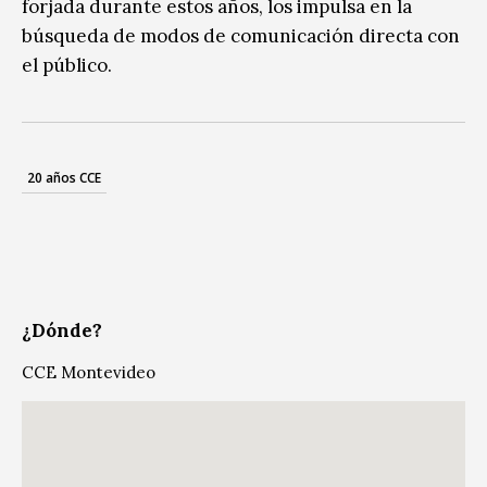
forjada durante estos años, los impulsa en la
búsqueda de modos de comunicación directa con
el público.
20 años CCE
¿Dónde?
CCE Montevideo