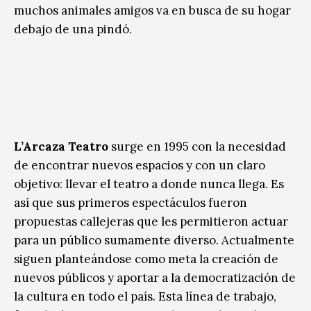
muchos animales amigos va en busca de su hogar
debajo de una pindó.
L’Arcaza Teatro
surge en 1995 con la necesidad
de encontrar nuevos espacios y con un claro
objetivo: llevar el teatro a donde nunca llega. Es
así que sus primeros espectáculos fueron
propuestas callejeras que les permitieron actuar
para un público sumamente diverso. Actualmente
siguen planteándose como meta la creación de
nuevos públicos y aportar a la democratización de
la cultura en todo el país. Esta línea de trabajo,