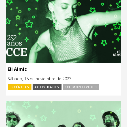
Eli Almic
Sábado, 18 de noviembre de 2023.
ESCÉNICAS
ACTIVIDADES
CCE MONTEVIDEO