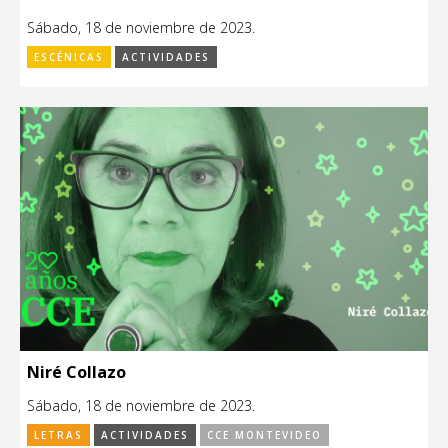
Sábado, 18 de noviembre de 2023.
ESCÉNICAS
ACTIVIDADES
Niré Collazo
Sábado, 18 de noviembre de 2023.
LETRAS
ACTIVIDADES
CCE MONTEVIDEO