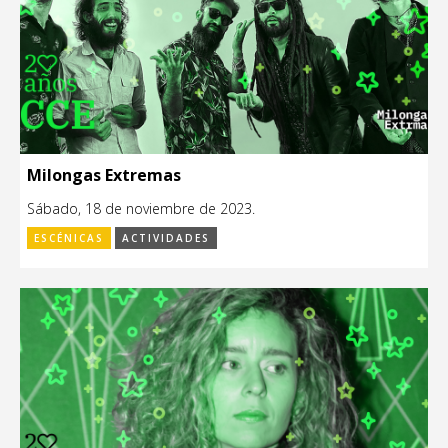
Milongas Extremas
Sábado, 18 de noviembre de 2023.
ESCÉNICAS
ACTIVIDADES