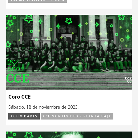
Coro CCE
Sábado, 18 de noviembre de 2023.
ACTIVIDADES
CCE MONTEVIDEO - PLANTA BAJA