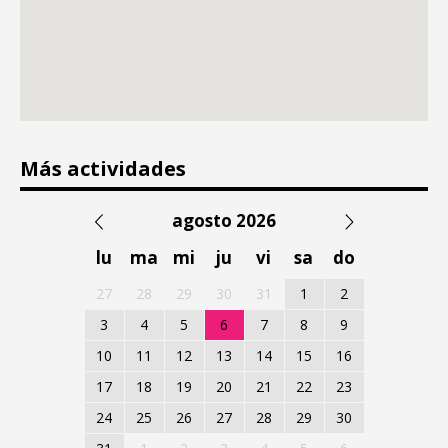
Más actividades
agosto 2026
lu
ma
mi
ju
vi
sa
do
27
28
29
30
31
1
2
3
4
5
6
7
8
9
10
11
12
13
14
15
16
17
18
19
20
21
22
23
24
25
26
27
28
29
30