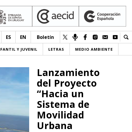
ES
EN
Boletín
NFANTIL Y JUVENIL
LETRAS
MEDIO AMBIENTE
Lanzamiento
del Proyecto
“Hacia un
Sistema de
Movilidad
Urbana