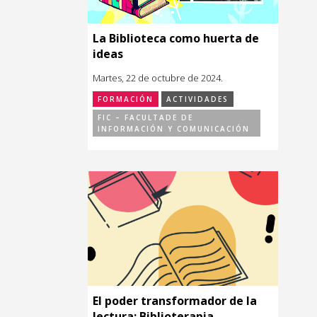
La Biblioteca como huerta de
ideas
Martes, 22 de octubre de 2024.
FORMACIÓN
ACTIVIDADES
FIC – FACULTADE DE
INFORMACIÓN Y COMUNICACIÓN
El poder transformador de la
lectura: Biblioterapia