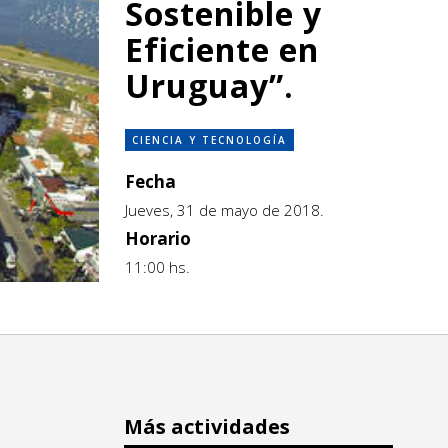
Sostenible y
Eficiente en
Uruguay”.
CIENCIA Y TECNOLOGÍA
Fecha
Jueves, 31 de mayo de 2018.
Horario
11:00 hs.
Más actividades