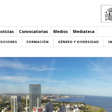
oticias
Convocatorias
Medios
Mediateca
SICIONES
FORMACIÓN
GÉNERO Y DIVERSIDAD
I