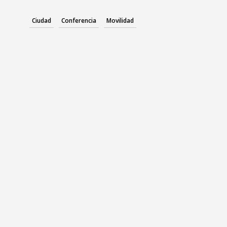
Ciudad
Conferencia
Movilidad