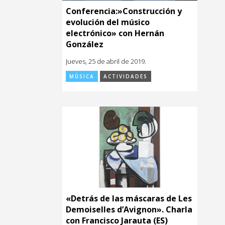
Conferencia:»Construcción y
evolución del músico
electrónico» con Hernán
González
Jueves, 25 de abril de 2019.
MÚSICA
ACTIVIDADES
«Detrás de las máscaras de Les
Demoiselles d’Avignon». Charla
con Francisco Jarauta (ES)