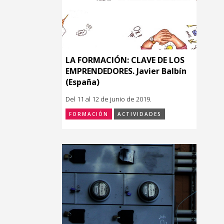
LA FORMACIÓN: CLAVE DE LOS
EMPRENDEDORES. Javier Balbín
(España)
Del 11 al 12 de junio de 2019.
FORMACIÓN
ACTIVIDADES