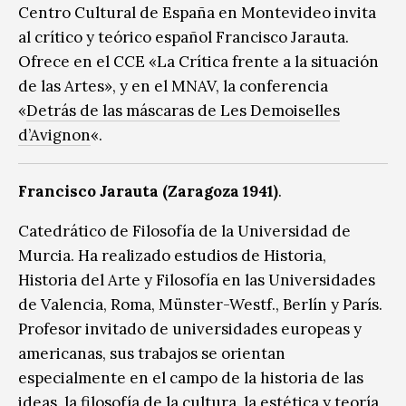
Centro Cultural de España en Montevideo invita
al crítico y teórico español Francisco Jarauta.
Ofrece en el CCE «La Crítica frente a la situación
de las Artes», y en el MNAV, la conferencia
«
Detrás de las máscaras de Les Demoiselles
d’Avignon
«.
Francisco Jarauta (Zaragoza 1941)
.
Catedrático de Filosofía de la Universidad de
Murcia. Ha realizado estudios de Historia,
Historia del Arte y Filosofía en las Universidades
de Valencia, Roma, Münster-Westf., Berlín y París.
Profesor invitado de universidades europeas y
americanas, sus trabajos se orientan
especialmente en el campo de la historia de las
ideas, la filosofía de la cultura, la estética y teoría