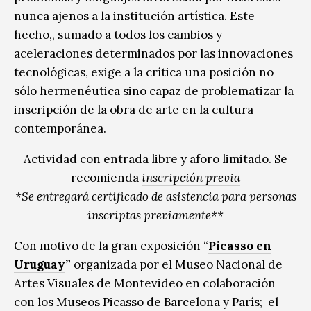
nunca ajenos a la institución artística. Este
hecho,, sumado a todos los cambios y
aceleraciones determinados por las innovaciones
tecnológicas, exige a la crítica una posición no
sólo hermenéutica sino capaz de problematizar la
inscripción de la obra de arte en la cultura
contemporánea.
Actividad con entrada libre y aforo limitado. Se
recomienda
inscripción previa
*Se entregará certificado de asistencia para personas
inscriptas previamente**
Con motivo de la gran exposición “
Picasso en
Uruguay
”
organizada por el Museo Nacional de
Artes Visuales de Montevideo en colaboración
con los Museos Picasso de Barcelona y París; el