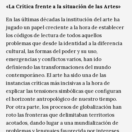
«La Crítica frente a la situación de las Artes»
En las últimas décadas la institución del arte ha
jugado un papel creciente a la hora de establecer
los códigos de lectura de todos aquellos
problemas que desde la identidad a la diferencia
cultural, las formas del poder y su uso,
emergencias y conflictos varios, han ido
definiendo las transformaciones del mundo
contemporáneo. El arte ha sido una de las
instancias críticas más incisivas a la hora de
explicar las tensiones simbólicas que configuran
el horizonte antropológico de nuestro tiempo.
Por otra parte, los procesos de globalización han
roto las fronteras que delimitaban territorios
acotados, dando lugar a una mundialización de
problemas y lenguajes favorecida por intereses