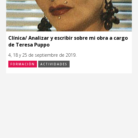
Clínica/ Analizar y escribir sobre mi obra a cargo
de Teresa Puppo
4, 18 y 25 de septiembre de 2019.
FORMACIÓN
ACTIVIDADES