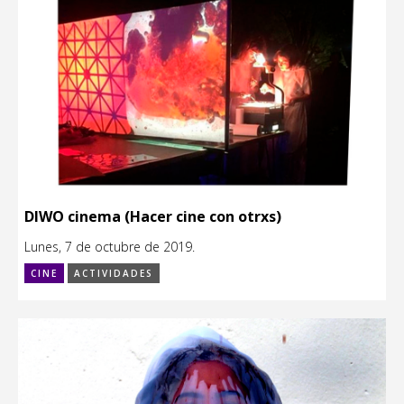
DIWO cinema (Hacer cine con otrxs)
Lunes, 7 de octubre de 2019.
CINE
ACTIVIDADES