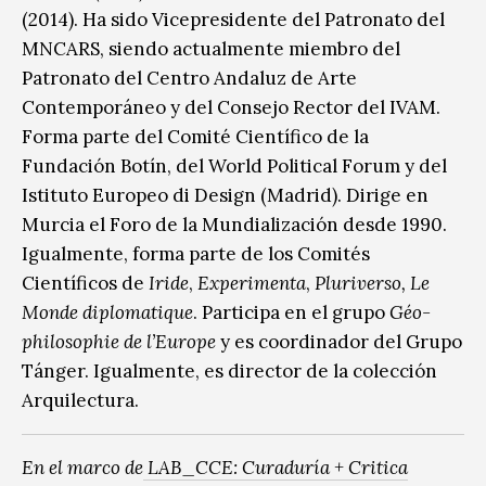
(2014). Ha sido Vicepresidente del Patronato del
MNCARS, siendo actualmente miembro del
Patronato del Centro Andaluz de Arte
Contemporáneo y del Consejo Rector del IVAM.
Forma parte del Comité Científico de la
Fundación Botín, del World Political Forum y del
Istituto Europeo di Design (Madrid). Dirige en
Murcia el Foro de la Mundialización desde 1990.
Igualmente, forma parte de los Comités
Científicos de
Iride
,
Experimenta
,
Pluriverso,
Le
Monde diplomatique
. Participa en el grupo
Géo-
philosophie de l’Europe
y es coordinador del Grupo
Tánger. Igualmente, es director de la colección
Arquilectura.
En el marco de
LAB_CCE: Curaduría + Critica