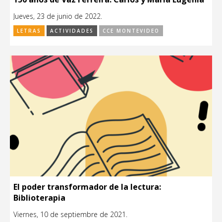
Jueves, 23 de junio de 2022.
LETRAS
ACTIVIDADES
CCE MONTEVIDEO
El poder transformador de la lectura:
Biblioterapia
Viernes, 10 de septiembre de 2021.