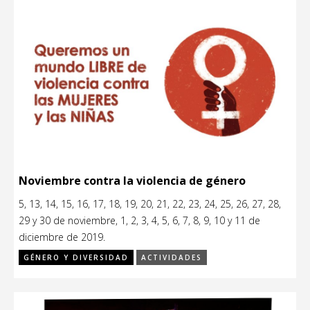
Noviembre contra la violencia de género
5, 13, 14, 15, 16, 17, 18, 19, 20, 21, 22, 23, 24, 25, 26, 27, 28,
29 y 30 de noviembre, 1, 2, 3, 4, 5, 6, 7, 8, 9, 10 y 11 de
diciembre de 2019.
GÉNERO Y DIVERSIDAD
ACTIVIDADES