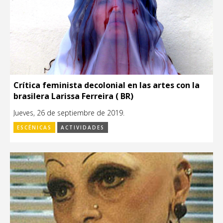
Crítica feminista decolonial en las artes con la
brasilera Larissa Ferreira ( BR)
Jueves, 26 de septiembre de 2019.
ESCÉNICAS
ACTIVIDADES