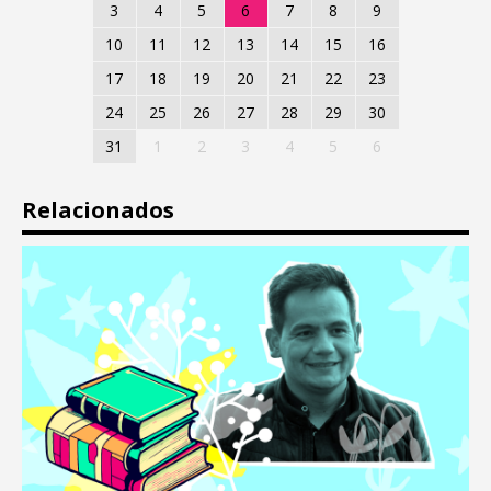
3
4
5
6
7
8
9
10
11
12
13
14
15
16
17
18
19
20
21
22
23
24
25
26
27
28
29
30
31
1
2
3
4
5
6
Relacionados