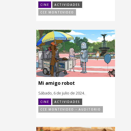
CINE
ACTIVIDADES
CCE MONTEVIDEO
Mi amigo robot
Sábado, 6 de julio de 2024.
CINE
ACTIVIDADES
CCE MONTEVIDEO - AUDITORIO