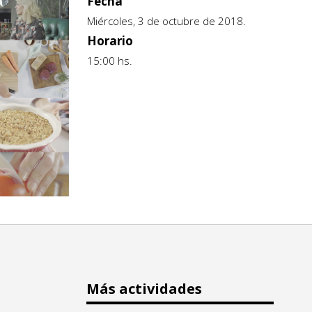
Fecha
Miércoles, 3 de octubre de 2018.
Horario
15:00 hs.
Más actividades