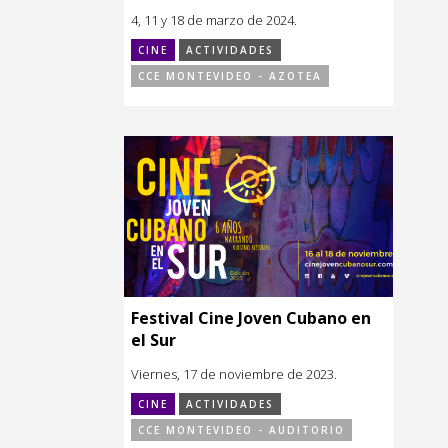
4, 11 y 18 de marzo de 2024.
CINE
ACTIVIDADES
CCE MONTEVIDEO - AZOTEA
Festival Cine Joven Cubano en
el Sur
Viernes, 17 de noviembre de 2023.
CINE
ACTIVIDADES
CCE MONTEVIDEO - AUDITORIO