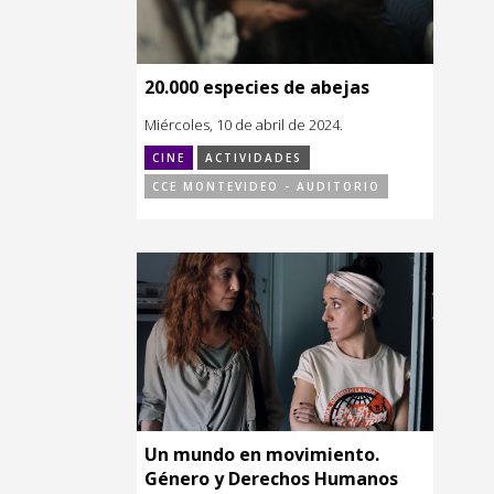
20.000 especies de abejas
Miércoles, 10 de abril de 2024.
CINE
ACTIVIDADES
CCE MONTEVIDEO - AUDITORIO
Un mundo en movimiento.
Género y Derechos Humanos