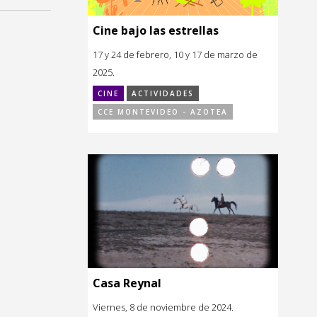
Cine bajo las estrellas
17 y 24 de febrero, 10 y 17 de marzo de
2025.
CINE
ACTIVIDADES
CCE MONTEVIDEO - AZOTEA
Casa Reynal
Viernes, 8 de noviembre de 2024.