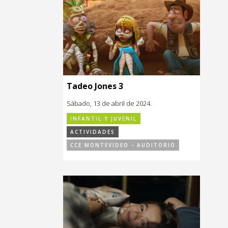
Tadeo Jones 3
Sábado, 13 de abril de 2024.
INFANTIL Y JUVENIL
ACTIVIDADES
CCE MONTEVIDEO - AUDITORIO