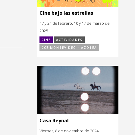
Cine bajo las estrellas
17 y 24 de febrero, 10 y 17 de marzo de
2025.
CINE
ACTIVIDADES
CCE MONTEVIDEO - AZOTEA
Casa Reynal
Viernes, 8 de noviembre de 2024.