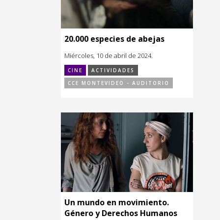
20.000 especies de abejas
Miércoles, 10 de abril de 2024.
CINE
ACTIVIDADES
CCE MONTEVIDEO - AUDITORIO
Un mundo en movimiento.
Género y Derechos Humanos