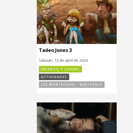
Tadeo Jones 3
Sábado, 13 de abril de 2024.
INFANTIL Y JUVENIL
ACTIVIDADES
CCE MONTEVIDEO - AUDITORIO