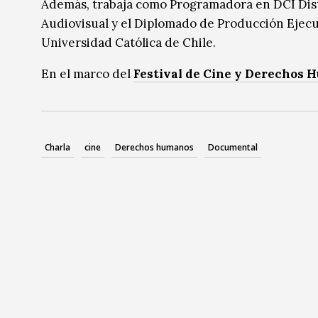
Además, trabaja como Programadora en DCI Dist
Audiovisual y el Diplomado de Producción Ejecut
Universidad Católica de Chile.
En el marco del
Festival de Cine y Derechos
Charla
cine
Derechos humanos
Documental