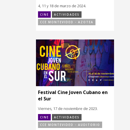
4, 11 y 18 de marzo de 2024.
CINE
ACTIVIDADES
CCE MONTEVIDEO - AZOTEA
Festival Cine Joven Cubano en
el Sur
Viernes, 17 de noviembre de 2023.
CINE
ACTIVIDADES
CCE MONTEVIDEO - AUDITORIO