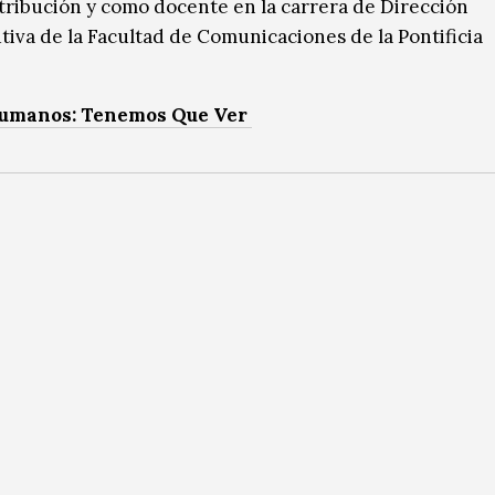
ribución y como docente en la carrera de Dirección
iva de la Facultad de Comunicaciones de la Pontificia
 Humanos: Tenemos Que Ver