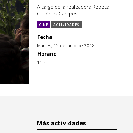
A cargo de la realizadora Rebeca
Gutiérrez Campos
CINE
ACTIVIDADES
Fecha
Martes, 12 de junio de 2018.
Horario
11 hs.
Más actividades