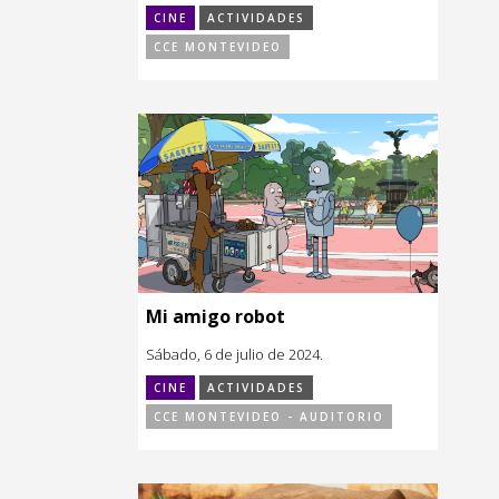
CINE
ACTIVIDADES
CCE MONTEVIDEO
Mi amigo robot
Sábado, 6 de julio de 2024.
CINE
ACTIVIDADES
CCE MONTEVIDEO - AUDITORIO