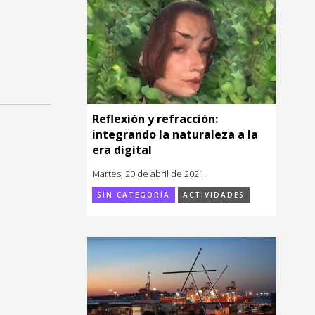
Reflexión y refracción:
integrando la naturaleza a la
era digital
Martes, 20 de abril de 2021.
SIN CATEGORÍA
ACTIVIDADES