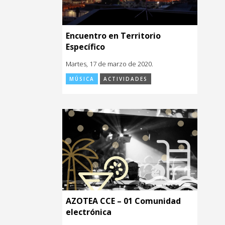
Encuentro en Territorio
Específico
Martes, 17 de marzo de 2020.
MÚSICA
ACTIVIDADES
AZOTEA CCE – 01 Comunidad
electrónica