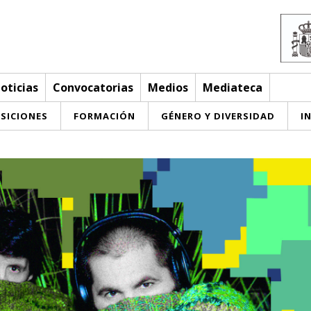
oticias
Convocatorias
Medios
Mediateca
SICIONES
FORMACIÓN
GÉNERO Y DIVERSIDAD
I