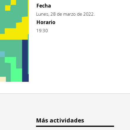
Fecha
Lunes, 28 de marzo de 2022.
Horario
19:30
Más actividades