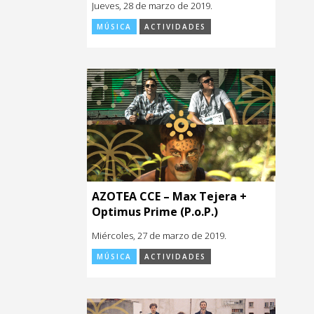
Jueves, 28 de marzo de 2019.
MÚSICA
ACTIVIDADES
AZOTEA CCE – Max Tejera +
Optimus Prime (P.o.P.)
Miércoles, 27 de marzo de 2019.
MÚSICA
ACTIVIDADES