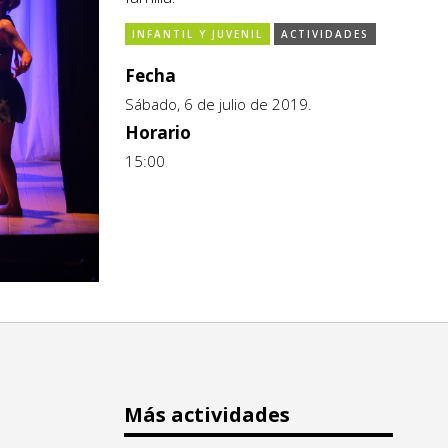
INFANTIL Y JUVENIL
ACTIVIDADES
Fecha
Sábado, 6 de julio de 2019.
Horario
15:00
Más actividades