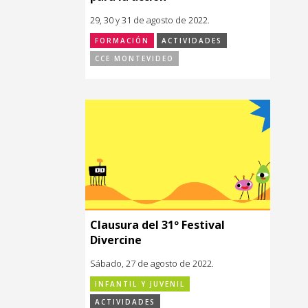
29, 30 y 31 de agosto de 2022.
FORMACIÓN
ACTIVIDADES
CCE MONTEVIDEO
Clausura del 31º Festival
Divercine
Sábado, 27 de agosto de 2022.
INFANTIL Y JUVENIL
ACTIVIDADES