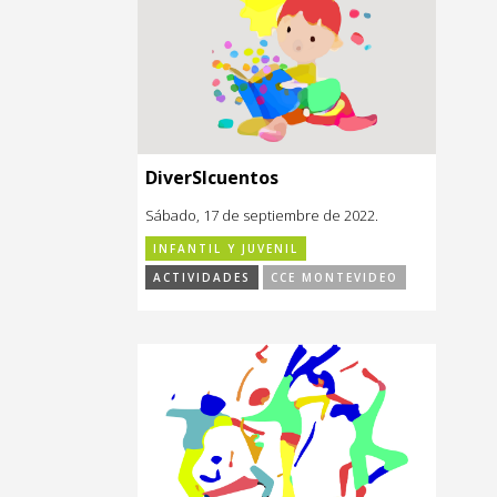
DiverSIcuentos
Sábado, 17 de septiembre de 2022.
INFANTIL Y JUVENIL
ACTIVIDADES
CCE MONTEVIDEO