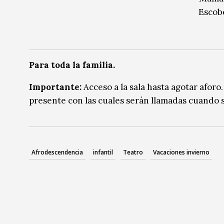
Escob
Para toda la familia.
Importante:
Acceso a la sala hasta agotar aforo
presente con las cuales serán llamadas cuando s
Afrodescendencia
infantil
Teatro
Vacaciones invierno