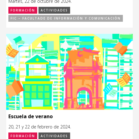
Martes, 22 de octubre de 2024.
FORMACIÓN
ACTIVIDADES
FIC – FACULTADE DE INFORMACIÓN Y COMUNICACIÓN
Escuela de verano
20, 21 y 22 de febrero de 2024.
FORMACIÓN
ACTIVIDADES