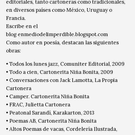
editoriales, tanto cartoneras como tradicionales,
en diversos países como México, Uruguay o
Francia.
Escribe en el
blog
enmediodelimperdible.blogspot.com
Como autor en poesía, destacan las siguientes
obras:
• Todos los lunes jazz, Comuniter Editorial, 2009
• Todo a cien, Cartonerita Niña Bonita, 2009
• Conversaciones con Jack Lamotta, La Propia
Cartonera
• Camper. Cartonerita Niña Bonita
• FRAC, Julietta Cartonera
• Peatonal Sarandí, Karakarton, 2013
• Poemas AB, Cartonerita Niña Bonita
• Altos Poemas de vacas, Cordelería Ilustrada,