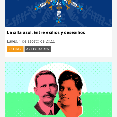
La silla azul. Entre exilios y desexilios
Lunes, 1 de agosto de 2022.
LETRAS
ACTIVIDADES