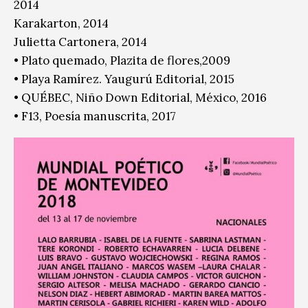
2014
Karakarton, 2014
Julietta Cartonera, 2014
• Plato quemado, Plazita de flores,2009
• Playa Ramírez. Yaugurú Editorial, 2015
• QUÉBEC, Niño Down Editorial, México, 2016
• F13, Poesía manuscrita, 2017