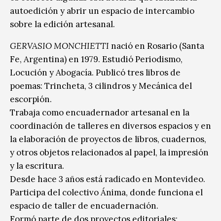
autoedición y abrir un espacio de intercambio
sobre la edición artesanal.
GERVASIO MONCHIETTI
nació en Rosario (Santa
Fe, Argentina) en 1979. Estudió Periodismo,
Locución y Abogacía. Publicó tres libros de
poemas: Trincheta, 3 cilindros y Mecánica del
escorpión.
Trabaja como encuadernador artesanal en la
coordinación de talleres en diversos espacios y en
la elaboración de proyectos de libros, cuadernos,
y otros objetos relacionados al papel, la impresión
y la escritura.
Desde hace 3 años está radicado en Montevideo.
Participa del colectivo Ánima, donde funciona el
espacio de taller de encuadernación.
Formó parte de dos proyectos editoriales: