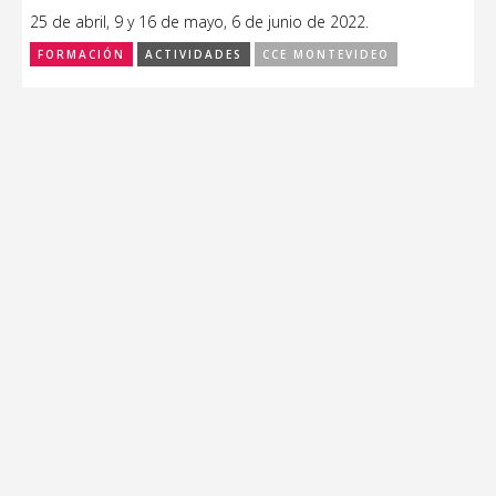
25 de abril, 9 y 16 de mayo, 6 de junio de 2022.
FORMACIÓN
ACTIVIDADES
CCE MONTEVIDEO