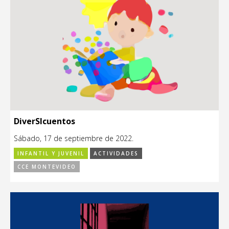
DiverSIcuentos
Sábado, 17 de septiembre de 2022.
INFANTIL Y JUVENIL
ACTIVIDADES
CCE MONTEVIDEO