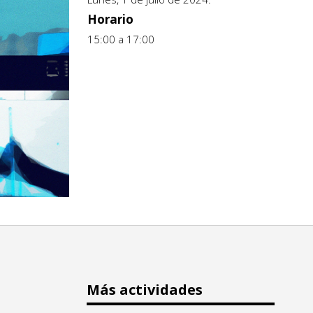
Horario
15:00 a 17:00
Más actividades