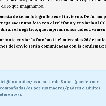
 de lo que imaginamos.
uesta de tema fotográfico es el invierno. De forma p
 ruega sacar una foto con el teléfono y enviarla al CC
cibirán el negativo, que imprimiremos colectivamen
ortante enviar la foto hasta el miércoles 26 de junio 
ones del envío serán comunicadas con la confirmaci
irigido a niñas/os a partir de 8 años (pueden ser
compañadas/os por sus madres/padres o adultos
eferentes).