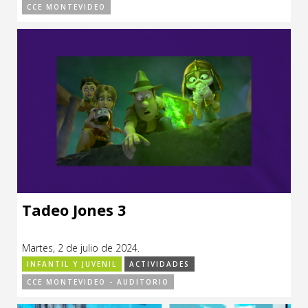
CCE MONTEVIDEO
Tadeo Jones 3
Martes, 2 de julio de 2024.
INFANTIL Y JUVENIL
ACTIVIDADES
CCE MONTEVIDEO - AUDITORIO