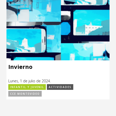
Invierno
Lunes, 1 de julio de 2024.
INFANTIL Y JUVENIL
ACTIVIDADES
CCE MONTEVIDEO