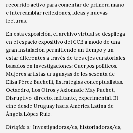
recorrido activo para comentar de primera mano
e intercambiar reflexiones, ideas y nuevas
lecturas.
En esta exposición, el archivo virtual se despliega
en el espacio expositivo del CCE a modo de una
gran instalación permitiendo un tiempo y un
estar diferentes a través de tres ejes curatoriales
basados en investigaciones: Cuerpos políticos.
Mujeres artistas uruguayas de los sesenta de
Elisa Pérez Buchelli, Estrategias conceptualistas.
Octaedro, Los Otros y Axiomade May Puchet,
Disruptivo, directo, militante, experimental. El
cine desde Uruguay hacia América Latina de
Ángela López Ruiz.
Dirigido a:
Investigadoras/es, historiadoras/es,