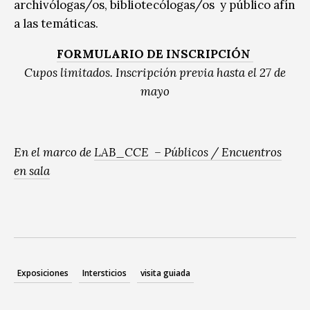
archivólogas/os, bibliotecólogas/os y público afín
a las temáticas.
FORMULARIO DE INSCRIPCIÓN
Cupos limitados. Inscripción previa hasta el 27 de
mayo
En el marco de
LAB_CCE – Públicos / Encuentros
en sala
Exposiciones
Intersticios
visita guiada