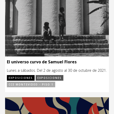
El universo curvo de Samuel Flores
Lunes a sábados. Del 2 de agosto al 30 de octubre de 2021.
EXPOSICIONES
EXPOSICIONES
CCE MONTEVIDEO - PISO 1