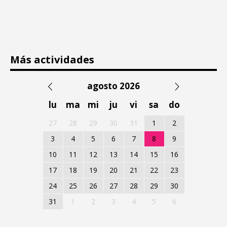
Más actividades
agosto 2026
lu
ma
mi
ju
vi
sa
do
27
28
29
30
31
1
2
3
4
5
6
7
8
9
10
11
12
13
14
15
16
17
18
19
20
21
22
23
24
25
26
27
28
29
30
31
1
2
3
4
5
6