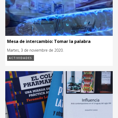
Mesa de intercambio: Tomar la palabra
Martes, 3 de noviembre de 2020.
ACTIVIDADES