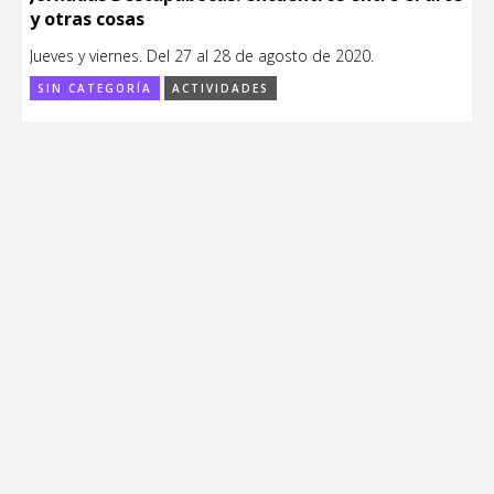
y otras cosas
Jueves y viernes. Del 27 al 28 de agosto de 2020.
SIN CATEGORÍA
ACTIVIDADES