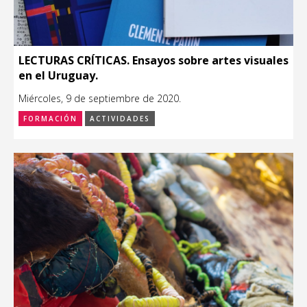
LECTURAS CRÍTICAS. Ensayos sobre artes visuales
en el Uruguay.
Miércoles, 9 de septiembre de 2020.
FORMACIÓN
ACTIVIDADES