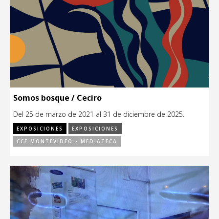
Somos bosque / Ceciro
Del 25 de marzo de 2021 al 31 de diciembre de 2025.
EXPOSICIONES
EXPOSICIONES
CCE MONTEVIDEO - MEDIATECA