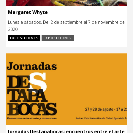
Margaret Whyte
Lunes a sábados. Del 2 de septiembre al 7 de noviembre de
2020.
EXPOSICIONES
EXPOSICIONES
Jornadas Destapabocas: encuentros entre el arte