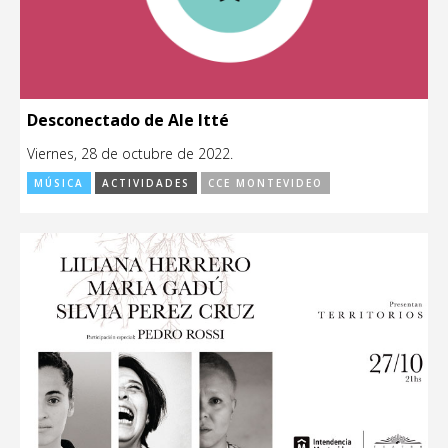
Desconectado de Ale Itté
Viernes, 28 de octubre de 2022.
MÚSICA
ACTIVIDADES
CCE MONTEVIDEO