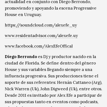
actualidad en conjunto con Diego Berrondo,
promoviendo y apoyando la escena Progressive
House en Uruguay.
https://soundcloud.com/alexefe_uy
www.residentadvisor.com/alexefe.uy
www.facebook.com/AlexEfeOffical
Diego Berrondo
es Dj y productor nacido en la
ciudad de Florida. Se define dentro del género
House y sus variables llegando siempre a una
influencia progresiva. Sus producciones tiene el
soporte de sus referentes: Hernán Cattaneo (Arg),
Nick Warren (Uk), John Digweed (Uk), entre otros.
Desde 2011 es invitado por Alex Efe a participar de
sus propuestas tanto en eventos como podcasts,