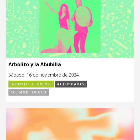
Arbolito y la Abubilla
Sábado, 16 de noviembre de 2024.
INFANTIL Y JUVENIL
ACTIVIDADES
CCE MONTEVIDEO