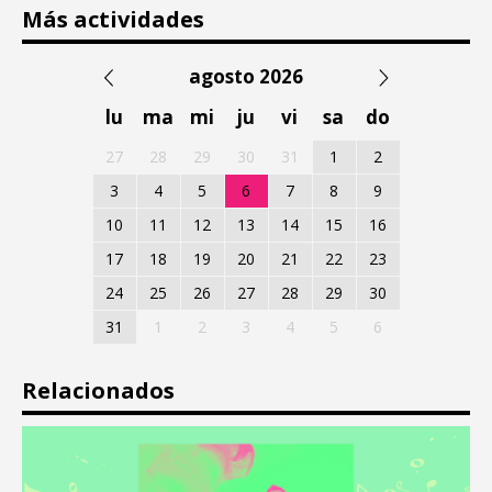
Más actividades
agosto 2026
lu
ma
mi
ju
vi
sa
do
27
28
29
30
31
1
2
3
4
5
6
7
8
9
10
11
12
13
14
15
16
17
18
19
20
21
22
23
24
25
26
27
28
29
30
31
1
2
3
4
5
6
Relacionados