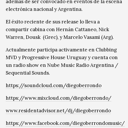
además de ser convocado en eventos de la escena
electrónica nacional y Argentina.
El éxito reciente de sus release lo lleva a
compartir cabina con Hernán Cattaneo, Nick
Warren, Dousk (Grec), y Marcelo Vasami (Arg).
Actualmente participa activamente en Clubbing
MVD y Progressive House Uruguay y cuenta con
un radio show en Nube Music Radio Argentina /
Sequential Sounds.
https://soundcloud.com/diegoberrondo
https://www.mixcloud.com/diegoberrondo/
www.residentadvisor.net/dj/diegoberrondo
https://www.facebook.com/diegoberrondomusic/