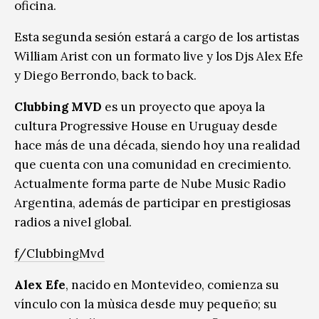
oficina.
Esta segunda sesión estará a cargo de los artistas
William Arist con un formato live y los Djs Alex Efe
y Diego Berrondo, back to back.
Clubbing MVD
es un proyecto que apoya la
cultura Progressive House en Uruguay desde
hace más de una década, siendo hoy una realidad
que cuenta con una comunidad en crecimiento.
Actualmente forma parte de Nube Music Radio
Argentina, además de participar en prestigiosas
radios a nivel global.
f/ClubbingMvd
Alex Efe
, nacido en Montevideo, comienza su
vínculo con la mùsica desde muy pequeño; su