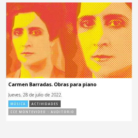
Carmen Barradas. Obras para piano
Jueves, 28 de julio de 2022.
MÚSICA
ACTIVIDADES
CCE MONTEVIDEO - AUDITORIO