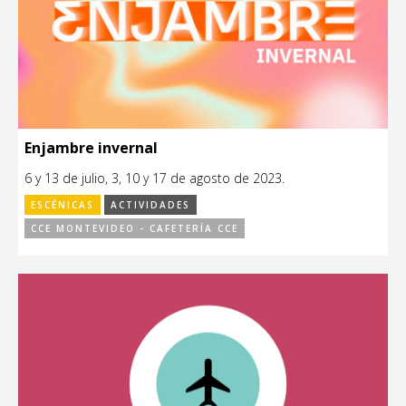
Enjambre invernal
6 y 13 de julio, 3, 10 y 17 de agosto de 2023.
ESCÉNICAS
ACTIVIDADES
CCE MONTEVIDEO - CAFETERÍA CCE