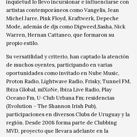
inquietud lo llevo incursionar e influenciarse con
artistas contemporáneos como Vangelis, Jean
Michel Jarre, Pink Floyd, Kraftwerk, Depeche
Mode, además de djs como Digweed,Sasha, Nick
Warren, Hernan Cattaneo, que formaron su
propio estilo.
Su versatilidad y criterio, han captado la atención
de muchos oyentes, participando en varias
oportunidades como invitado en Nube Music,
Proton Radio, Lightwave Radio, Frisky, Tunnel FM,
Ibiza Global, mIXoNe, Ibiza Live Radio, Play
Oceano Fm, U-Club Urbana Fm; residencias
(Evolution – The Shannon Irish Pub),
participaciones en diversos Clubs de Uruguay y la
región. Desde 2008 forma parte de Clubbing
MVD, proyecto que llevara adelante en la