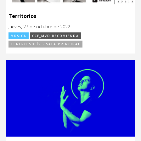
Territorios
Jueves, 27 de octubre de 2022.
MÚSICA
CCE_MVD RECOMIENDA
TEATRO SOLÍS - SALA PRINCIPAL