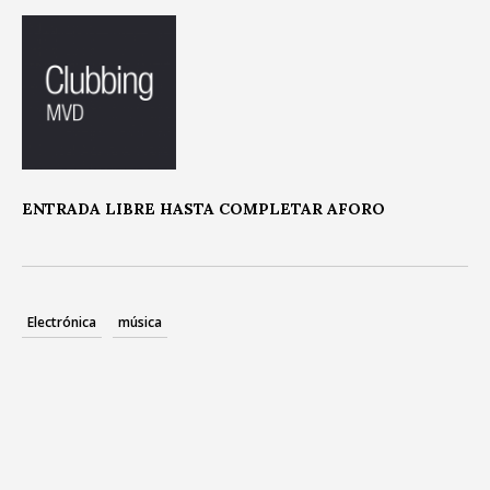
ENTRADA LIBRE HASTA COMPLETAR AFORO
Electrónica
música