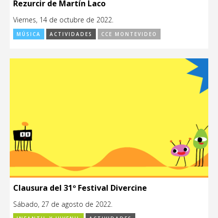
Rezurcir de Martín Laco
Viernes, 14 de octubre de 2022.
MÚSICA
ACTIVIDADES
CCE MONTEVIDEO
Clausura del 31º Festival Divercine
Sábado, 27 de agosto de 2022.