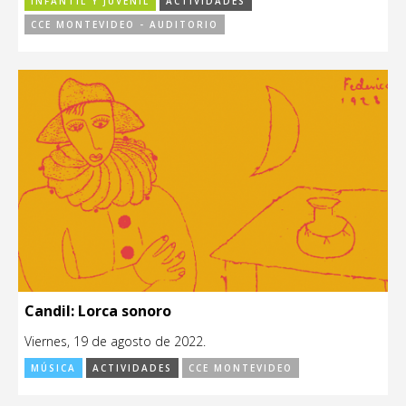
INFANTIL Y JUVENIL
ACTIVIDADES
CCE MONTEVIDEO - AUDITORIO
Candil: Lorca sonoro
Viernes, 19 de agosto de 2022.
MÚSICA
ACTIVIDADES
CCE MONTEVIDEO