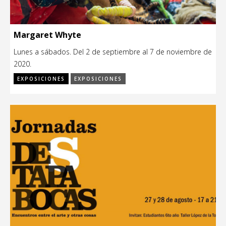
Margaret Whyte
Lunes a sábados. Del 2 de septiembre al 7 de noviembre de
2020.
EXPOSICIONES
EXPOSICIONES