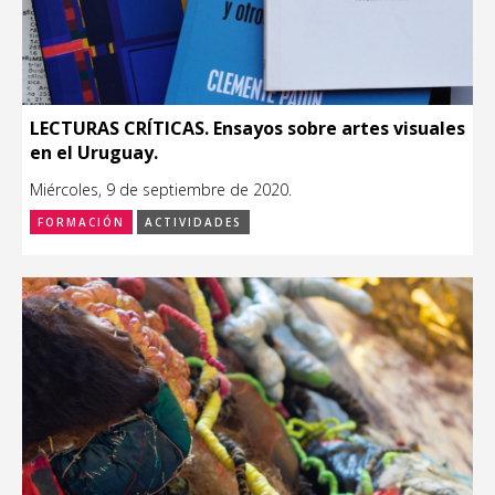
LECTURAS CRÍTICAS. Ensayos sobre artes visuales
en el Uruguay.
Miércoles, 9 de septiembre de 2020.
FORMACIÓN
ACTIVIDADES