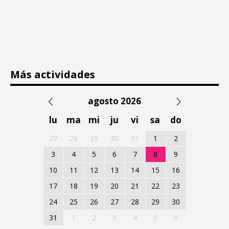
Más actividades
agosto 2026
lu
ma
mi
ju
vi
sa
do
27
28
29
30
31
1
2
3
4
5
6
7
8
9
10
11
12
13
14
15
16
17
18
19
20
21
22
23
24
25
26
27
28
29
30
31
1
2
3
4
5
6