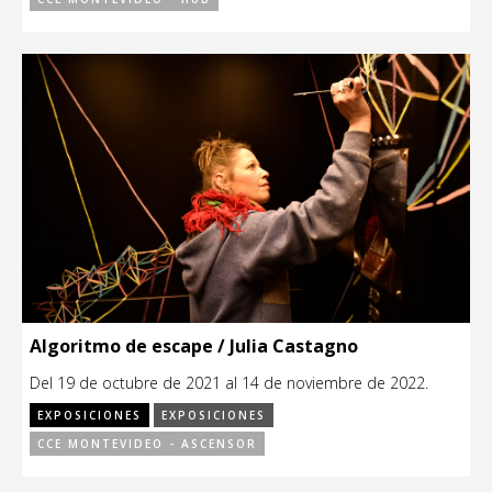
Algoritmo de escape / Julia Castagno
Del 19 de octubre de 2021 al 14 de noviembre de 2022.
EXPOSICIONES
EXPOSICIONES
CCE MONTEVIDEO - ASCENSOR