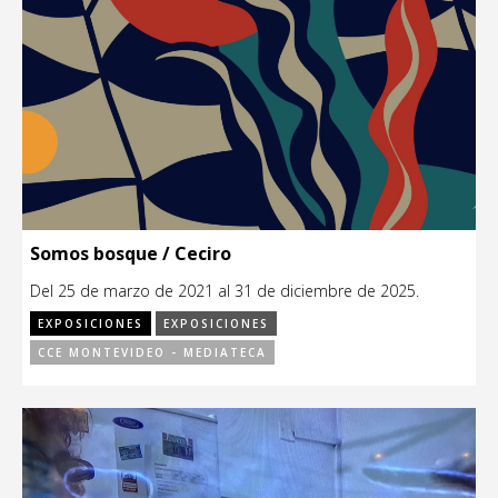
Somos bosque / Ceciro
Del 25 de marzo de 2021 al 31 de diciembre de 2025.
EXPOSICIONES
EXPOSICIONES
CCE MONTEVIDEO - MEDIATECA