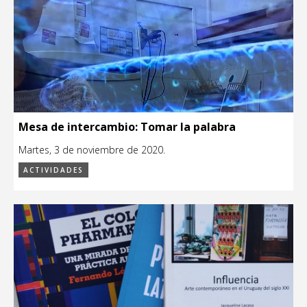
Mesa de intercambio: Tomar la palabra
Martes, 3 de noviembre de 2020.
ACTIVIDADES