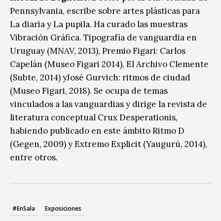
Pennsylvania, escribe sobre artes plásticas para
La diaria y La pupila. Ha curado las muestras
Vibración Gráfica. Tipografía de vanguardia en
Uruguay (MNAV, 2013), Premio Figari: Carlos
Capelán (Museo Figari 2014), El Archivo Clemente
(Subte, 2014) yJosé Gurvich: ritmos de ciudad
(Museo Figari, 2018). Se ocupa de temas
vinculados a las vanguardias y dirige la revista de
literatura conceptual Crux Desperationis,
habiendo publicado en este ámbito Ritmo D
(Gegen, 2009) y Extremo Explicit (Yaugurú, 2014),
entre otros.
#EnSala
Exposiciones