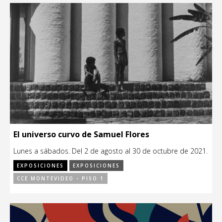
El universo curvo de Samuel Flores
Lunes a sábados. Del 2 de agosto al 30 de octubre de 2021.
EXPOSICIONES
EXPOSICIONES
CCE MONTEVIDEO - PISO 1