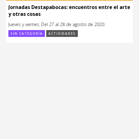
Jornadas Destapabocas: encuentros entre el arte
y otras cosas
Jueves y viernes. Del 27 al 28 de agosto de 2020.
SIN CATEGORÍA
ACTIVIDADES