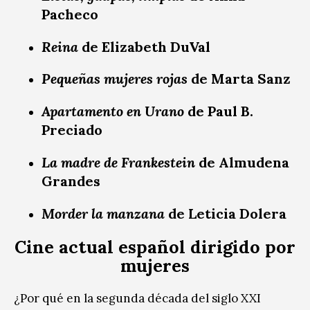
Pacheco
Reina
de Elizabeth DuVal
Pequeñas mujeres rojas
de Marta Sanz
Apartamento en Urano
de Paul B.
Preciado
La madre de Frankestein
de Almudena
Grandes
Morder la manzana
de Leticia Dolera
Cine actual español dirigido por
mujeres
¿Por qué en la segunda década del siglo XXI