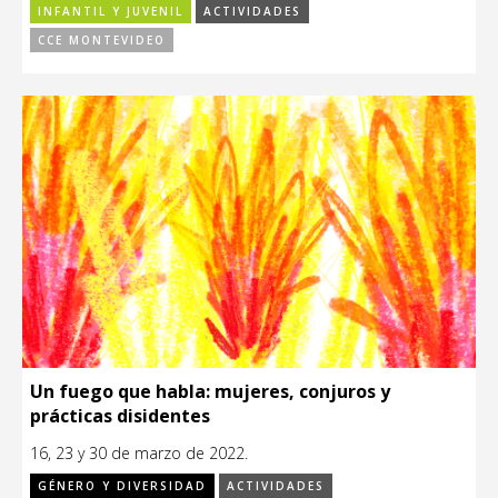
INFANTIL Y JUVENIL
ACTIVIDADES
CCE MONTEVIDEO
Un fuego que habla: mujeres, conjuros y
prácticas disidentes
16, 23 y 30 de marzo de 2022.
GÉNERO Y DIVERSIDAD
ACTIVIDADES