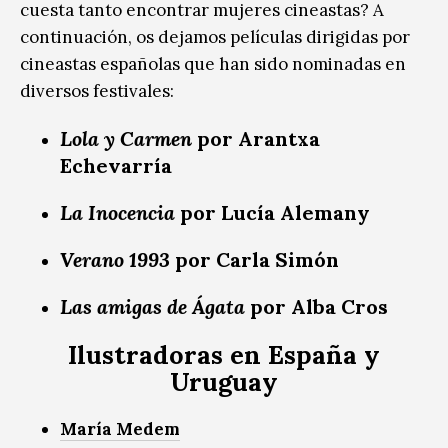
cuesta tanto encontrar mujeres cineastas? A
continuación, os dejamos películas dirigidas por
cineastas españolas que han sido nominadas en
diversos festivales:
Lola y Carmen
por Arantxa
Echevarría
La Inocencia
por Lucía Alemany
Verano 1993
por Carla Simón
Las amigas de Ágata
por Alba Cros
Ilustradoras en España y
Uruguay
María Medem