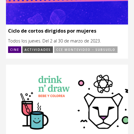
Ciclo de cortos dirigidos por mujeres
Todos los jueves. Del 2 al 30 de marzo de 2023.
CINE
ACTIVIDADES
CCE MONTEVIDEO - SUBSUELO