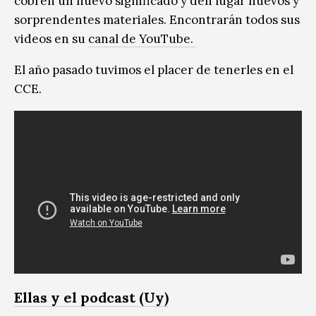
cobren un nuevo significado y den lugar nuevos y
sorprendentes materiales. Encontrarán todos sus
videos en su
canal de YouTube.
El año pasado tuvimos el placer de tenerles en el
CCE.
Ellas y el podcast (Uy)