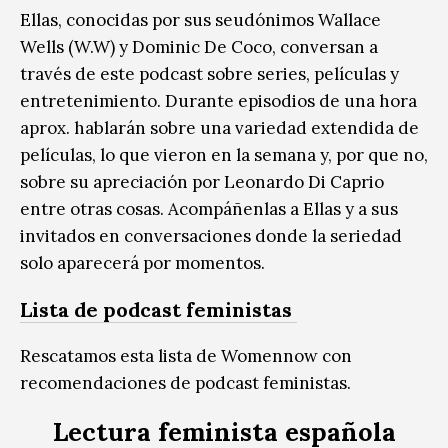
Ellas, conocidas por sus seudónimos Wallace
Wells (W.W) y Dominic De Coco, conversan a
través de este podcast sobre series, películas y
entretenimiento. Durante episodios de una hora
aprox. hablarán sobre una variedad extendida de
películas, lo que vieron en la semana y, por que no,
sobre su apreciación por Leonardo Di Caprio
entre otras cosas. Acompáñenlas a Ellas y a sus
invitados en conversaciones donde la seriedad
solo aparecerá por momentos.
Lista de podcast feministas
Rescatamos esta lista de Womennow con
recomendaciones de podcast feministas.
Lectura feminista española