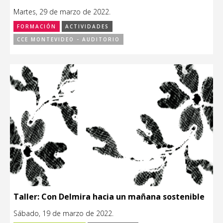
Martes, 29 de marzo de 2022.
FORMACIÓN
ACTIVIDADES
CCE MONTEVIDEO - AUDITORIO
Taller: Con Delmira hacia un mañana sostenible
Sábado, 19 de marzo de 2022.