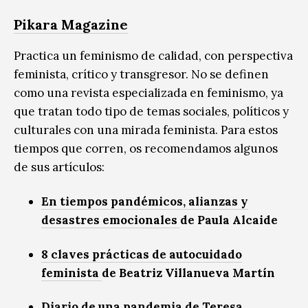
Pikara Magazine
Practica un feminismo de calidad, con perspectiva
feminista, crítico y transgresor. No se definen
como una revista especializada en feminismo, ya
que tratan todo tipo de temas sociales, políticos y
culturales con una mirada feminista. Para estos
tiempos que corren, os recomendamos algunos
de sus artículos:
En tiempos pandémicos, alianzas y
desastres emocionales
de Paula Alcaide
8 claves prácticas de autocuidado
feminista
de Beatriz Villanueva Martín
Diario de una pandemia
de Teresa