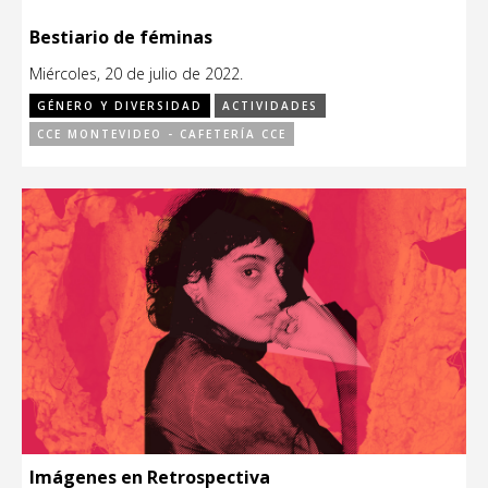
Bestiario de féminas
Miércoles, 20 de julio de 2022.
GÉNERO Y DIVERSIDAD
ACTIVIDADES
CCE MONTEVIDEO - CAFETERÍA CCE
Imágenes en Retrospectiva