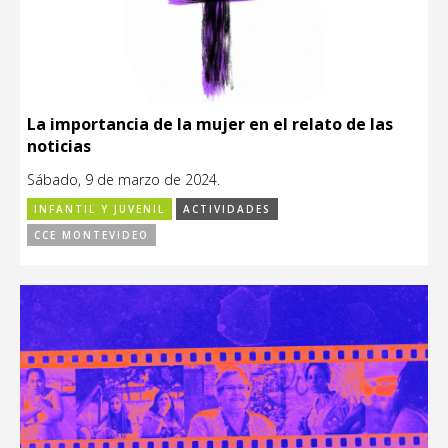
La importancia de la mujer en el relato de las
noticias
Sábado, 9 de marzo de 2024.
INFANTIL Y JUVENIL
ACTIVIDADES
CCE MONTEVIDEO