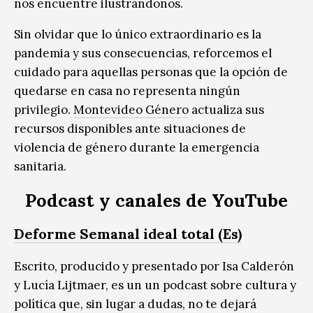
nos encuentre ilustrándonos.
Sin olvidar que lo único extraordinario es la
pandemia y sus consecuencias, reforcemos el
cuidado para aquellas personas que la opción de
quedarse en casa no representa ningún
privilegio.
Montevideo Género
actualiza sus
recursos disponibles ante situaciones de
violencia de género durante la emergencia
sanitaria.
Podcast y canales de YouTube
Deforme Semanal ideal total (Es)
Escrito, producido y presentado por Isa Calderón
y Lucía Lijtmaer, es un un podcast sobre cultura y
política que, sin lugar a dudas, no te dejará