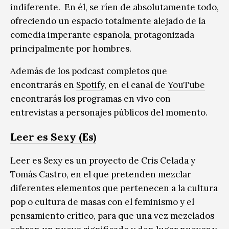
indiferente. En él, se ríen de absolutamente todo,
ofreciendo un espacio totalmente alejado de la
comedia imperante española, protagonizada
principalmente por hombres.
Además de los podcast completos que
encontrarás en
Spotify
, en el canal de
YouTube
encontrarás los programas en vivo con
entrevistas a personajes públicos del momento.
Leer es Sexy (Es)
Leer es Sexy es un proyecto de Cris Celada y
Tomás Castro, en el que pretenden mezclar
diferentes elementos que pertenecen a la cultura
pop o cultura de masas con el feminismo y el
pensamiento crítico, para que una vez mezclados