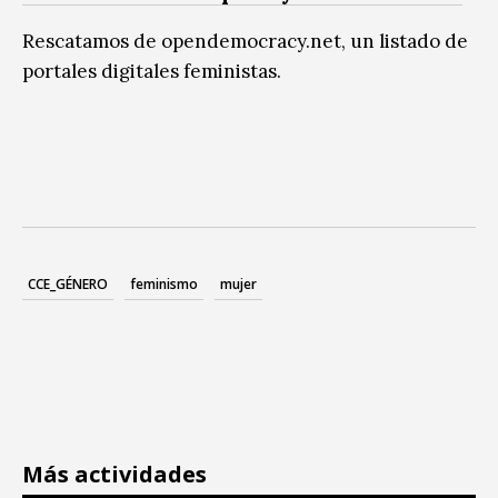
Rescatamos de opendemocracy.net, un listado de
portales digitales feministas.
CCE_GÉNERO
feminismo
mujer
Más actividades