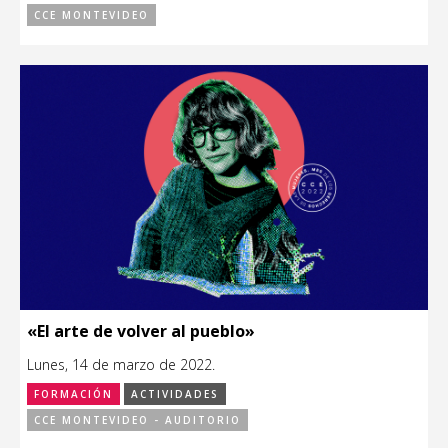
CCE MONTEVIDEO
«El arte de volver al pueblo»
Lunes, 14 de marzo de 2022.
FORMACIÓN
ACTIVIDADES
CCE MONTEVIDEO - AUDITORIO