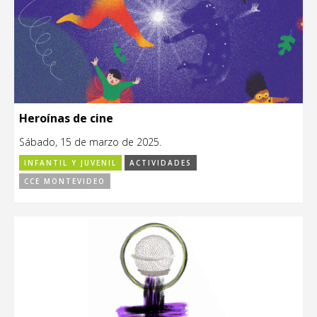
Heroínas de cine
Sábado, 15 de marzo de 2025.
INFANTIL Y JUVENIL
ACTIVIDADES
CCE MONTEVIDEO