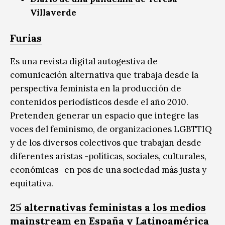
Villaverde
Furias
Es una revista digital autogestiva de
comunicación alternativa que trabaja desde la
perspectiva feminista en la producción de
contenidos periodísticos desde el año 2010.
Pretenden generar un espacio que integre las
voces del feminismo, de organizaciones LGBTTIQ
y de los diversos colectivos que trabajan desde
diferentes aristas -políticas, sociales, culturales,
económicas- en pos de una sociedad más justa y
equitativa.
25 alternativas feministas a los medios
mainstream en España y Latinoamérica