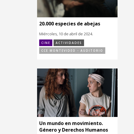
20.000 especies de abejas
Miércoles, 10 de abril de 2024.
CINE
ACTIVIDADES
CCE MONTEVIDEO - AUDITORIO
Un mundo en movimiento.
Género y Derechos Humanos