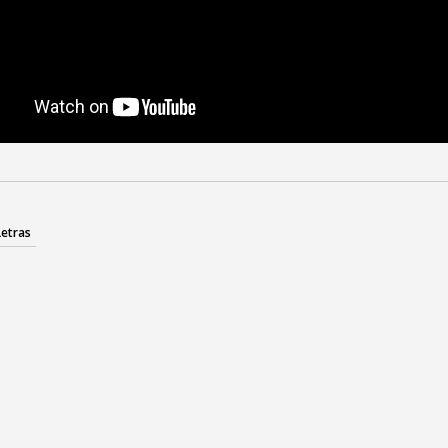
Letras