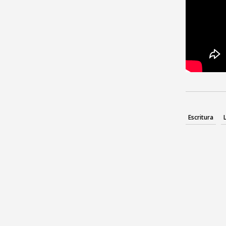
Escritura