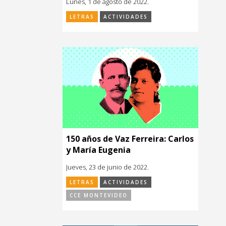
Lunes, 1 de agosto de 2022.
LETRAS
ACTIVIDADES
150 años de Vaz Ferreira: Carlos
y María Eugenia
Jueves, 23 de junio de 2022.
LETRAS
ACTIVIDADES
CCE MONTEVIDEO