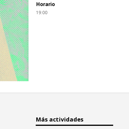
Horario
19:00
Más actividades