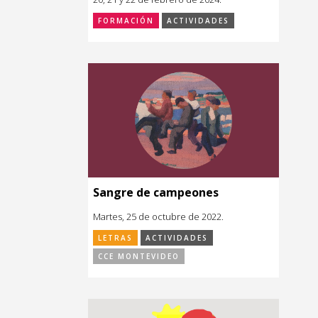
FORMACIÓN
ACTIVIDADES
Sangre de campeones
Martes, 25 de octubre de 2022.
LETRAS
ACTIVIDADES
CCE MONTEVIDEO