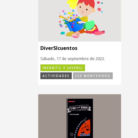
DiverSIcuentos
Sábado, 17 de septiembre de 2022.
INFANTIL Y JUVENIL
ACTIVIDADES
CCE MONTEVIDEO