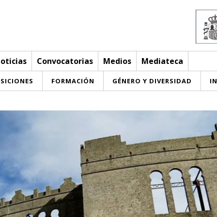
oticias
Convocatorias
Medios
Mediateca
SICIONES
FORMACIÓN
GÉNERO Y DIVERSIDAD
I