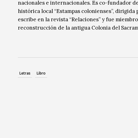
nacionales e internacionales. Es co-fundador de 
histórica local “Estampas colonienses”, dirigid
escribe en la revista “Relaciones” y fue miembr
reconstrucción de la antigua Colonia del Sacram
Letras
Libro