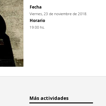
Fecha
Viernes, 23 de noviembre de 2018.
Horario
19:00 hs.
Más actividades