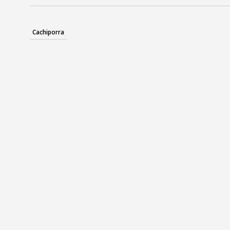
Cachiporra