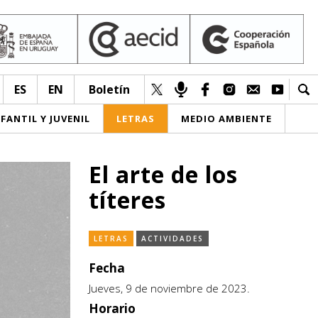
ES
EN
Boletín
NFANTIL Y JUVENIL
LETRAS
MEDIO AMBIENTE
El arte de los
títeres
LETRAS
ACTIVIDADES
Fecha
Jueves, 9 de noviembre de 2023.
Horario