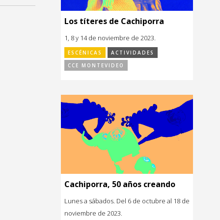
Los títeres de Cachiporra
1, 8 y 14 de noviembre de 2023.
ESCÉNICAS
ACTIVIDADES
CCE MONTEVIDEO
Cachiporra, 50 años creando
Lunes a sábados. Del 6 de octubre al 18 de
noviembre de 2023.