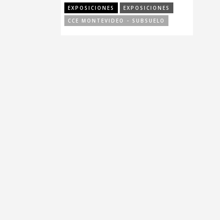
EXPOSICIONES
EXPOSICIONES
CCE MONTEVIDEO - SUBSUELO