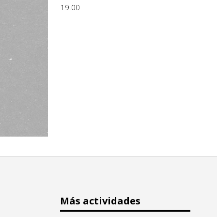
19.00
Más actividades