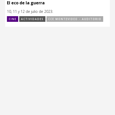
El eco de la guerra
10, 11 y 12 de julio de 2023.
CINE
ACTIVIDADES
CCE MONTEVIDEO - AUDITORIO