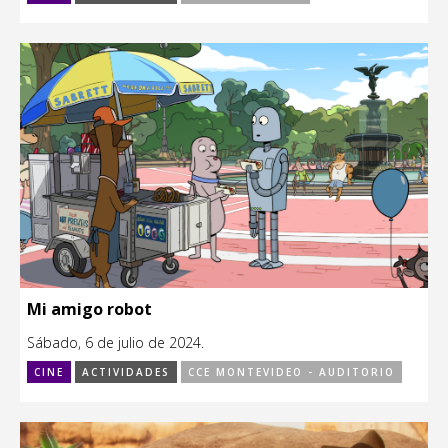
Mi amigo robot
Sábado, 6 de julio de 2024.
CINE
ACTIVIDADES
CCE MONTEVIDEO - AUDITORIO