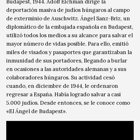
Budapest, 1944. Adolf Eichman dirige la
deportación masiva de judíos húngaros al campo
de exterminio de Auschwitz. Ángel Sanz-Briz, un
diplomático de la embajada española en Budapest,
utilizó todos los medios a su alcance para salvar el
mayor número de vidas posible. Para ello, emitió
miles de visados y pasaportes que garantizaban la
inmunidad de sus portadores, llegando a burlar
en ocasiones a las autoridades alemanas y a sus
colaboradores húngaros. Su actividad cesó
cuando, en diciembre de 1944, le ordenaron
regresar a España. Había logrado salvar a casi
5.000 judíos. Desde entonces, se le conoce como
«El Ángel de Budapest».