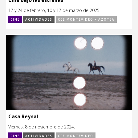
17 y 24 de febrero, 10 y 17 de marzo de 2025.
CINE
ACTIVIDADES
CCE MONTEVIDEO - AZOTEA
Casa Reynal
Viernes, 8 de noviembre de 2024.
CINE
ACTIVIDADES
CCE MONTEVIDEO