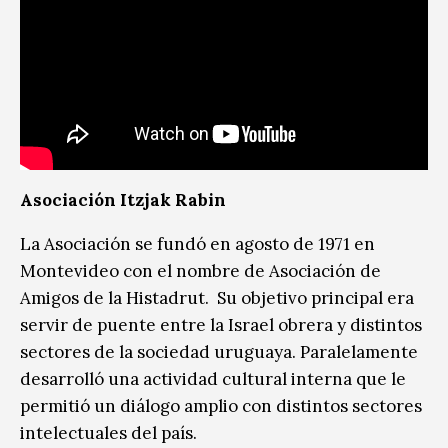
Asociación Itzjak Rabin
La Asociación se fundó en agosto de 1971 en
Montevideo con el nombre de Asociación de
Amigos de la Histadrut. Su objetivo principal era
servir de puente entre la Israel obrera y distintos
sectores de la sociedad uruguaya. Paralelamente
desarrolló una actividad cultural interna que le
permitió un diálogo amplio con distintos sectores
intelectuales del país.