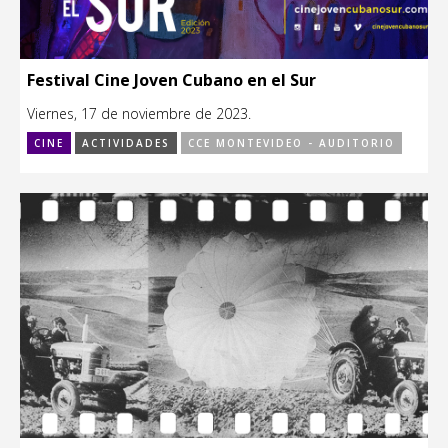
Festival Cine Joven Cubano en el Sur
Viernes, 17 de noviembre de 2023.
CINE
ACTIVIDADES
CCE MONTEVIDEO - AUDITORIO