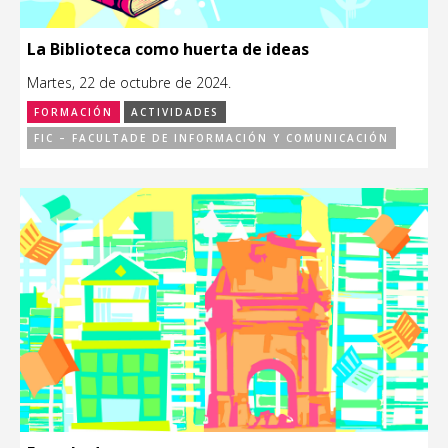
La Biblioteca como huerta de ideas
Martes, 22 de octubre de 2024.
FORMACIÓN
ACTIVIDADES
FIC – FACULTADE DE INFORMACIÓN Y COMUNICACIÓN