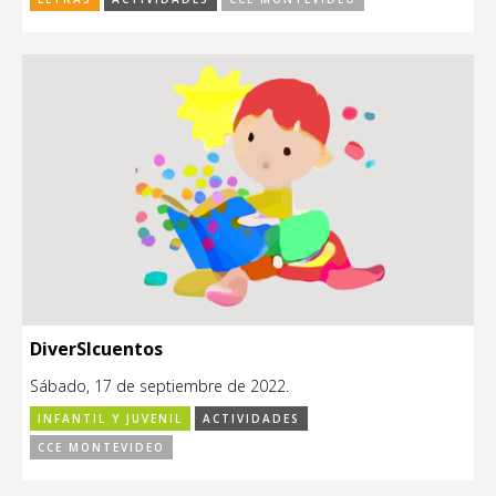
DiverSIcuentos
Sábado, 17 de septiembre de 2022.
INFANTIL Y JUVENIL
ACTIVIDADES
CCE MONTEVIDEO