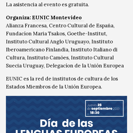
La asistencia al evento es gratuita.
Organiza:
EUNIC Montevideo
Alianza Francesa, Centro Cultural de España,
Fundacíon Maria Tsakos, Goethe-Institut,
Instituto Cultural Anglo Uruguayo, Instituto
Iberoamericano Finlandia, Instituto Italiano di
Cultura, Instituto Camões, Instituto Cultural
Suecia Uruguay, Delegacíon de la Unión Europea
EUNIC es la red de institutos de cultura de los
Estados Miembros de la Unión Europea.