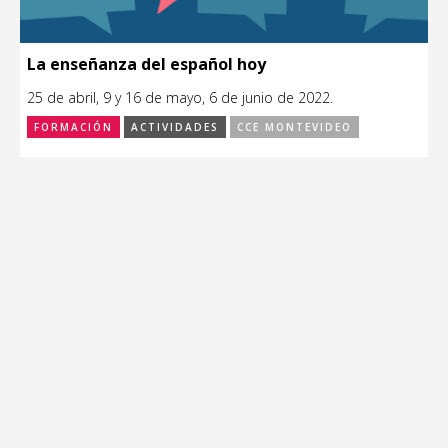
La enseñanza del español hoy
25 de abril, 9 y 16 de mayo, 6 de junio de 2022.
FORMACIÓN
ACTIVIDADES
CCE MONTEVIDEO