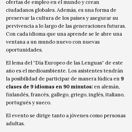
ofertas de empleo en el mundo y crean
ciudadanos globales. Además, es una forma de
preservar la cultura de los países y asegurar su
pervivencia a lo largo de las generaciones futuras.
Con cada idioma que una aprende se le abre una
ventana a un mundo nuevo con nuevas
oportunidades.
El lema del “Día Europeo de las Lenguas“ de este
año es el medioambiente. Los asistentes tendrán
la posibilidad de participar de manera lúdica en
9
clases de 9 idiomas en 90 minutos:
en alemán,
finlandés, francés, gallego, griego, inglés, italiano,
portugués y sueco.
El evento se dirige tanto a jóvenes como personas
adultas.