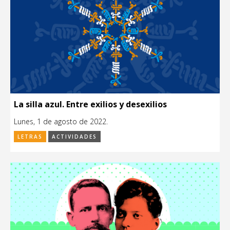
La silla azul. Entre exilios y desexilios
Lunes, 1 de agosto de 2022.
LETRAS
ACTIVIDADES