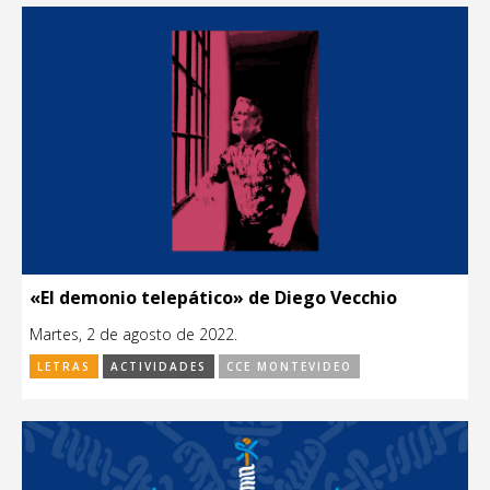
«El demonio telepático» de Diego Vecchio
Martes, 2 de agosto de 2022.
LETRAS
ACTIVIDADES
CCE MONTEVIDEO