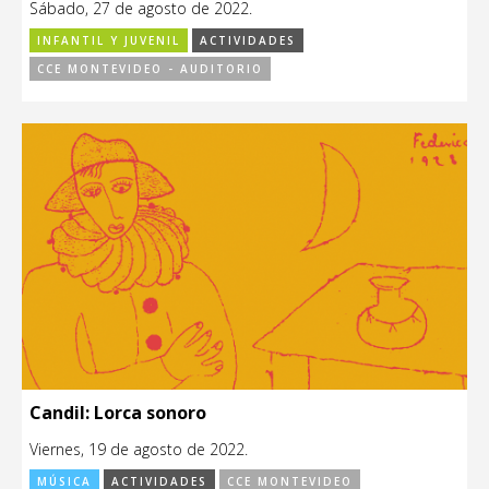
Sábado, 27 de agosto de 2022.
INFANTIL Y JUVENIL
ACTIVIDADES
CCE MONTEVIDEO - AUDITORIO
Candil: Lorca sonoro
Viernes, 19 de agosto de 2022.
MÚSICA
ACTIVIDADES
CCE MONTEVIDEO