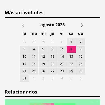
Más actividades
agosto 2026
lu
ma
mi
ju
vi
sa
do
27
28
29
30
31
1
2
3
4
5
6
7
8
9
10
11
12
13
14
15
16
17
18
19
20
21
22
23
24
25
26
27
28
29
30
31
1
2
3
4
5
6
Relacionados