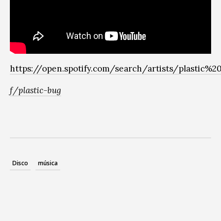
https://open.spotify.com/search/artists/plastic%2
f/plastic-bug
Disco
música