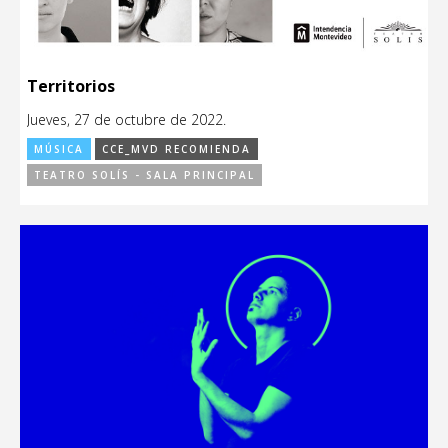
Territorios
Jueves, 27 de octubre de 2022.
MÚSICA
CCE_MVD RECOMIENDA
TEATRO SOLÍS - SALA PRINCIPAL