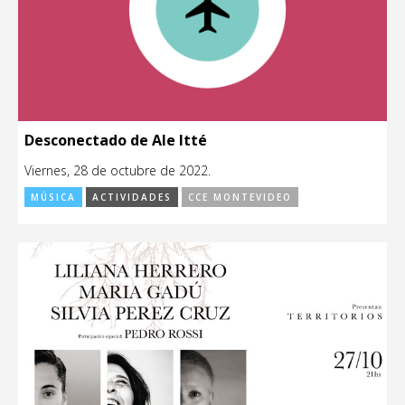
Desconectado de Ale Itté
Viernes, 28 de octubre de 2022.
MÚSICA
ACTIVIDADES
CCE MONTEVIDEO