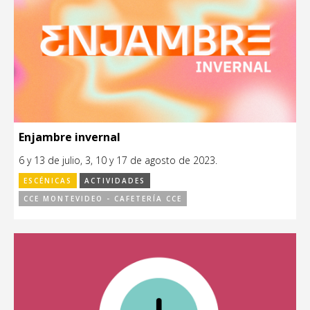
Enjambre invernal
6 y 13 de julio, 3, 10 y 17 de agosto de 2023.
ESCÉNICAS
ACTIVIDADES
CCE MONTEVIDEO - CAFETERÍA CCE