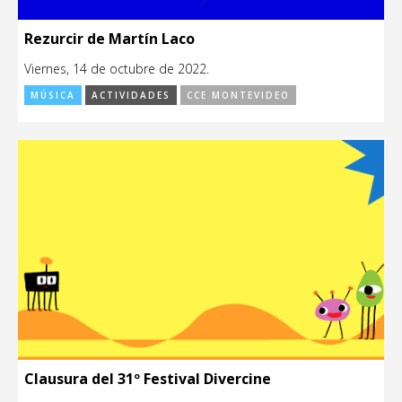
Rezurcir de Martín Laco
Viernes, 14 de octubre de 2022.
MÚSICA
ACTIVIDADES
CCE MONTEVIDEO
Clausura del 31º Festival Divercine