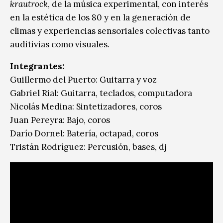
krautrock
, de la música experimental, con interés
en la estética de los 80 y en la generación de
climas y experiencias sensoriales colectivas tanto
auditivias como visuales.
Integrantes:
Guillermo del Puerto: Guitarra y voz
Gabriel Rial: Guitarra, teclados, computadora
Nicolás Medina: Sintetizadores, coros
Juan Pereyra: Bajo, coros
Darío Dornel: Batería, octapad, coros
Tristán Rodríguez: Percusión, bases, dj