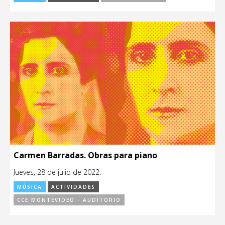
Carmen Barradas. Obras para piano
Jueves, 28 de julio de 2022.
MÚSICA
ACTIVIDADES
CCE MONTEVIDEO - AUDITORIO