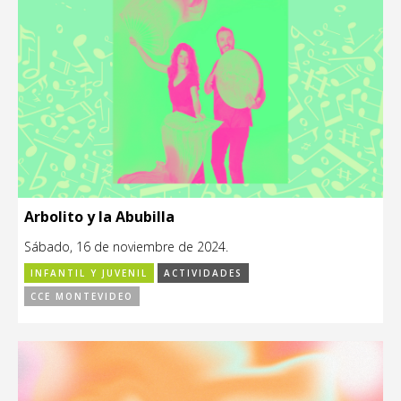
Arbolito y la Abubilla
Sábado, 16 de noviembre de 2024.
INFANTIL Y JUVENIL
ACTIVIDADES
CCE MONTEVIDEO