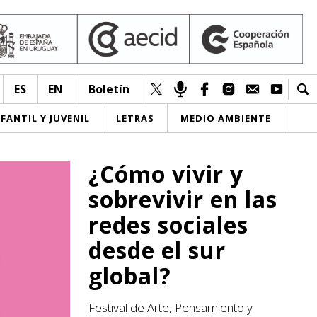
ES
EN
Boletín
NFANTIL Y JUVENIL
LETRAS
MEDIO AMBIENTE
¿Cómo vivir y
sobrevivir en las
redes sociales
desde el sur
global?
Festival de Arte, Pensamiento y