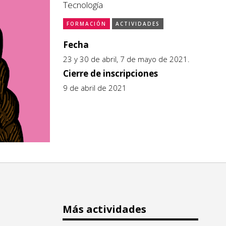
Tecnología
FORMACIÓN
ACTIVIDADES
Fecha
23 y 30 de abril, 7 de mayo de 2021.
Cierre de inscripciones
9 de abril de 2021
Más actividades