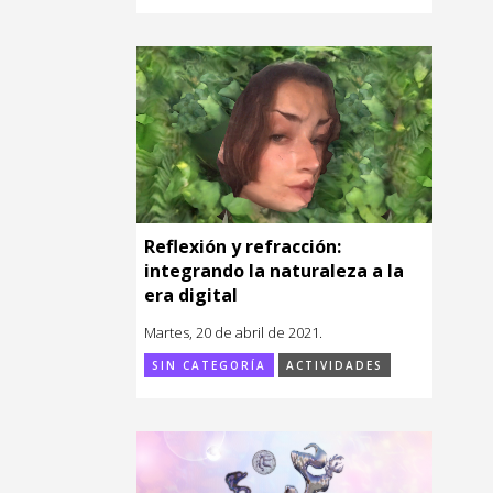
Reflexión y refracción:
integrando la naturaleza a la
era digital
Martes, 20 de abril de 2021.
SIN CATEGORÍA
ACTIVIDADES