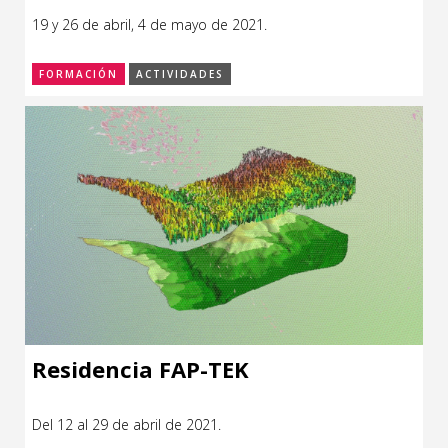
19 y 26 de abril, 4 de mayo de 2021.
FORMACIÓN
ACTIVIDADES
Residencia FAP-TEK
Del 12 al 29 de abril de 2021.