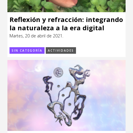
Reflexión y refracción: integrando
la naturaleza a la era digital
Martes, 20 de abril de 2021.
SIN CATEGORÍA
ACTIVIDADES