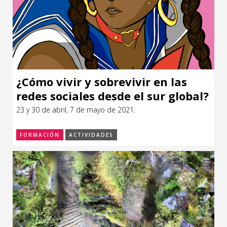
¿Cómo vivir y sobrevivir en las
redes sociales desde el sur global?
23 y 30 de abril, 7 de mayo de 2021.
FORMACIÓN
ACTIVIDADES