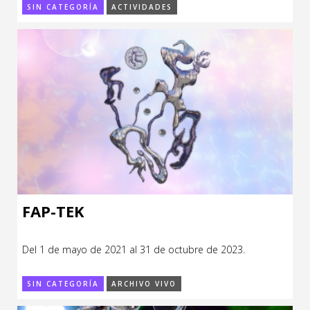
SIN CATEGORÍA
ACTIVIDADES
FAP-TEK
Del 1 de mayo de 2021 al 31 de octubre de 2023.
SIN CATEGORÍA
ARCHIVO VIVO