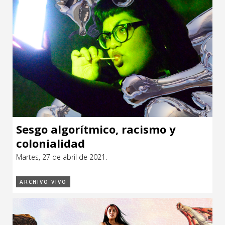
Sesgo algorítmico, racismo y
colonialidad
Martes, 27 de abril de 2021.
ARCHIVO VIVO