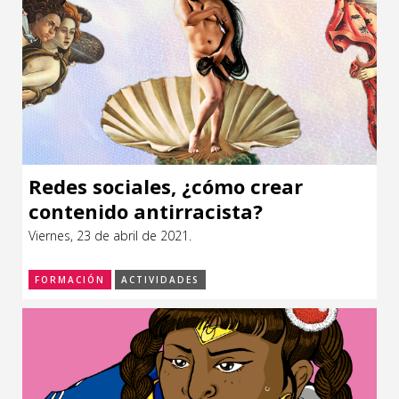
Redes sociales, ¿cómo crear
contenido antirracista?
Viernes, 23 de abril de 2021.
FORMACIÓN
ACTIVIDADES