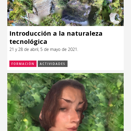
Introducción a la naturaleza
tecnológica
21 y 28 de abril, 5 de mayo de 2021.
FORMACIÓN
ACTIVIDADES