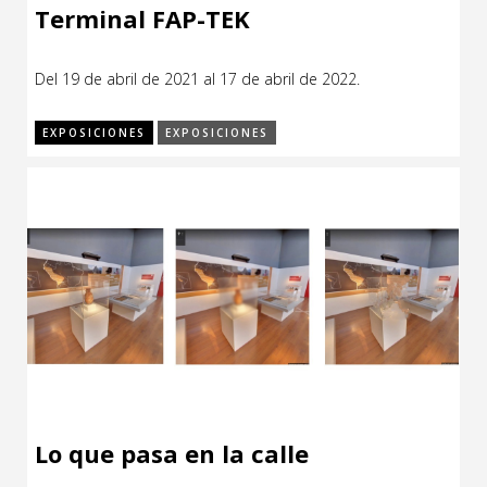
Terminal FAP-TEK
Del 19 de abril de 2021 al 17 de abril de 2022.
EXPOSICIONES
EXPOSICIONES
Lo que pasa en la calle