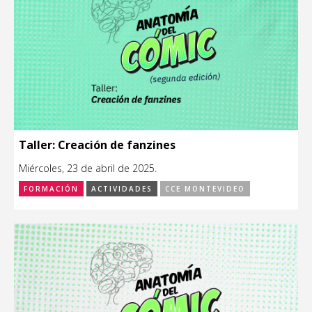
Taller: Creación de fanzines
Miércoles, 23 de abril de 2025.
FORMACIÓN
ACTIVIDADES
CCE MONTEVIDEO