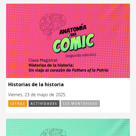
Historias de la historia
Viernes, 23 de mayo de 2025.
LETRAS
ACTIVIDADES
CCE MONTEVIDEO