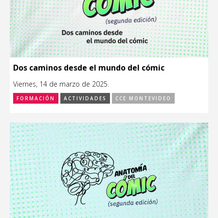
Dos caminos desde el mundo del cómic
Viernes, 14 de marzo de 2025.
FORMACIÓN
ACTIVIDADES
CCE MONTEVIDEO