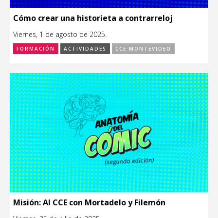
Cómo crear una historieta a contrarreloj
Viernes, 1 de agosto de 2025.
FORMACIÓN
ACTIVIDADES
CCE MONTEVIDEO
Misión: Al CCE con Mortadelo y Filemón