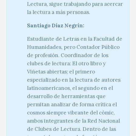
Lectura, sigue trabajando para acercar
la lectura a más personas.
Santiago Díaz Negrín:
Estudiante de Letras en la Facultad de
Humanidades, pero Contador Público
de profesión. Coordinador de los
clubes de lectura: El otro libro y
Viñetas abiertas; el primero
especializado en la lectura de autores
latinoamericanos, el segundo en el
desarrollo de herramientas que
permitan analizar de forma crítica el
cosmos siempre vibrante del cómic,
ambos integrantes de la Red Nacional
de Clubes de Lectura. Dentro de las