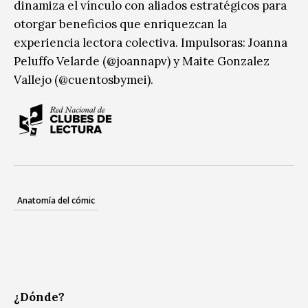
dinamiza el vínculo con aliados estratégicos para
otorgar beneficios que enriquezcan la
experiencia lectora colectiva. Impulsoras: Joanna
Peluffo Velarde (@joannapv) y Maite Gonzalez
Vallejo (@cuentosbymei).
Anatomía del cómic
¿Dónde?