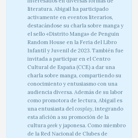
interesados en diversas formas de
literatura. Abigail ha participado
activamente en eventos literarios,
destacándose su charla sobre manga y
el sello «Distrito Manga» de Penguin
Random House en la Feria del Libro
Infantil y Juvenil de 2023. También fue
invitada a participar en el Centro
Cultural de España (CCE) a dar una
charla sobre manga, compartiendo su
conocimiento y entusiasmo con una
audiencia diversa. Además de su labor
como promotora de lectura, Abigail es
una entusiasta del
cosplay
, integrando
esta afición a su promoción de la
cultura
geek
y japonesa. Como miembro
de la Red Nacional de Clubes de