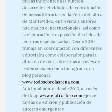
tareas inherentes a la función,
desarrolló actividades de coordinación
de mesas literarias en la Feria del Libro
de Montevideo, entrevista a autores
nacionales e internacionales, así como
la elaboración y exposición de ciclos de
lecturas especializadas. Desde 2010
trabaja en coordinación con diferentes
editoriales como colaborador para la
difusión de obras literarias a través de
redes sociales como Instagram o su
blog personal:
www.todosobrelaarena.com
.
Adicionalmente, desde 2013, a través
del blog
www.elotrolibro.com
ejerce
tareas de edición y publicación de
autores emergentes.