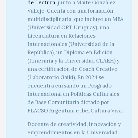
de Lectura
,
junto a Maite González
Vallejo.
Cuenta con una formación
multidisciplinaria, que incluye un MBA
(Universidad ORT Uruguay), una
Licenciatura en Relaciones
Internacionales (Universidad de la
República), un Diploma en Edición
(Itineraria y la Universidad CLAEH) y
una certificación de Coach Creativo
(Laboratorio Gaiki). En 2024 se
encuentra cursando un Posgrado
Internacional en Políticas Culturales
de Base Comunitaria dictado por
FLACSO Argentina e IberCultura Viva.
Docente de creatividad, innovación y
emprendimientos en la Universidad