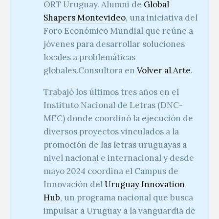
ORT Uruguay. Alumni de
Global
Shapers Montevideo
, una iniciativa del
Foro Económico Mundial que reúne a
jóvenes para desarrollar soluciones
locales a problemáticas
globales.Consultora en
Volver al Arte
.
Trabajó los últimos tres años en el
Instituto Nacional de Letras (DNC-
MEC) donde coordinó la ejecución de
diversos proyectos vinculados a la
promoción de las letras uruguayas a
nivel nacional e internacional y desde
mayo 2024 coordina el Campus de
Innovación del
Uruguay Innovation
Hub
, un programa nacional que busca
impulsar a Uruguay a la vanguardia de