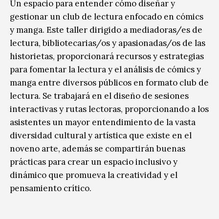
Un espacio para entender cómo diseñar y
gestionar un club de lectura enfocado en cómics
y manga. Este taller dirigido a mediadoras/es de
lectura, bibliotecarias/os y apasionadas/os de las
historietas, proporcionará recursos y estrategias
para fomentar la lectura y el análisis de cómics y
manga entre diversos públicos en formato club de
lectura. Se trabajará en el diseño de sesiones
interactivas y rutas lectoras, proporcionando a los
asistentes un mayor entendimiento de la vasta
diversidad cultural y artística que existe en el
noveno arte, además se compartirán buenas
prácticas para crear un espacio inclusivo y
dinámico que promueva la creatividad y el
pensamiento crítico.