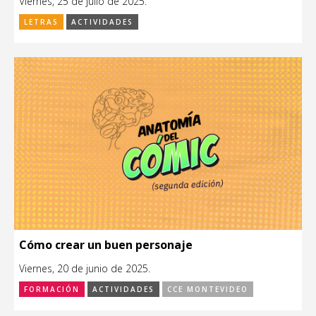
Viernes, 25 de julio de 2025.
LETRAS
ACTIVIDADES
Cómo crear un buen personaje
Viernes, 20 de junio de 2025.
FORMACIÓN
ACTIVIDADES
CCE MONTEVIDEO