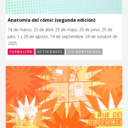
Anatomía del cómic (segunda edición)
14 de marzo, 23 de abril, 23 de mayo, 20 de junio, 25 de
julio, 1 y 29 de agosto, 19 de septiembre, 24 de octubre de
2025.
FORMACIÓN
ACTIVIDADES
CCE MONTEVIDEO