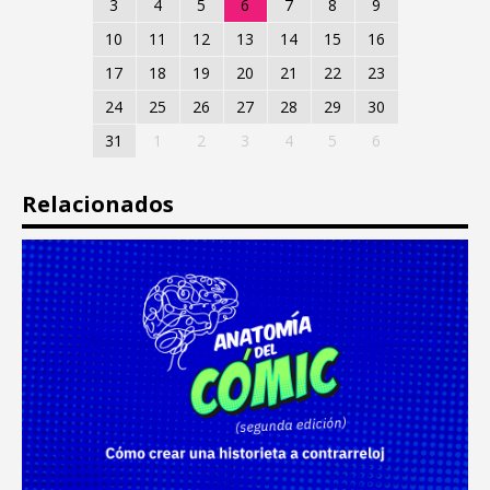
3
4
5
6
7
8
9
10
11
12
13
14
15
16
17
18
19
20
21
22
23
24
25
26
27
28
29
30
31
1
2
3
4
5
6
Relacionados