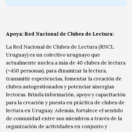
Apoya: Red Nacional de Clubes de Lectura:
La Red Nacional de Clubes de Lectura (RNCL
Uruguay) es un colectivo uruguayo que
actualmente nuclea a más de 40 clubes de lectura
(+450 personas), para dinamizar la lectura,
transmitir experiencias, fomentar la creación de
clubes autogestionados y potenciar sinergias
lectoras. Brinda información, apoyo y capacitación
para la creación y puesta en práctica de clubes de
lectura en Uruguay. Además, fortalece el sentido
de comunidad entre sus miembros a través de la
organización de actividades en conjunto y