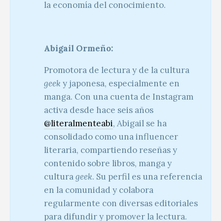
la economía del conocimiento.
Abigail Ormeño:
Promotora de lectura y de la cultura
geek
y japonesa, especialmente en
manga. Con una cuenta de Instagram
activa desde hace seis años
@literalmenteabi
, Abigail se ha
consolidado como una influencer
literaria, compartiendo reseñas y
contenido sobre libros, manga y
cultura
geek
. Su perfil es una referencia
en la comunidad y colabora
regularmente con diversas editoriales
para difundir y promover la lectura.