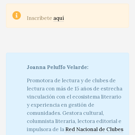
Inscríbete
aquí
Joanna Peluffo Velarde:
Promotora de lectura y de clubes de
lectura con más de 15 años de estrecha
vinculación con el ecosistema literario
y experiencia en gestión de
comunidades.
Gestora cultural,
columnista literaria, lectora editorial e
impulsora de la
Red Nacional de Clubes