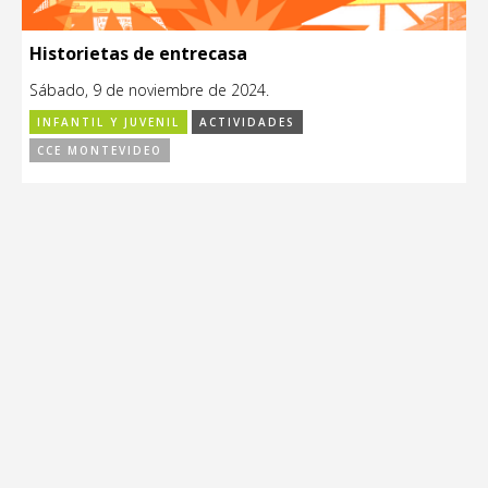
Historietas de entrecasa
Sábado, 9 de noviembre de 2024.
INFANTIL Y JUVENIL
ACTIVIDADES
CCE MONTEVIDEO