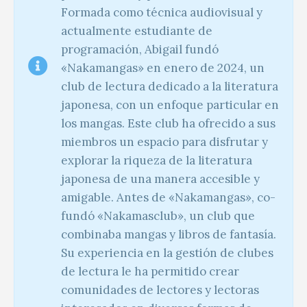
Formada como técnica audiovisual y
actualmente estudiante de
programación, Abigail fundó
«Nakamangas» en enero de 2024, un
club de lectura dedicado a la literatura
japonesa, con un enfoque particular en
los mangas. Este club ha ofrecido a sus
miembros un espacio para disfrutar y
explorar la riqueza de la literatura
japonesa de una manera accesible y
amigable. Antes de «Nakamangas», co-
fundó «Nakamasclub», un club que
combinaba mangas y libros de fantasía.
Su experiencia en la gestión de clubes
de lectura le ha permitido crear
comunidades de lectores y lectoras