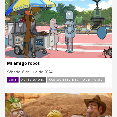
Mi amigo robot
Sábado, 6 de julio de 2024.
CINE
ACTIVIDADES
CCE MONTEVIDEO - AUDITORIO