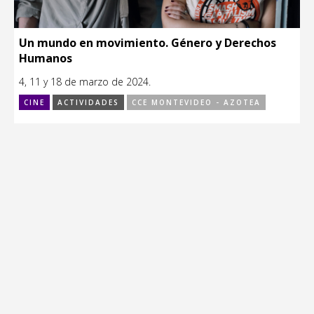
Un mundo en movimiento. Género y Derechos
Humanos
4, 11 y 18 de marzo de 2024.
CINE
ACTIVIDADES
CCE MONTEVIDEO - AZOTEA