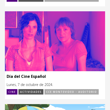
Día del Cine Español
Lunes, 7 de octubre de 2024.
CINE
ACTIVIDADES
CCE MONTEVIDEO - AUDITORIO