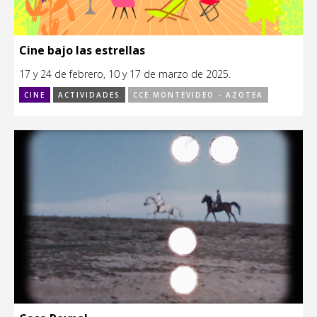
Cine bajo las estrellas
17 y 24 de febrero, 10 y 17 de marzo de 2025.
CINE
ACTIVIDADES
CCE MONTEVIDEO - AZOTEA