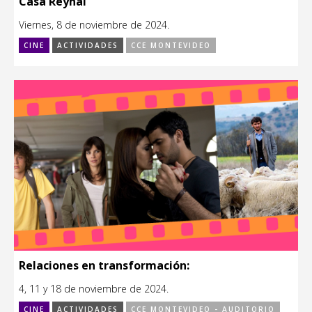
Casa Reynal
Viernes, 8 de noviembre de 2024.
CINE
ACTIVIDADES
CCE MONTEVIDEO
Relaciones en transformación:
4, 11 y 18 de noviembre de 2024.
CINE
ACTIVIDADES
CCE MONTEVIDEO - AUDITORIO