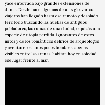
yace enterrada bajo grandes extensiones de
dunas. Desde hace algo más de un siglo, varios
viajeros han llegado hasta ese remoto y desolado
territorio buscando las huellas de antiguos
pobladores, las ruinas de una ciudad, o quizás una
especie de utopía perdida. Ignorantes de estos
mitos y de los románticos delirios de arqueólogos
y aventureros, unos pocos hombres, apenas
visibles entre las arenas, habitan hoy en soledad
ese lugar frente al mar.