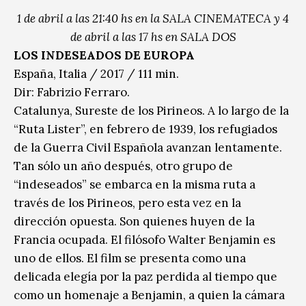
1 de abril a las 21:40 hs en la SALA CINEMATECA y 4
de abril a las 17 hs en SALA DOS
LOS INDESEADOS DE EUROPA
España, Italia / 2017 / 111 min.
Dir: Fabrizio Ferraro.
Catalunya, Sureste de los Pirineos. A lo largo de la
“Ruta Lister”, en febrero de 1939, los refugiados
de la Guerra Civil Española avanzan lentamente.
Tan sólo un año después, otro grupo de
“indeseados” se embarca en la misma ruta a
través de los Pirineos, pero esta vez en la
dirección opuesta. Son quienes huyen de la
Francia ocupada. El filósofo Walter Benjamin es
uno de ellos. El film se presenta como una
delicada elegía por la paz perdida al tiempo que
como un homenaje a Benjamin, a quien la cámara