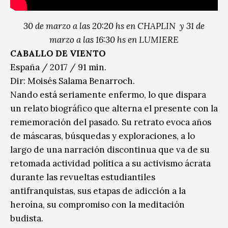
30 de marzo a las 20:20 hs en CHAPLIN y 31 de
marzo a las 16:30 hs en LUMIERE
CABALLO DE VIENTO
España / 2017 / 91 min.
Dir: Moisés Salama Benarroch.
Nando está seriamente enfermo, lo que dispara
un relato biográfico que alterna el presente con la
rememoración del pasado. Su retrato evoca años
de máscaras, búsquedas y exploraciones, a lo
largo de una narración discontinua que va de su
retomada actividad política a su activismo ácrata
durante las revueltas estudiantiles
antifranquistas, sus etapas de adicción a la
heroína, su compromiso con la meditación
budista.