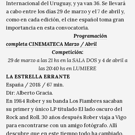
Internacional del Uruguay, y ya van 36. Se llevará
a cabo entre los días 29 de marzo y el 7 de abril y,
como en cada edición, el cine español toma gran
importancia en esta convocatoria.
Programación
completa CINEMATECA Marzo / Abril
Competición:
29 de marzo a las 21 hs en la SALA DOS y 4 de abril a
las 20:40 hs en LUMIERE
LA ESTRELLA ERRANTE
España / 2018 / 67 min.
Dir: Alberto Gracia.
En 1984 Rober y su banda Los Fiambres sacaban
su primer y único LP titulado El lado oscuro del
Rock and Roll. 30 años después Rober viaja a Vigo
para encontrarse con un amigo fotógrafo. Allí
descubre que en este tiempo todo ha cambiado.