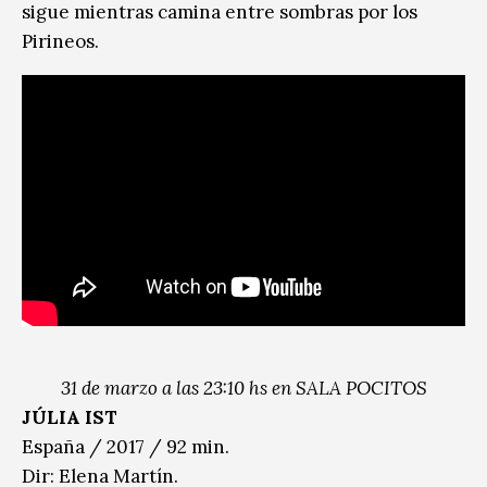
sigue mientras camina entre sombras por los
Pirineos.
31 de marzo a las 23:10 hs en SALA POCITOS
JÚLIA IST
España / 2017 / 92 min.
Dir: Elena Martín.