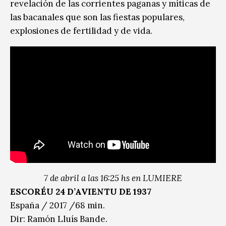
revelación de las corrientes paganas y míticas de
las bacanales que son las fiestas populares,
explosiones de fertilidad y de vida.
7 de abril a las 16:25 hs en LUMIERE
ESCORÉU 24 D’AVIENTU DE 1937
España / 2017 /68 min.
Dir: Ramón Lluís Bande.