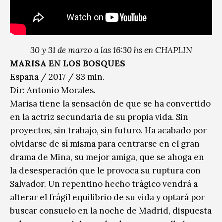
30 y 31 de marzo a las 16:30 hs en CHAPLIN
MARISA EN LOS BOSQUES
España / 2017 / 83 min.
Dir: Antonio Morales.
Marisa tiene la sensación de que se ha convertido
en la actriz secundaria de su propia vida. Sin
proyectos, sin trabajo, sin futuro. Ha acabado por
olvidarse de sí misma para centrarse en el gran
drama de Mina, su mejor amiga, que se ahoga en
la desesperación que le provoca su ruptura con
Salvador. Un repentino hecho trágico vendrá a
alterar el frágil equilibrio de su vida y optará por
buscar consuelo en la noche de Madrid, dispuesta