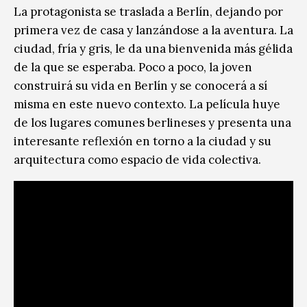
La protagonista se traslada a Berlín, dejando por
primera vez de casa y lanzándose a la aventura. La
ciudad, fría y gris, le da una bienvenida más gélida
de la que se esperaba. Poco a poco, la joven
construirá su vida en Berlín y se conocerá a sí
misma en este nuevo contexto. La película huye
de los lugares comunes berlineses y presenta una
interesante reflexión en torno a la ciudad y su
arquitectura como espacio de vida colectiva.