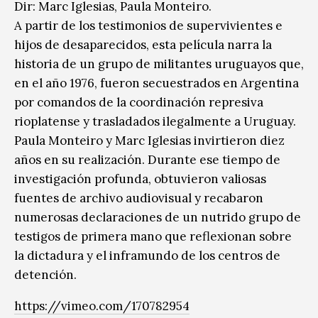
Dir: Marc Iglesias, Paula Monteiro.
A partir de los testimonios de supervivientes e
hijos de desaparecidos, esta película narra la
historia de un grupo de militantes uruguayos que,
en el año 1976, fueron secuestrados en Argentina
por comandos de la coordinación represiva
rioplatense y trasladados ilegalmente a Uruguay.
Paula Monteiro y Marc Iglesias invirtieron diez
años en su realización. Durante ese tiempo de
investigación profunda, obtuvieron valiosas
fuentes de archivo audiovisual y recabaron
numerosas declaraciones de un nutrido grupo de
testigos de primera mano que reflexionan sobre
la dictadura y el inframundo de los centros de
detención.
https://vimeo.com/170782954