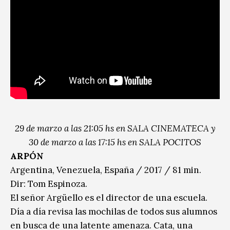
29 de marzo a las 21:05 hs en SALA CINEMATECA y
30 de marzo a las 17:15 hs en SALA POCITOS
ARPÓN
Argentina, Venezuela, España / 2017 / 81 min.
Dir: Tom Espinoza.
El señor Argüello es el director de una escuela.
Día a día revisa las mochilas de todos sus alumnos
en busca de una latente amenaza. Cata, una