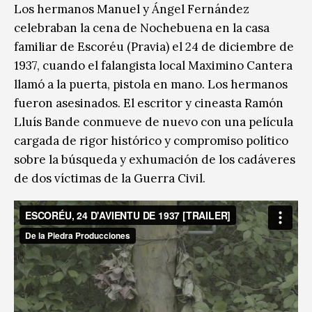
Los hermanos Manuel y Ángel Fernández
celebraban la cena de Nochebuena en la casa
familiar de Escoréu (Pravia) el 24 de diciembre de
1937, cuando el falangista local Maximino Cantera
llamó a la puerta, pistola en mano. Los hermanos
fueron asesinados. El escritor y cineasta Ramón
Lluís Bande conmueve de nuevo con una película
cargada de rigor histórico y compromiso político
sobre la búsqueda y exhumación de los cadáveres
de dos víctimas de la Guerra Civil.