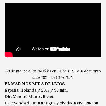
30 de marzo a las 16:35 hs en LUMIERE y 31 de marzo
a las 18:15 en CHAPLIN
EL MAR NOS MIRA DE LEJOS
España, Holanda / 2017 / 93 min.
Dir: Manuel Muñoz Rivas.
La leyenda de una antigua y olvidada civilización