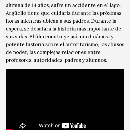
alumna de 14 años, sufre un accidente en el lago.
Argüello tiene que cuidarla durante las próximas
horas mientras ubican a sus padres. Durante la
espera, se desatará la historia más importante de
sus vidas. El film construye así una dinámica y
potente historia sobre el autoritarismo, los abusos
de poder, las complejas relaciones entre
profesores, autoridades, padres y alumnos.