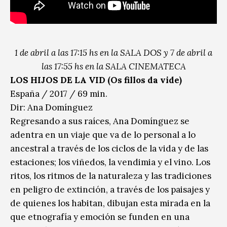
1 de abril a las 17:15 hs en la SALA DOS y 7 de abril a
las 17:55 hs en la SALA CINEMATECA
LOS HIJOS DE LA VID (Os fillos da vide)
España / 2017 / 69 min.
Dir: Ana Domínguez
Regresando a sus raíces, Ana Domínguez se
adentra en un viaje que va de lo personal a lo
ancestral a través de los ciclos de la vida y de las
estaciones; los viñedos, la vendimia y el vino. Los
ritos, los ritmos de la naturaleza y las tradiciones
en peligro de extinción, a través de los paisajes y
de quienes los habitan, dibujan esta mirada en la
que etnografía y emoción se funden en una