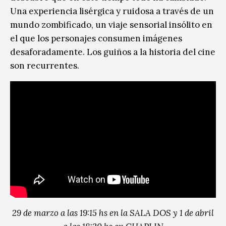
Una experiencia lisérgica y ruidosa a través de un
mundo zombificado, un viaje sensorial insólito en
el que los personajes consumen imágenes
desaforadamente. Los guiños a la historia del cine
son recurrentes.
29 de marzo a las 19:15 hs en la SALA DOS y 1 de abril