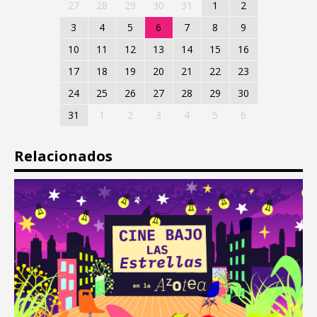
27
28
29
30
31
1
2
3
4
5
6
7
8
9
10
11
12
13
14
15
16
17
18
19
20
21
22
23
24
25
26
27
28
29
30
31
1
2
3
4
5
6
Relacionados